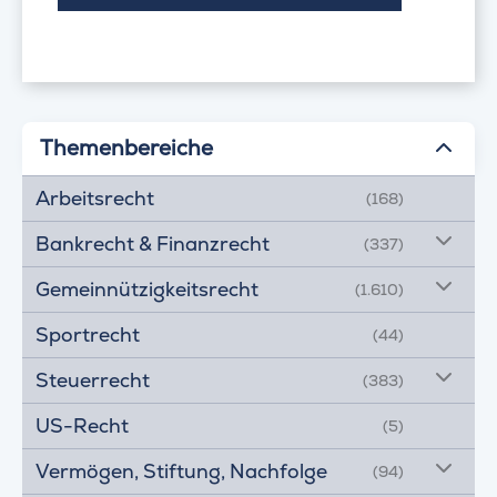
Themenbereiche
Arbeitsrecht
(168)
Bankrecht & Finanzrecht
(337)
Gemeinnützigkeitsrecht
(1.610)
Sportrecht
(44)
Steuerrecht
(383)
US-Recht
(5)
Vermögen, Stiftung, Nachfolge
(94)