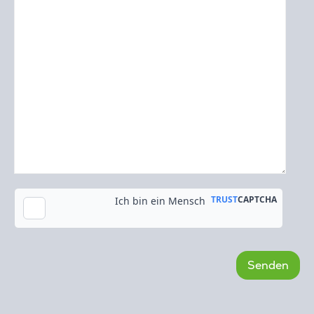
Kopie an meine E-Mail-Adresse senden