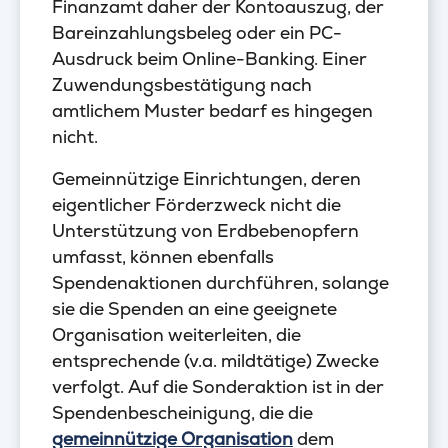
Finanzamt daher der Kontoauszug, der
Bareinzahlungsbeleg oder ein PC-
Ausdruck beim Online-Banking. Einer
Zuwendungsbestätigung nach
amtlichem Muster bedarf es hingegen
nicht.
Gemeinnützige Einrichtungen, deren
eigentlicher Förderzweck nicht die
Unterstützung von Erdbebenopfern
umfasst, können ebenfalls
Spendenaktionen durchführen, solange
sie die Spenden an eine geeignete
Organisation weiterleiten, die
entsprechende (v.a. mildtätige) Zwecke
verfolgt. Auf die Sonderaktion ist in der
Spendenbescheinigung, die die
gemeinnützige Organisation
dem