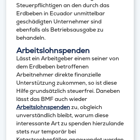
Steuerpflichtigen an den durch das
Erdbeben in Ecuador unmittelbar
geschädigten Unternehmer sind
ebenfalls als Betriebsausgabe zu
behandeln.
Arbeitslohnspenden
Lässt ein Arbeitgeber einem seiner von
dem Erdbeben betroffenen
Arbeitnehmer direkte finanzielle
Unterstützung zukommen, so ist diese
Hilfe grundsätzlich steuerfrei. Daneben
lässt das BMF auch wieder
Arbeitslohnspenden
zu, obgleich
unverständlich bleibt, warum diese
interessante Art zu spenden hierzulande
stets nur temporär bei
Katastrophenfällen angewendet werden