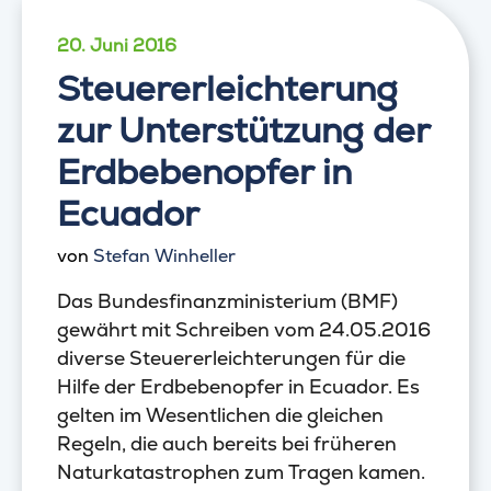
20. Juni 2016
Steuererleichterung
zur Unterstützung der
Erdbebenopfer in
Ecuador
von
Stefan Winheller
Das Bundesfinanzministerium (BMF)
gewährt mit Schreiben vom 24.05.2016
diverse Steuererleichterungen für die
Hilfe der Erdbebenopfer in Ecuador. Es
gelten im Wesentlichen die gleichen
Regeln, die auch bereits bei früheren
Naturkatastrophen zum Tragen kamen.