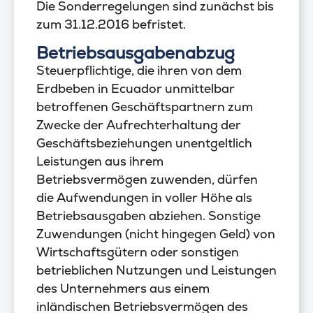
Die Sonderregelungen sind zunächst bis
zum 31.12.2016 befristet.
Betriebsausgabenabzug
Steuerpflichtige, die ihren von dem
Erdbeben in Ecuador unmittelbar
betroffenen Geschäftspartnern zum
Zwecke der Aufrechterhaltung der
Geschäftsbeziehungen unentgeltlich
Leistungen aus ihrem
Betriebsvermögen zuwenden, dürfen
die Aufwendungen in voller Höhe als
Betriebsausgaben abziehen. Sonstige
Zuwendungen (nicht hingegen Geld) von
Wirtschaftsgütern oder sonstigen
betrieblichen Nutzungen und Leistungen
des Unternehmers aus einem
inländischen Betriebsvermögen des