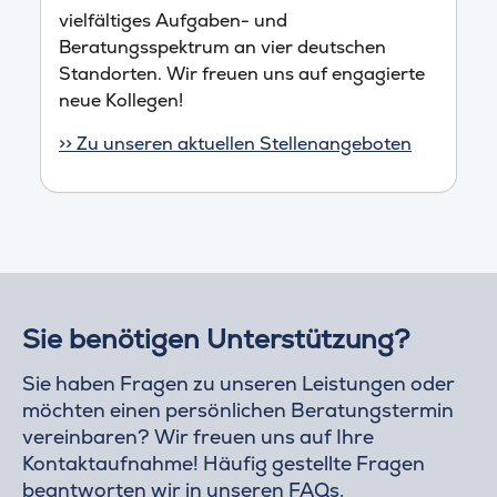
vielfältiges Aufgaben- und
Beratungsspektrum an vier deutschen
Standorten. Wir freuen uns auf engagierte
neue Kollegen!
>> Zu unseren aktuellen Stellenangeboten
Sie benötigen Unterstützung?
Sie haben Fragen zu unseren Leistungen oder
möchten einen persönlichen Beratungstermin
vereinbaren? Wir freuen uns auf Ihre
Kontaktaufnahme! Häufig gestellte Fragen
beantworten wir in unseren
FAQs
.