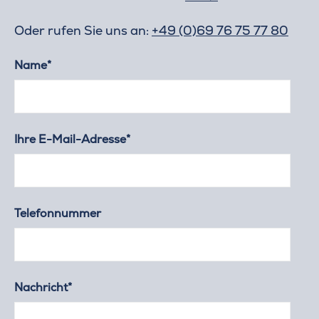
Oder rufen Sie uns an:
+49 (0)69 76 75 77 80
Name*
Ihre E-Mail-Adresse*
Telefonnummer
Nachricht*