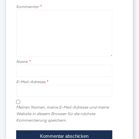
Kommentar
*
Name
*
E-Mail-Adresse
*
Meinen Namen, meine E-Mail-Adresse und meine
Website in diesem Browser für die nächste
Kommentierung speichern.