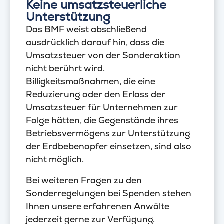
Keine umsatzsteuerliche
Unterstützung
Das BMF weist abschließend
ausdrücklich darauf hin, dass die
Umsatzsteuer von der Sonderaktion
nicht berührt wird.
Billigkeitsmaßnahmen, die eine
Reduzierung oder den Erlass der
Umsatzsteuer für Unternehmen zur
Folge hätten, die Gegenstände ihres
Betriebsvermögens zur Unterstützung
der Erdbebenopfer einsetzen, sind also
nicht möglich.
Bei weiteren Fragen zu den
Sonderregelungen bei Spenden stehen
Ihnen unsere erfahrenen Anwälte
jederzeit gerne zur Verfügung.