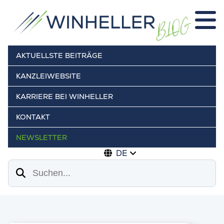
AKTUELLSTE BEITRÄGE
KANZLEIWEBSITE
KARRIERE BEI WINHELLER
KONTAKT
NEWSLETTER
DE
Suchen