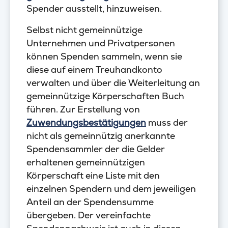
Spender ausstellt, hinzuweisen.
Selbst nicht gemeinnützige
Unternehmen und Privatpersonen
können Spenden sammeln, wenn sie
diese auf einem Treuhandkonto
verwalten und über die Weiterleitung an
gemeinnützige Körperschaften Buch
führen. Zur Erstellung von
Zuwendungsbestätigungen
muss der
nicht als gemeinnützig anerkannte
Spendensammler der die Gelder
erhaltenen gemeinnützigen
Körperschaft eine Liste mit den
einzelnen Spendern und dem jeweiligen
Anteil an der Spendensumme
übergeben. Der vereinfachte