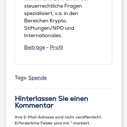
steuerrechtliche Fragen
spezialisiert, v.a. in den
Bereichen Krypto,
Stiftungen/NPO und
Internationales.
Beiträge
-
Profil
Tags:
Spende
Hinterlassen Sie einen
Kommentar
Ihre E-Mail-Adresse wird nicht veröffentlicht.
Erforderliche Felder sind mit
*
markiert.