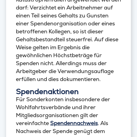
darf: Verzichtet ein Arbeitnehmer auf
einen Teil seines Gehalts zu Gunsten
einer Spendenorganisation oder eines
betroffenen Kollegen, so ist dieser
Gehaltsbestandteil steuerfrei. Auf diese
Weise gelten im Ergebnis die
gewöhnlichen Höchstbeträge für
Spenden nicht. Allerdings muss der
Arbeitgeber die Verwendungsauflage
erfüllen und dies dokumentieren.
Spendenaktionen
Für Sonderkonten insbesondere der
Wohlfahrtsverbände und ihrer
Mitgliedsorganisationen gilt der
vereinfachte
Spendennachweis
. Als
Nachweis der Spende genügt dem