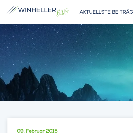
AKTUELLSTE BEITRÄ
09. Februar 2015