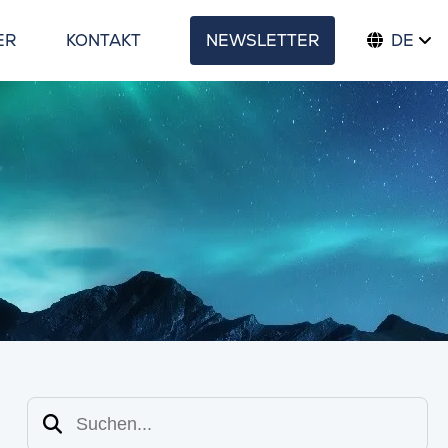
ER
KONTAKT
NEWSLETTER
DE
Suchen