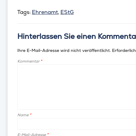
Tags:
Ehrenamt
,
EStG
Hinterlassen Sie einen Kommenta
Ihre E-Mail-Adresse wird nicht veröffentlicht.
Erforderlich
Kommentar
*
Name
*
E-Mail-Adresse
*