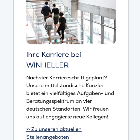
Ihre Karriere bei
WINHELLER
Nächster Karriereschritt geplant?
Unsere mittelständische Kanzlei
bietet ein vielfältiges Aufgaben- und
Beratungsspektrum an vier
deutschen Standorten. Wir freuen
uns auf engagierte neue Kollegen!
>> Zu unseren aktuellen
Stellenangeboten