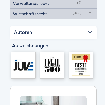
(9)
Verwaltungsrecht
(302)
Wirtschaftsrecht
Autoren
Auszeichnungen