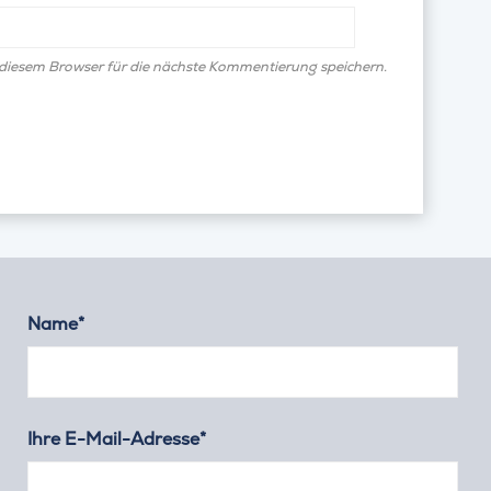
diesem Browser für die nächste Kommentierung speichern.
Name*
Ihre E-Mail-Adresse*