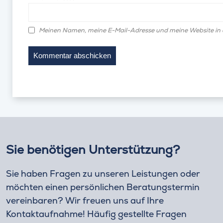
Meinen Namen, meine E-Mail-Adresse und meine Website in 
Sie benötigen Unterstützung?
Sie haben Fragen zu unseren Leistungen oder
möchten einen persönlichen Beratungstermin
vereinbaren? Wir freuen uns auf Ihre
Kontaktaufnahme! Häufig gestellte Fragen