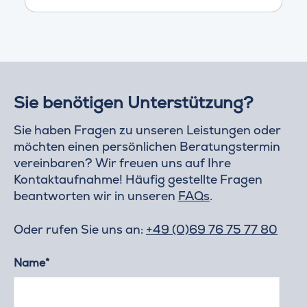
Sie benötigen Unterstützung?
Sie haben Fragen zu unseren Leistungen oder
möchten einen persönlichen Beratungstermin
vereinbaren? Wir freuen uns auf Ihre
Kontaktaufnahme! Häufig gestellte Fragen
beantworten wir in unseren
FAQs
.
Oder rufen Sie uns an:
+49 (0)69 76 75 77 80
Name*