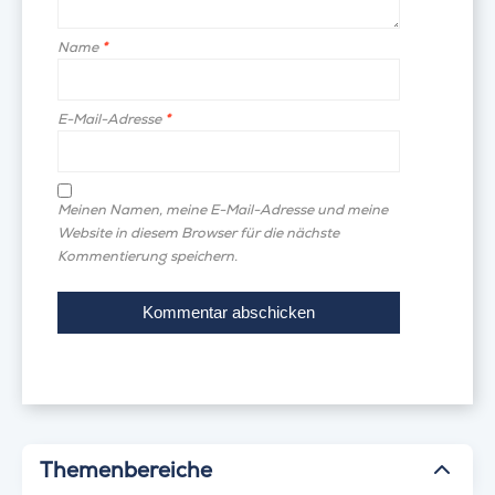
Name
*
E-Mail-Adresse
*
Meinen Namen, meine E-Mail-Adresse und meine
Website in diesem Browser für die nächste
Kommentierung speichern.
Themenbereiche