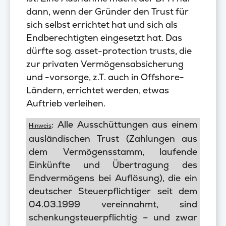
dann, wenn der Gründer den Trust für
sich selbst errichtet hat und sich als
Endberechtigten eingesetzt hat. Das
dürfte sog. asset-protection trusts, die
zur privaten Vermögensabsicherung
und -vorsorge, z.T. auch in Offshore-
Ländern, errichtet werden, etwas
Auftrieb verleihen.
: Alle Ausschüttungen aus einem
Hinweis
ausländischen Trust (Zahlungen aus
dem Vermögensstamm, laufende
Einkünfte und Übertragung des
Endvermögens bei Auflösung), die ein
deutscher Steuerpflichtiger seit dem
04.03.1999 vereinnahmt, sind
schenkungsteuerpflichtig – und zwar