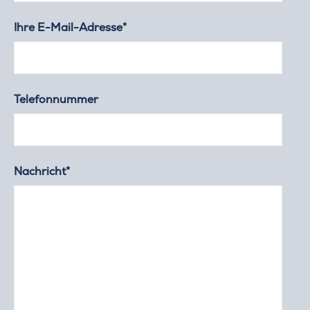
Ihre E-Mail-Adresse*
Telefonnummer
Nachricht*