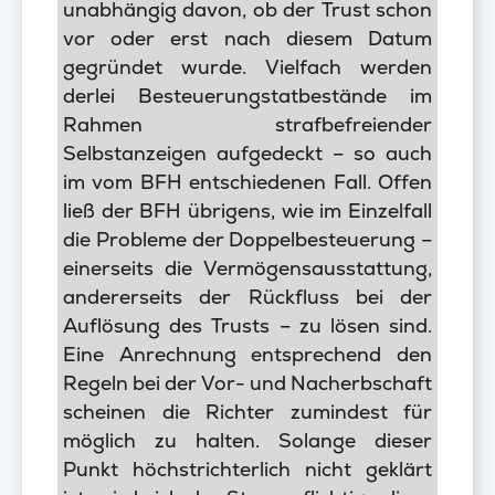
unabhängig davon, ob der Trust schon
vor oder erst nach diesem Datum
gegründet wurde. Vielfach werden
derlei Besteuerungstatbestände im
Rahmen strafbefreiender
Selbstanzeigen aufgedeckt – so auch
im vom BFH entschiedenen Fall. Offen
ließ der BFH übrigens, wie im Einzelfall
die Probleme der Doppelbesteuerung –
einerseits die Vermögensausstattung,
andererseits der Rückfluss bei der
Auflösung des Trusts – zu lösen sind.
Eine Anrechnung entsprechend den
Regeln bei der Vor- und Nacherbschaft
scheinen die Richter zumindest für
möglich zu halten. Solange dieser
Punkt höchstrichterlich nicht geklärt