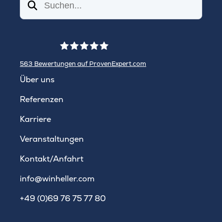
Suchen
563
Bewertungen auf ProvenExpert.com
WINHELLER GmbH
Über uns
Referenzen
Karriere
Veranstaltungen
Kontakt/Anfahrt
info@winheller.com
+49 (0)69 76 75 77 80