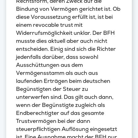
Rechtsform, deren Zweck auf die
Bindung von Vermögen gerichtet ist. Ob
diese Voraussetzung erfüllt ist, ist bei
einem revocable trust mit
Widerrufsmöglichkeit unklar. Der BFH
musste dies aktuell aber auch nicht
entscheiden. Einig sind sich die Richter
jedenfalls darüber, dass sowohl
Ausschüttungen aus dem
Vermögensstamm als auch aus
laufenden Erträgen beim deutschen
Begünstigten der Steuer zu
unterwerfen sind. Das gilt auch dann,
wenn der Begünstigte zugleich als
Endberechtigter auf das gesamte
Trustvermögen bei der dann
steuerpflichtigen Auflösung eingesetzt
ist. Eine Ausnahme macht der BFH nur