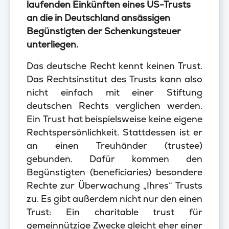
laufenden Einkünften eines US-Trusts
an die in Deutschland ansässigen
Begünstigten der Schenkungsteuer
unterliegen.
Das deutsche Recht kennt keinen Trust.
Das Rechtsinstitut des Trusts kann also
nicht einfach mit einer Stiftung
deutschen Rechts verglichen werden.
Ein Trust hat beispielsweise keine eigene
Rechtspersönlichkeit. Stattdessen ist er
an einen Treuhänder (trustee)
gebunden. Dafür kommen den
Begünstigten (beneficiaries) besondere
Rechte zur Überwachung „Ihres“ Trusts
zu. Es gibt außerdem nicht nur den einen
Trust: Ein charitable trust für
gemeinnützige Zwecke gleicht eher einer