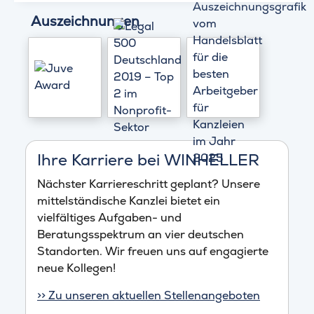
Auszeichnungen
Ihre Karriere bei WINHELLER
Nächster Karriereschritt geplant? Unsere
mittelständische Kanzlei bietet ein
vielfältiges Aufgaben- und
Beratungsspektrum an vier deutschen
Standorten. Wir freuen uns auf engagierte
neue Kollegen!
>> Zu unseren aktuellen Stellenangeboten