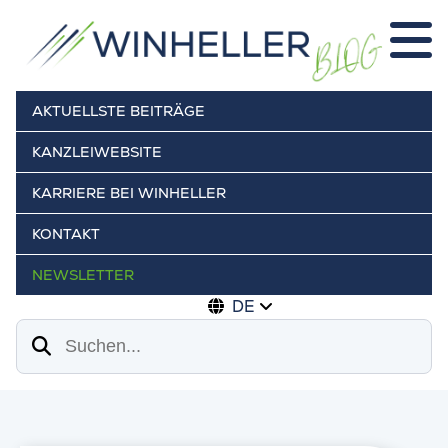
AKTUELLSTE BEITRÄGE
KANZLEIWEBSITE
KARRIERE BEI WINHELLER
KONTAKT
NEWSLETTER
DE
Suchen