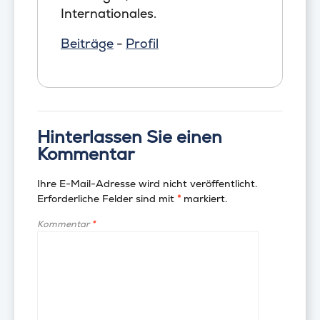
Internationales.
Beiträge
-
Profil
Hinterlassen Sie einen
Kommentar
Ihre E-Mail-Adresse wird nicht veröffentlicht.
Erforderliche Felder sind mit
*
markiert.
Kommentar
*