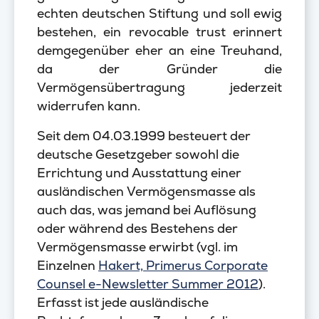
echten deutschen Stiftung und soll ewig
bestehen, ein revocable trust erinnert
demgegenüber eher an eine Treuhand,
da der Gründer die
Vermögensübertragung jederzeit
widerrufen kann.
Seit dem 04.03.1999 besteuert der
deutsche Gesetzgeber sowohl die
Errichtung und Ausstattung einer
ausländischen Vermögensmasse als
auch das, was jemand bei Auflösung
oder während des Bestehens der
Vermögensmasse erwirbt (vgl. im
Einzelnen
Hakert, Primerus Corporate
Counsel e-Newsletter Summer 2012
).
Erfasst ist jede ausländische