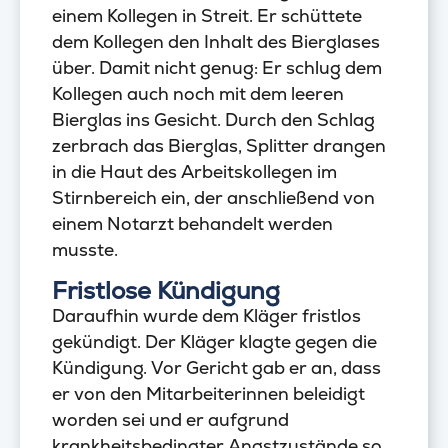
einem Kollegen in Streit. Er schüttete
dem Kollegen den Inhalt des Bierglases
über. Damit nicht genug: Er schlug dem
Kollegen auch noch mit dem leeren
Bierglas ins Gesicht. Durch den Schlag
zerbrach das Bierglas, Splitter drangen
in die Haut des Arbeitskollegen im
Stirnbereich ein, der anschließend von
einem Notarzt behandelt werden
musste.
Fristlose Kündigung
Daraufhin wurde dem Kläger fristlos
gekündigt. Der Kläger klagte gegen die
Kündigung. Vor Gericht gab er an, dass
er von den Mitarbeiterinnen beleidigt
worden sei und er aufgrund
krankheitsbedingter Angstzustände so