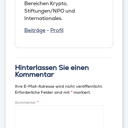
Bereichen Krypto,
Stiftungen/NPO und
Internationales.
Beiträge
-
Profil
Hinterlassen Sie einen
Kommentar
Ihre E-Mail-Adresse wird nicht veröffentlicht.
Erforderliche Felder sind mit
*
markiert.
Kommentar
*