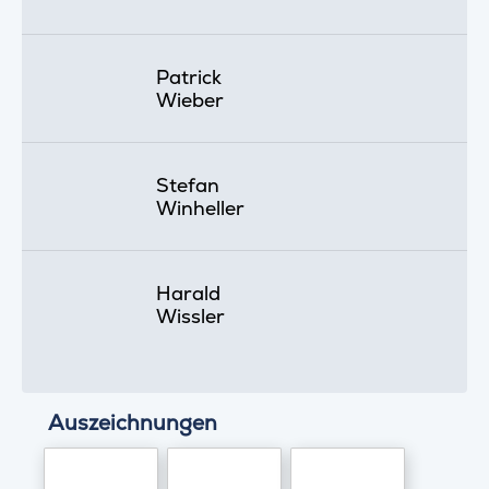
Patrick
Wieber
Stefan
Winheller
Harald
Wissler
Auszeichnungen