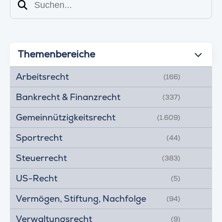
Suchen
Themenbereiche
Arbeitsrecht
(166)
Bankrecht & Finanzrecht
(337)
Gemeinnützigkeitsrecht
(1.609)
Sportrecht
(44)
Steuerrecht
(383)
US-Recht
(5)
Vermögen, Stiftung, Nachfolge
(94)
Verwaltungsrecht
(9)