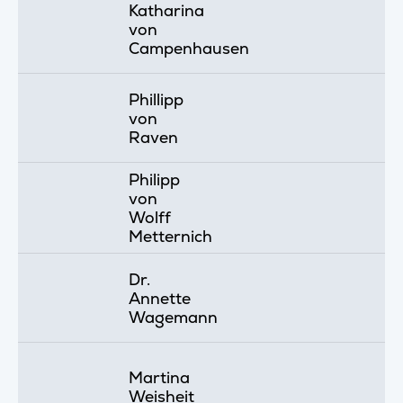
Katharina
von
Campenhausen
Phillipp
von
Raven
Philipp
von
Wolff
Metternich
Dr.
Annette
Wagemann
Martina
Weisheit