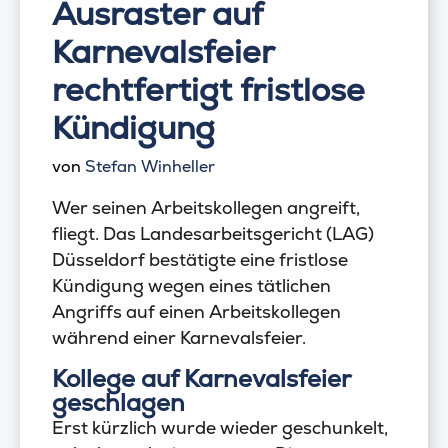
Ausraster auf
Karnevalsfeier
rechtfertigt fristlose
Kündigung
von
Stefan Winheller
Wer seinen Arbeitskollegen angreift,
fliegt. Das Landesarbeitsgericht (LAG)
Düsseldorf bestätigte eine fristlose
Kündigung wegen eines tätlichen
Angriffs auf einen Arbeitskollegen
während einer Karnevalsfeier.
Kollege auf Karnevalsfeier
geschlagen
Erst kürzlich wurde wieder geschunkelt,