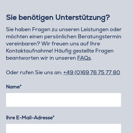
Sie benötigen Unterstützung?
Sie haben Fragen zu unseren Leistungen oder
möchten einen persönlichen Beratungstermin
vereinbaren? Wir freuen uns auf Ihre
Kontaktaufnahme! Häufig gestellte Fragen
beantworten wir in unseren
FAQs
.
Oder rufen Sie uns an:
+49 (0)69 76 75 77 80
Name*
Ihre E-Mail-Adresse*