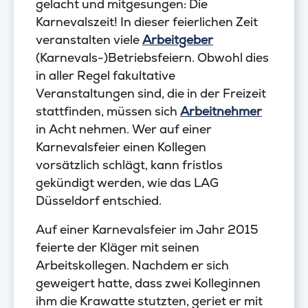
gelacht und mitgesungen: Die
Karnevalszeit! In dieser feierlichen Zeit
veranstalten viele
Arbeitgeber
(Karnevals-)Betriebsfeiern. Obwohl dies
in aller Regel fakultative
Veranstaltungen sind, die in der Freizeit
stattfinden, müssen sich
Arbeitnehmer
in Acht nehmen. Wer auf einer
Karnevalsfeier einen Kollegen
vorsätzlich schlägt, kann fristlos
gekündigt werden, wie das LAG
Düsseldorf entschied.
Auf einer Karnevalsfeier im Jahr 2015
feierte der Kläger mit seinen
Arbeitskollegen. Nachdem er sich
geweigert hatte, dass zwei Kolleginnen
ihm die Krawatte stutzten, geriet er mit