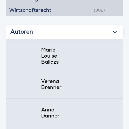
Wirtschaftsrecht
(302)
Autoren
Marie-
Louise
Ballázs
Verena
Brenner
Anna
Danner