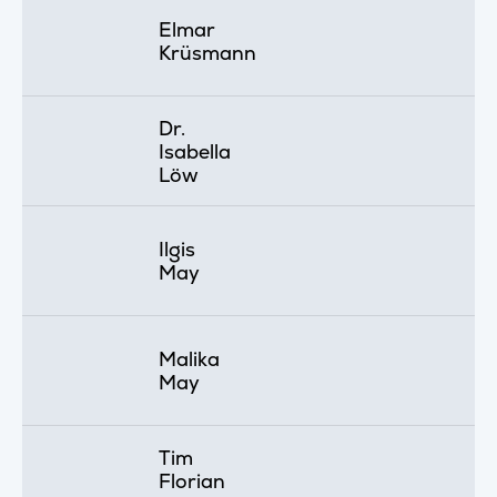
Elmar
Krüsmann
Dr.
Isabella
Löw
Ilgis
May
Malika
May
Tim
Florian