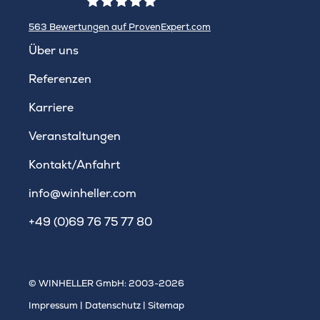
563
Bewertungen auf ProvenExpert.com
WINHELLER GmbH
Über uns
Referenzen
Karriere
Veranstaltungen
Kontakt/Anfahrt
info@winheller.com
+49 (0)69 76 75 77 80
© WINHELLER GmbH: 2003-2026
Impressum
|
Datenschutz
|
Sitemap