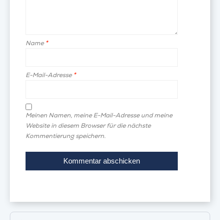
Name
*
E-Mail-Adresse
*
Meinen Namen, meine E-Mail-Adresse und meine
Website in diesem Browser für die nächste
Kommentierung speichern.