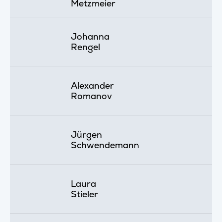
Metzmeier
Johanna
Rengel
Alexander
Romanov
Jürgen
Schwendemann
Laura
Stieler