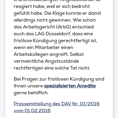
reagiert habe, weil er sich bedroht
gefühlt habe. Die Klage konnte er damit
allerdings nicht gewinnen. Wie schon
das Arbeitsgericht (ArbG) entschied
auch das LAG Düsseldorf, dass eine
fristlose Kündigung gerechtfertigt ist,
wenn ein Mitarbeiter einen
Arbeitskollegen angreift. Selbst
vermeintliche Angstzustände
rechtfertigen eine solche Tat nicht.
Bei Fragen zur fristlosen Kündigung sind
Ihnen unsere
spezialisierten Anwälte
gerne behilflich.
Pressemitteilung des DAV Nr. 10/2016
vom 01.02.2016