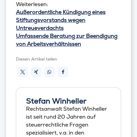
Weiterlesen:
Außerordentliche Kündigung eines
Stiftungsvorstands wegen
Untreueverdachts
Umfassende Beratung zur Beendigung
von Arbeitsverhältnissen
Diesen Artikel teilen
Stefan Winheller
Rechtsanwalt Stefan Winheller
ist seit rund 20 Jahren auf
steuerrechtliche Fragen
spezialisiert, v.a. in den