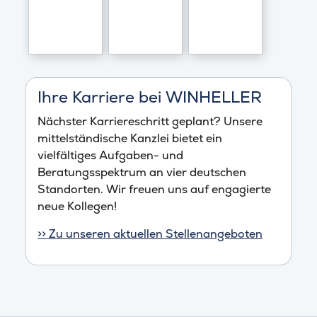
Ihre Karriere bei WINHELLER
Nächster Karriereschritt geplant? Unsere
mittelständische Kanzlei bietet ein
vielfältiges Aufgaben- und
Beratungsspektrum an vier deutschen
Standorten. Wir freuen uns auf engagierte
neue Kollegen!
>> Zu unseren aktuellen Stellenangeboten