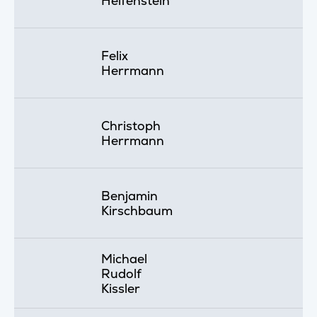
Helfenstein
Felix
Herrmann
Christoph
Herrmann
Benjamin
Kirschbaum
Michael
Rudolf
Kissler