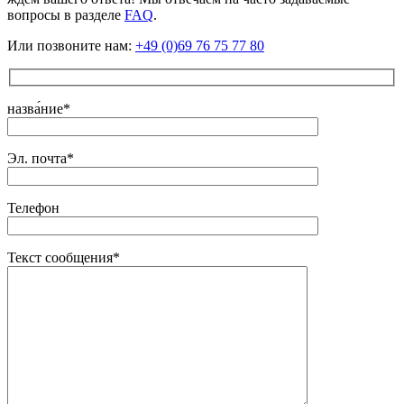
вопросы в разделе
FAQ
.
Или позвоните нам:
+49 (0)69 76 75 77 80
назва́ние*
Эл. почта*
Телефон
Текст сообщения*