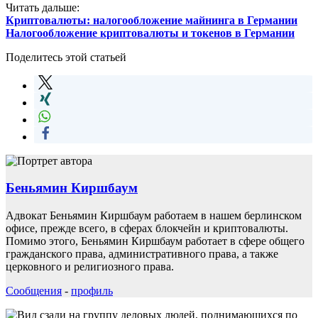
Читать дальше:
Криптовалюты: налогообложение майнинга в Германии
Налогообложение криптовалюты и токенов в Германии
Поделитесь этой статьей
Беньямин Киршбаум
Адвокат Беньямин Киршбаум работаем в нашем берлинском
офисе, прежде всего, в сферах блокчейн и криптовалюты.
Помимо этого, Беньямин Киршбаум работает в сфере общего
гражданского права, административного права, а также
церковного и религиозного права.
Сообщения
-
профиль