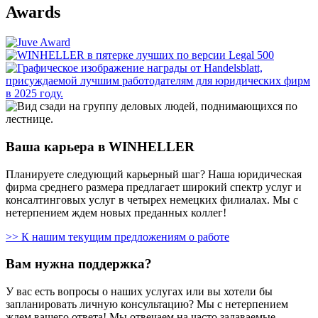
Awards
Ваша карьера в WINHELLER
Планируете следующий карьерный шаг? Наша юридическая
фирма среднего размера предлагает широкий спектр услуг и
консалтинговых услуг в четырех немецких филиалах. Мы с
нетерпением ждем новых преданных коллег!
>> К нашим текущим предложениям о работе
Вам нужна поддержка?
У вас есть вопросы о наших услугах или вы хотели бы
запланировать личную консультацию? Мы с нетерпением
ждем вашего ответа! Мы отвечаем на часто задаваемые