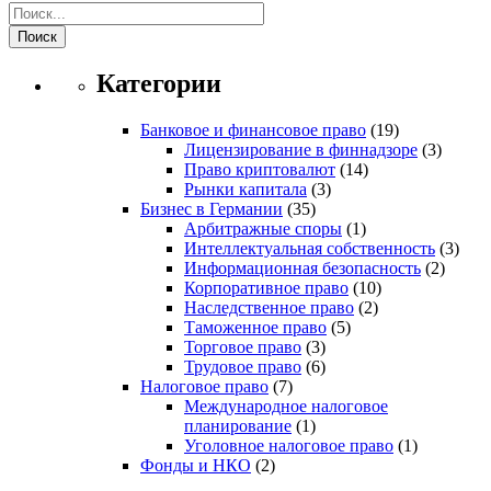
Поиск
Категории
Банковое и финансовое право
(19)
Лицензирование в финнадзоре
(3)
Право криптовалют
(14)
Рынки капитала
(3)
Бизнес в Германии
(35)
Арбитражные споры
(1)
Интеллектуальная собственность
(3)
Информационная безопасность
(2)
Корпоративное право
(10)
Наследственное право
(2)
Таможенное право
(5)
Торговое право
(3)
Трудовое право
(6)
Налоговое право
(7)
Международное налоговое
планирование
(1)
Уголовное налоговое право
(1)
Фонды и НКО
(2)