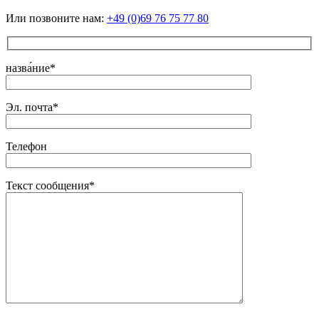
Или позвоните нам:
+49 (0)69 76 75 77 80
назва́ние*
Эл. почта*
Телефон
Текст сообщения*