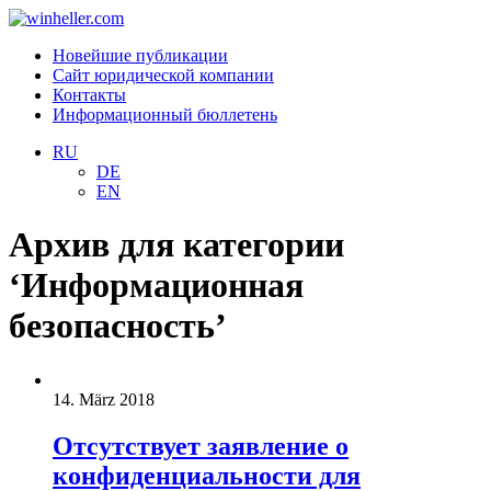
Новейшие публикации
Сайт юридической компании
Контакты
Информационный бюллетень
RU
DE
EN
Архив для категории
‘Информационная
безопасность’
14. März 2018
Отсутствует заявление о
конфиденциальности для