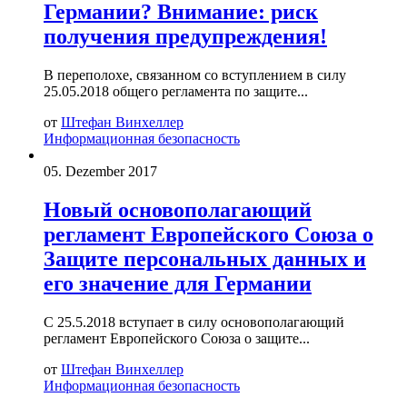
Германии? Внимание: риск
получения предупреждения!
В переполохе, связанном со вступлением в силу
25.05.2018 общего регламента по защите...
от
Штефан Винхеллер
Информационная безопасность
05. Dezember 2017
Новый основополагающий
регламент Европейского Союза о
Защите персональных данных и
его значение для Германии
С 25.5.2018 вступает в силу основополагающий
регламент Европейского Союза о защите...
от
Штефан Винхеллер
Информационная безопасность