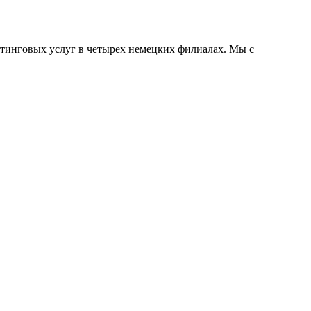
тинговых услуг в четырех немецких филиалах. Мы с