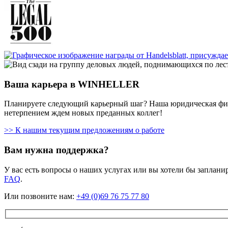
Ваша карьера в WINHELLER
Планируете следующий карьерный шаг? Наша юридическая фирм
нетерпением ждем новых преданных коллег!
>> К нашим текущим предложениям о работе
Вам нужна поддержка?
У вас есть вопросы о наших услугах или вы хотели бы заплан
FAQ
.
Или позвоните нам:
+49 (0)69 76 75 77 80