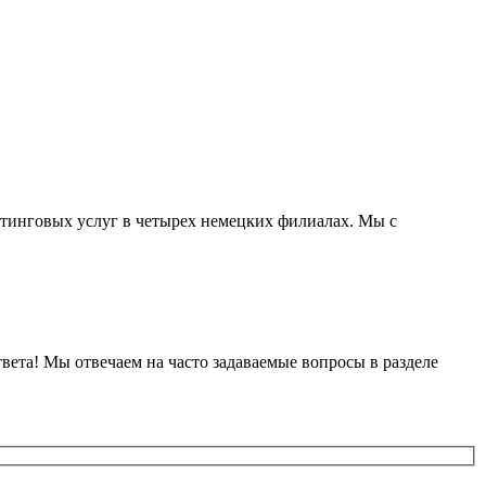
тинговых услуг в четырех немецких филиалах. Мы с
вета! Мы отвечаем на часто задаваемые вопросы в разделе