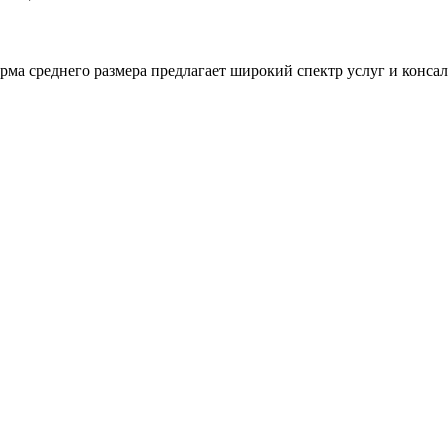
а среднего размера предлагает широкий спектр услуг и консал