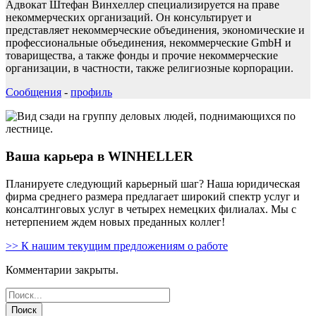
Адвокат Штефан Винхеллер специализируется на праве
некоммерческих организаций. Он консультирует и
представляет некоммерческие объединения, экономические и
профессиональные объединения, некоммерческие GmbH и
товарищества, а также фонды и прочие некоммерческие
организации, в частности, также религиозные корпорации.
Сообщения
-
профиль
Ваша карьера в WINHELLER
Планируете следующий карьерный шаг? Наша юридическая
фирма среднего размера предлагает широкий спектр услуг и
консалтинговых услуг в четырех немецких филиалах. Мы с
нетерпением ждем новых преданных коллег!
>> К нашим текущим предложениям о работе
Комментарии закрыты.
Поиск