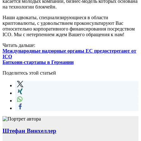
касается молодых компаний, бизнес-модель которых основана
на технологии блокчейн.
Наши адвокаты, специализирующиеся в области
криптовалюты, с удовольствием проконсультируют Вас
относительно корпоративного финансирования посредством
ICO. Мы с нетерпением ждем Вашего обращения к нам!
Читать дальше:
Международные надзорные органы ЕС предостерегают от
ICO
Биткоин-стартапы в Германии
Поделитесь этой статьей
Штефан Винхеллер