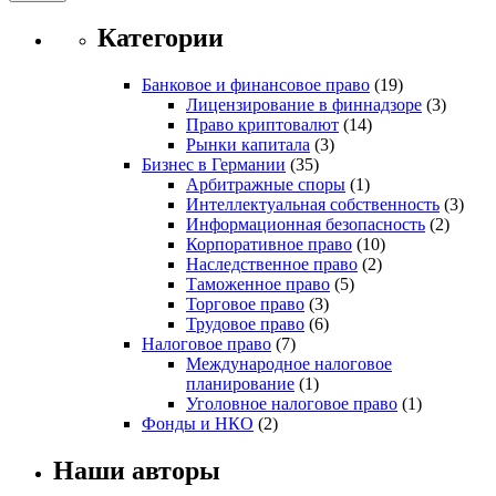
Категории
Банковое и финансовое право
(19)
Лицензирование в финнадзоре
(3)
Право криптовалют
(14)
Рынки капитала
(3)
Бизнес в Германии
(35)
Арбитражные споры
(1)
Интеллектуальная собственность
(3)
Информационная безопасность
(2)
Корпоративное право
(10)
Наследственное право
(2)
Таможенное право
(5)
Торговое право
(3)
Трудовое право
(6)
Налоговое право
(7)
Международное налоговое
планирование
(1)
Уголовное налоговое право
(1)
Фонды и НКО
(2)
Наши авторы