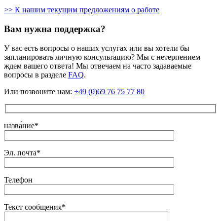
>> К нашим текущим предложениям о работе
Вам нужна поддержка?
У вас есть вопросы о наших услугах или вы хотели бы
запланировать личную консультацию? Мы с нетерпением
ждем вашего ответа! Мы отвечаем на часто задаваемые
вопросы в разделе
FAQ
.
Или позвоните нам:
+49 (0)69 76 75 77 80
назва́ние*
Эл. почта*
Телефон
Текст сообщения*