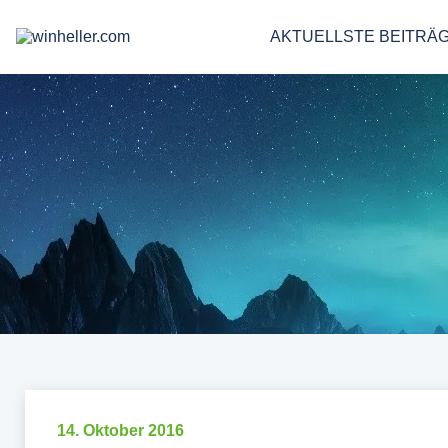
AKTUELLSTE BEITRÄ
14. Oktober 2016