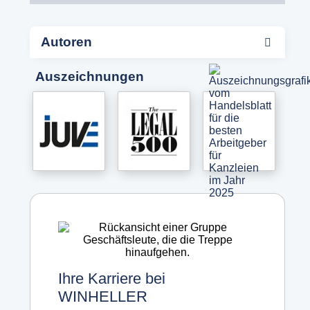
Autoren
Auszeichnungen
Ihre Karriere bei
WINHELLER