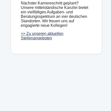
Nächster Karriereschritt geplant?
Unsere mittelständische Kanzlei bietet
ein vielfältiges Aufgaben- und
Beratungsspektrum an vier deutschen
Standorten. Wir freuen uns auf
engagierte neue Kollegen!
>> Zu unseren aktuellen
Stellenangeboten