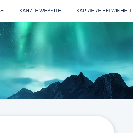
GE
KANZLEIWEBSITE
KARRIERE BEI WINHEL