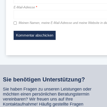
E-Mail-Adresse
*
Meinen Namen, meine E-Mail-Adresse und meine Website in di
Sie benötigen Unterstützung?
Sie haben Fragen zu unseren Leistungen oder
möchten einen persönlichen Beratungstermin
vereinbaren? Wir freuen uns auf Ihre
Kontaktaufnahme! Häufig gestellte Fragen