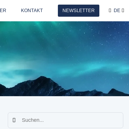
LER
KONTAKT
NEWSLETTER
DE
Suchen