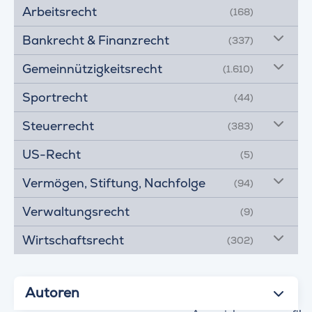
Arbeitsrecht
(168)
Bankrecht & Finanzrecht
(337)
Gemeinnützigkeitsrecht
(1.610)
Sportrecht
(44)
Steuerrecht
(383)
US-Recht
(5)
Vermögen, Stiftung, Nachfolge
(94)
Verwaltungsrecht
(9)
Wirtschaftsrecht
(302)
Autoren