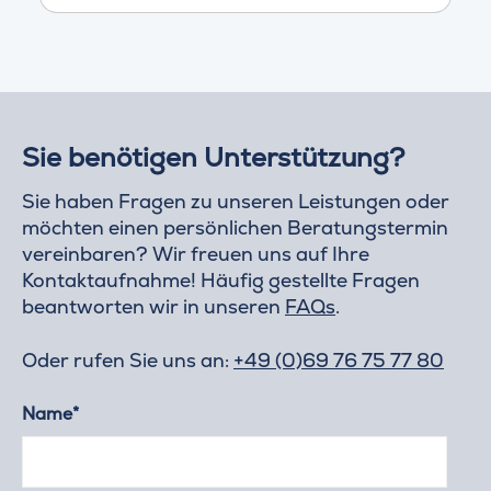
Sie benötigen Unterstützung?
Sie haben Fragen zu unseren Leistungen oder
möchten einen persönlichen Beratungstermin
vereinbaren? Wir freuen uns auf Ihre
Kontaktaufnahme! Häufig gestellte Fragen
beantworten wir in unseren
FAQs
.
Oder rufen Sie uns an:
+49 (0)69 76 75 77 80
Name*