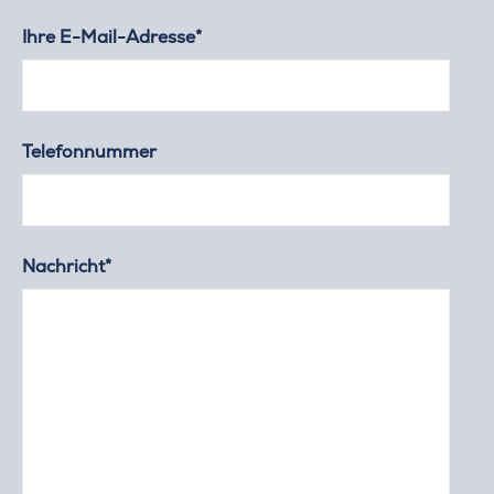
Ihre E-Mail-Adresse*
Telefonnummer
Nachricht*