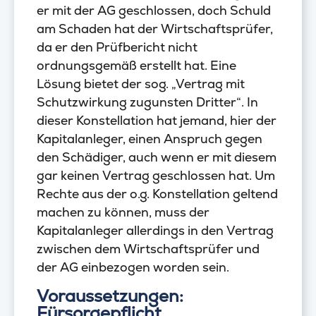
er mit der AG geschlossen, doch Schuld
am Schaden hat der Wirtschaftsprüfer,
da er den Prüfbericht nicht
ordnungsgemäß erstellt hat. Eine
Lösung bietet der sog. „Vertrag mit
Schutzwirkung zugunsten Dritter“. In
dieser Konstellation hat jemand, hier der
Kapitalanleger, einen Anspruch gegen
den Schädiger, auch wenn er mit diesem
gar keinen Vertrag geschlossen hat. Um
Rechte aus der o.g. Konstellation geltend
machen zu können, muss der
Kapitalanleger allerdings in den Vertrag
zwischen dem Wirtschaftsprüfer und
der AG einbezogen worden sein.
Voraussetzungen:
Fürsorgepflicht,