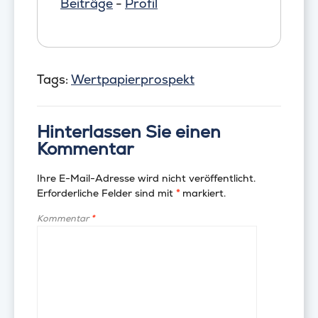
Beiträge
-
Profil
Tags:
Wertpapierprospekt
Hinterlassen Sie einen
Kommentar
Ihre E-Mail-Adresse wird nicht veröffentlicht.
Erforderliche Felder sind mit
*
markiert.
Kommentar
*