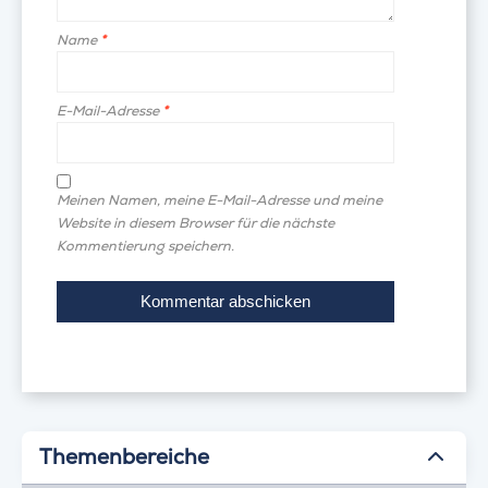
Name
*
E-Mail-Adresse
*
Meinen Namen, meine E-Mail-Adresse und meine
Website in diesem Browser für die nächste
Kommentierung speichern.
Themenbereiche