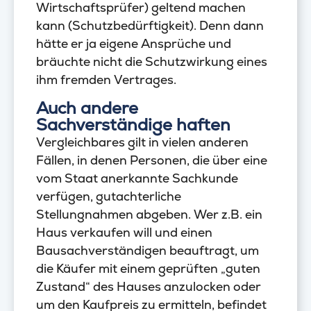
Wirtschaftsprüfer) geltend machen
kann (Schutzbedürftigkeit). Denn dann
hätte er ja eigene Ansprüche und
bräuchte nicht die Schutzwirkung eines
ihm fremden Vertrages.
Auch andere
Sachverständige haften
Vergleichbares gilt in vielen anderen
Fällen, in denen Personen, die über eine
vom Staat anerkannte Sachkunde
verfügen, gutachterliche
Stellungnahmen abgeben. Wer z.B. ein
Haus verkaufen will und einen
Bausachverständigen beauftragt, um
die Käufer mit einem geprüften „guten
Zustand“ des Hauses anzulocken oder
um den Kaufpreis zu ermitteln, befindet