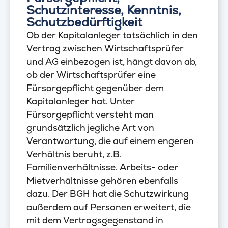
Schutzinteresse, Kenntnis,
Schutzbedürftigkeit
Ob der Kapitalanleger tatsächlich in den
Vertrag zwischen Wirtschaftsprüfer
und AG einbezogen ist, hängt davon ab,
ob der Wirtschaftsprüfer eine
Fürsorgepflicht gegenüber dem
Kapitalanleger hat. Unter
Fürsorgepflicht versteht man
grundsätzlich jegliche Art von
Verantwortung, die auf einem engeren
Verhältnis beruht, z.B.
Familienverhältnisse. Arbeits- oder
Mietverhältnisse gehören ebenfalls
dazu. Der BGH hat die Schutzwirkung
außerdem auf Personen erweitert, die
mit dem Vertragsgegenstand in