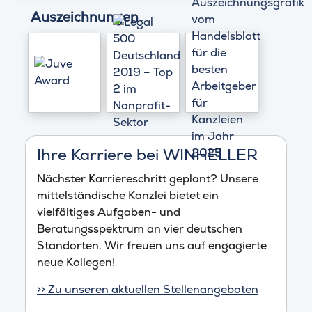
Auszeichnungen
Ihre Karriere bei WINHELLER
Nächster Karriereschritt geplant? Unsere
mittelständische Kanzlei bietet ein
vielfältiges Aufgaben- und
Beratungsspektrum an vier deutschen
Standorten. Wir freuen uns auf engagierte
neue Kollegen!
>> Zu unseren aktuellen Stellenangeboten