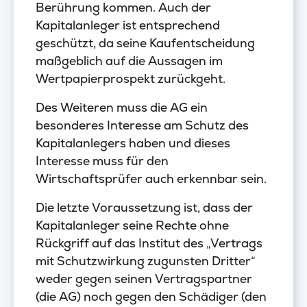
Berührung kommen. Auch der
Kapitalanleger ist entsprechend
geschützt, da seine Kaufentscheidung
maßgeblich auf die Aussagen im
Wertpapierprospekt zurückgeht.
Des Weiteren muss die AG ein
besonderes Interesse am Schutz des
Kapitalanlegers haben und dieses
Interesse muss für den
Wirtschaftsprüfer auch erkennbar sein.
Die letzte Voraussetzung ist, dass der
Kapitalanleger seine Rechte ohne
Rückgriff auf das Institut des „Vertrags
mit Schutzwirkung zugunsten Dritter“
weder gegen seinen Vertragspartner
(die AG) noch gegen den Schädiger (den