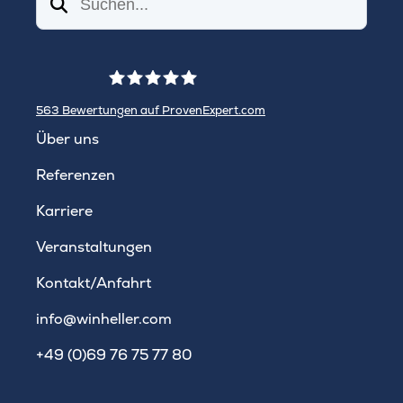
Suchen
563
Bewertungen auf ProvenExpert.com
WINHELLER GmbH
Über uns
Referenzen
Karriere
Veranstaltungen
Kontakt/Anfahrt
info@winheller.com
+49 (0)69 76 75 77 80