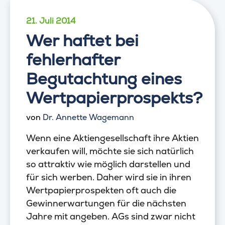
21. Juli 2014
Wer haftet bei
fehlerhafter
Begutachtung eines
Wertpapierprospekts?
von
Dr. Annette Wagemann
Wenn eine Aktiengesellschaft ihre Aktien
verkaufen will, möchte sie sich natürlich
so attraktiv wie möglich darstellen und
für sich werben. Daher wird sie in ihren
Wertpapierprospekten oft auch die
Gewinnerwartungen für die nächsten
Jahre mit angeben. AGs sind zwar nicht