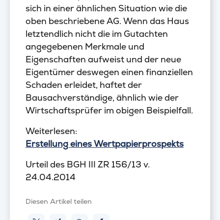
sich in einer ähnlichen Situation wie die
oben beschriebene AG. Wenn das Haus
letztendlich nicht die im Gutachten
angegebenen Merkmale und
Eigenschaften aufweist und der neue
Eigentümer deswegen einen finanziellen
Schaden erleidet, haftet der
Bausachverständige, ähnlich wie der
Wirtschaftsprüfer im obigen Beispielfall.
Weiterlesen:
Erstellung eines Wertpapierprospekts
Urteil des BGH III ZR 156/13 v.
24.04.2014
Diesen Artikel teilen