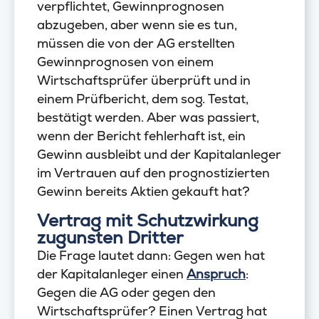
verpflichtet, Gewinnprognosen
abzugeben, aber wenn sie es tun,
müssen die von der AG erstellten
Gewinnprognosen von einem
Wirtschaftsprüfer überprüft und in
einem Prüfbericht, dem sog. Testat,
bestätigt werden. Aber was passiert,
wenn der Bericht fehlerhaft ist, ein
Gewinn ausbleibt und der Kapitalanleger
im Vertrauen auf den prognostizierten
Gewinn bereits Aktien gekauft hat?
Vertrag mit Schutzwirkung
zugunsten Dritter
Die Frage lautet dann: Gegen wen hat
der Kapitalanleger einen
Anspruch
:
Gegen die AG oder gegen den
Wirtschaftsprüfer? Einen Vertrag hat