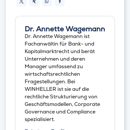
Dr. Annette Wagemann
Dr. Annette Wagemann ist
Fachanwältin für Bank- und
Kapitalmarktrecht und berät
Unternehmen und deren
Manager umfassend zu
wirtschaftsrechtlichen
Fragestellungen. Bei
WINHELLER ist sie auf die
rechtliche Strukturierung von
Geschäftsmodellen, Corporate
Governance und Compliance
spezialisiert.