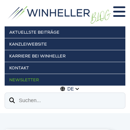
AKTUELLSTE BEITRÄGE
KANZLEIWEBSITE
KARRIERE BEI WINHELLER
KONTAKT
NEWSLETTER
DE
Suchen