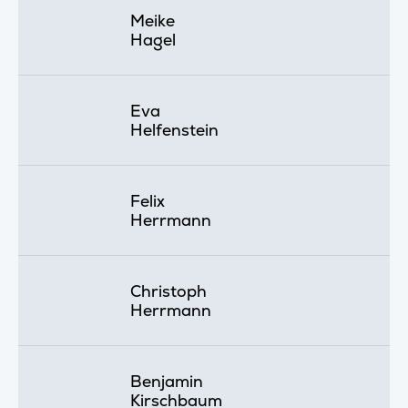
Meike
Hagel
Eva
Helfenstein
Felix
Herrmann
Christoph
Herrmann
Benjamin
Kirschbaum