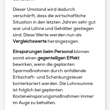
Dieser Umstand wird dadurch
verschärft, dass die wirtschaftliche
Situation in den letzten Jahren sehr gut
war und Löhne und Gehälter gestiegen
sind. Diese Werte werden nun als
Vergleichswerte
herangezogen.
Einsparungen beim Personal
können
somit einen
gegenteiligen Effekt
bewirken, wenn die geplanten
Sparmaßnahmen durch anfallende
Erbschaft- und Schenkungsteuer
konterkariert werden. Die Lohnsumme
ist folglich bei geplanten
Kosteneinsparungsmaßnahmen immer
im Auge zu behalten.