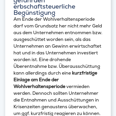
gefährden
erbschaftsteuerliche
Begünstigung
Am Ende der Wohlverhaltensperiode
darf vom Grundsatz her nicht mehr Geld
aus dem Unternehmen entnommen bzw.
ausgeschüttet worden sein, als das
Unternehmen an Gewinn erwirtschaftet
hat und in das Unternehmen investiert
worden ist. Eine drohende
Überentnahme bzw. Überausschüttung
kann allerdings durch eine
kurzfristige
Einlage am Ende der
Wohlverhaltensperiode
vermieden
werden. Dennoch sollten Unternehmer
die Entnahmen und Ausschüttungen in
Krisenzeiten genaustens überwachen,
um ggf. kurzfristig reagieren zu können.