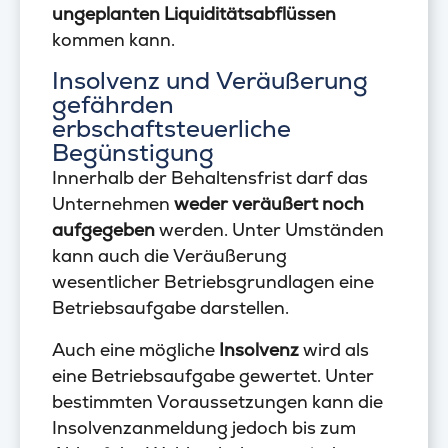
ungeplanten Liquiditätsabflüssen
kommen kann.
Insolvenz und Veräußerung
gefährden
erbschaftsteuerliche
Begünstigung
Innerhalb der Behaltensfrist darf das
Unternehmen
weder veräußert noch
aufgegeben
werden. Unter Umständen
kann auch die Veräußerung
wesentlicher Betriebsgrundlagen eine
Betriebsaufgabe darstellen.
Auch eine mögliche
Insolvenz
wird als
eine Betriebsaufgabe gewertet. Unter
bestimmten Voraussetzungen kann die
Insolvenzanmeldung jedoch bis zum