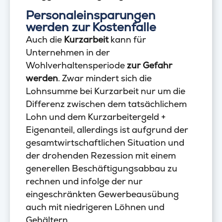
Personaleinsparungen
werden zur Kostenfalle
Auch die
Kurzarbeit
kann für
Unternehmen in der
Wohlverhaltensperiode
zur Gefahr
werden
. Zwar mindert sich die
Lohnsumme bei Kurzarbeit nur um die
Differenz zwischen dem tatsächlichem
Lohn und dem Kurzarbeitergeld +
Eigenanteil, allerdings ist aufgrund der
gesamtwirtschaftlichen Situation und
der drohenden Rezession mit einem
generellen Beschäftigungsabbau zu
rechnen und infolge der nur
eingeschränkten Gewerbeausübung
auch mit niedrigeren Löhnen und
Gehältern.