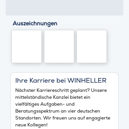
Auszeichnungen
Ihre Karriere bei WINHELLER
Nächster Karriereschritt geplant? Unsere
mittelständische Kanzlei bietet ein
vielfältiges Aufgaben- und
Beratungsspektrum an vier deutschen
Standorten. Wir freuen uns auf engagierte
neue Kollegen!