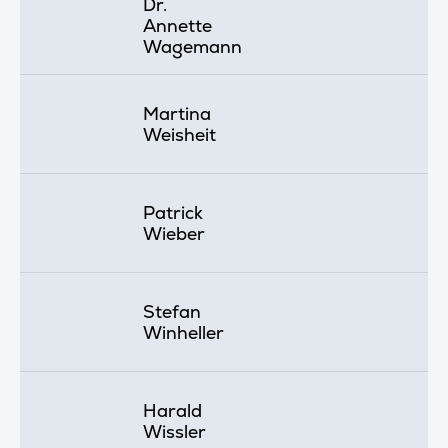
Dr.
Annette
Wagemann
Martina
Weisheit
Patrick
Wieber
Stefan
Winheller
Harald
Wissler