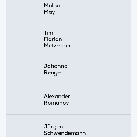
Malika
May
Tim
Florian
Metzmeier
Johanna
Rengel
Alexander
Romanov
Jürgen
Schwendemann