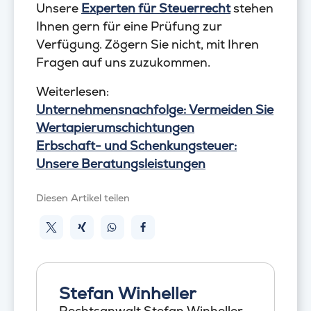
Unsere
Experten für Steuerrecht
stehen
Ihnen gern für eine Prüfung zur
Verfügung. Zögern Sie nicht, mit Ihren
Fragen auf uns zuzukommen.
Weiterlesen:
Unternehmensnachfolge: Vermeiden Sie
Wertapierumschichtungen
Erbschaft- und Schenkungsteuer:
Unsere Beratungsleistungen
Diesen Artikel teilen
Stefan Winheller
Rechtsanwalt Stefan Winheller