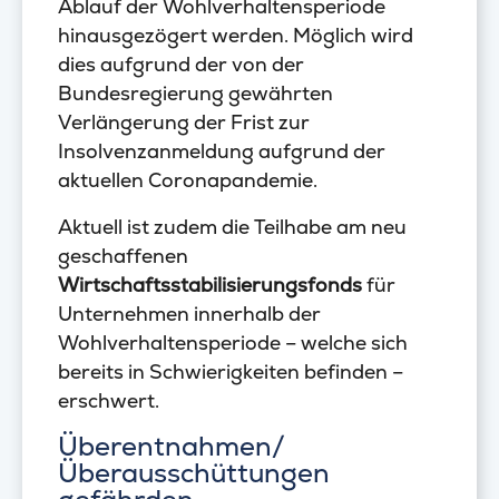
Ablauf der Wohlverhaltensperiode
hinausgezögert werden. Möglich wird
dies aufgrund der von der
Bundesregierung gewährten
Verlängerung der Frist zur
Insolvenzanmeldung aufgrund der
aktuellen Coronapandemie.
Aktuell ist zudem die Teilhabe am neu
geschaffenen
Wirtschaftsstabilisierungsfonds
für
Unternehmen innerhalb der
Wohlverhaltensperiode – welche sich
bereits in Schwierigkeiten befinden –
erschwert.
Überentnahmen/
Überausschüttungen