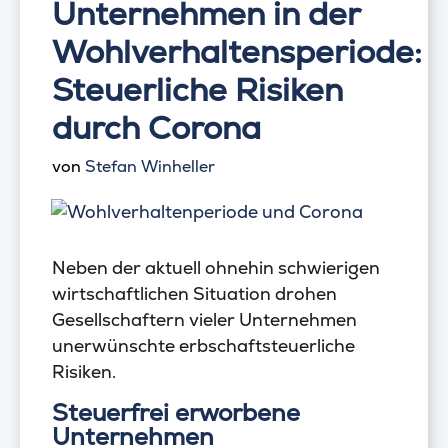
Unternehmen in der
Wohlverhaltensperiode:
Steuerliche Risiken
durch Corona
von
Stefan Winheller
Neben der aktuell ohnehin schwierigen
wirtschaftlichen Situation drohen
Gesellschaftern vieler Unternehmen
unerwünschte erbschaftsteuerliche
Risiken.
Steuerfrei erworbene
Unternehmen