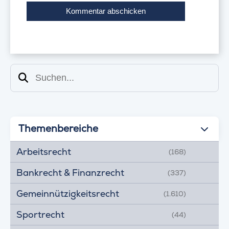
Suchen
Themenbereiche
Arbeitsrecht
(168)
Bankrecht & Finanzrecht
(337)
Gemeinnützigkeitsrecht
(1.610)
Sportrecht
(44)