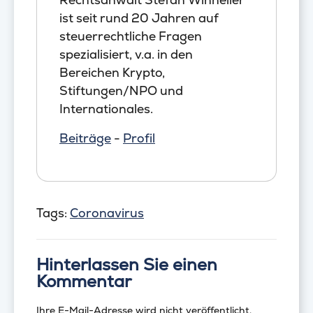
ist seit rund 20 Jahren auf
steuerrechtliche Fragen
spezialisiert, v.a. in den
Bereichen Krypto,
Stiftungen/NPO und
Internationales.
Beiträge
-
Profil
Tags:
Coronavirus
Hinterlassen Sie einen
Kommentar
Ihre E-Mail-Adresse wird nicht veröffentlicht.