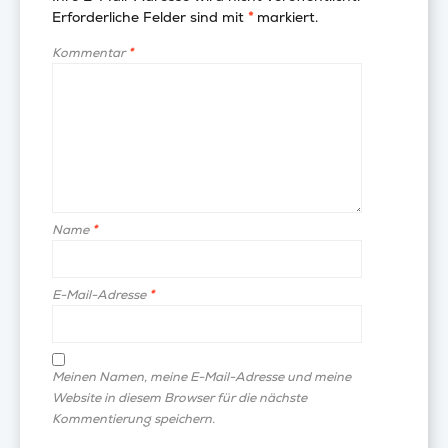
Erforderliche Felder sind mit
*
markiert.
Kommentar
*
Name
*
E-Mail-Adresse
*
Meinen Namen, meine E-Mail-Adresse und meine
Website in diesem Browser für die nächste
Kommentierung speichern.