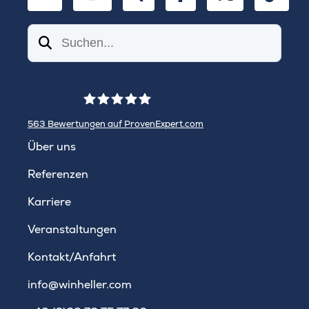
Suchen
563
Bewertungen auf ProvenExpert.com
WINHELLER GmbH
Über uns
Referenzen
Karriere
Veranstaltungen
Kontakt/Anfahrt
info@winheller.com