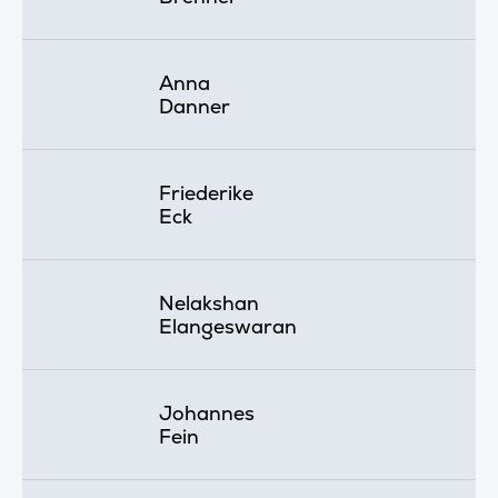
Anna
Danner
Friederike
Eck
Nelakshan
Elangeswaran
Johannes
Fein