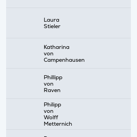
Laura
Stieler
Katharina
von
Campenhausen
Phillipp
von
Raven
Philipp
von
Wolff
Metternich