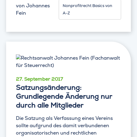
von
Johannes
Nonprofitrecht Basics von
Fein
A-Z
27. September 2017
Satzungsänderung:
Grundlegende Änderung nur
durch alle Mitglieder
Die Satzung als Verfassung eines Vereins
sollte aufgrund des damit verbundenen
organisatorischen und rechtlichen