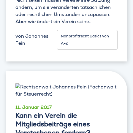
Nicht selten müssen Vereine ihre Satzung
ändern, um sie veränderten tatsächlichen
oder rechtlichen Umständen anzupassen.
Aber wie ändert ein Verein seine...
von
Johannes
Nonprofitrecht Basics von
Fein
A-Z
11. Januar 2017
Kann ein Verein die
Mitgliedsbeiträge eines
Verstorbenen fordern?