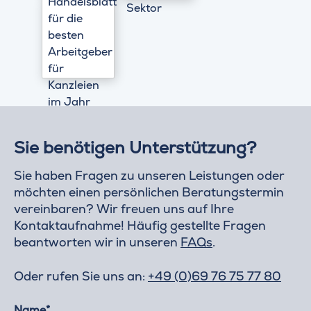
Sie benötigen Unterstützung?
Sie haben Fragen zu unseren Leistungen oder
möchten einen persönlichen Beratungstermin
vereinbaren? Wir freuen uns auf Ihre
Kontaktaufnahme! Häufig gestellte Fragen
beantworten wir in unseren
FAQs
.
Oder rufen Sie uns an:
+49 (0)69 76 75 77 80
Name*