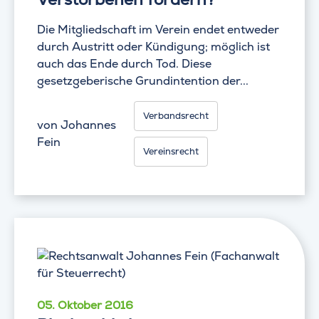
Die Mitgliedschaft im Verein endet entweder
durch Austritt oder Kündigung; möglich ist
auch das Ende durch Tod. Diese
gesetzgeberische Grundintention der...
Verbandsrecht
von
Johannes
Fein
Vereinsrecht
05. Oktober 2016