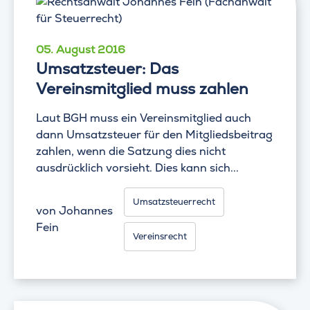
05. August 2016
Umsatzsteuer: Das
Vereinsmitglied muss zahlen
Laut BGH muss ein Vereinsmitglied auch
dann Umsatzsteuer für den Mitgliedsbeitrag
zahlen, wenn die Satzung dies nicht
ausdrücklich vorsieht. Dies kann sich...
Umsatzsteuerrecht
von
Johannes
Fein
Vereinsrecht