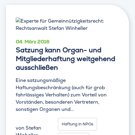
04. März 2016
Satzung kann Organ- und
Mitgliederhaftung weitgehend
ausschließen
Eine satzungsmäßige
Haftungsbeschränkung (auch für grob
fahrlässiges Verhalten) zum Vorteil von
Vorständen, besonderen Vertretern,
sonstigen Organen und...
Haftung in NPOs
von
Stefan