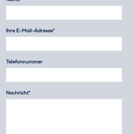
Ihre E-Mail-Adresse*
Telefonnummer
Nachricht*