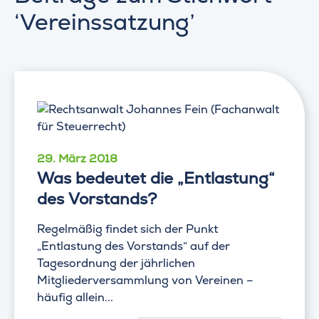
‘Vereinssatzung’
29. März 2018
Was bedeutet die „Entlastung“
des Vorstands?
Regelmäßig findet sich der Punkt
„Entlastung des Vorstands“ auf der
Tagesordnung der jährlichen
Mitgliederversammlung von Vereinen –
häufig allein...