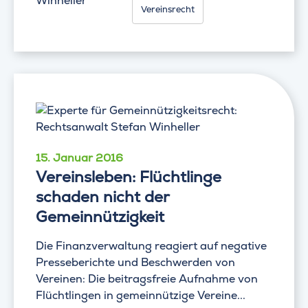
Winheller
Vereinsrecht
15. Januar 2016
Vereinsleben: Flüchtlinge
schaden nicht der
Gemeinnützigkeit
Die Finanzverwaltung reagiert auf negative
Presseberichte und Beschwerden von
Vereinen: Die beitragsfreie Aufnahme von
Flüchtlingen in gemeinnützige Vereine...