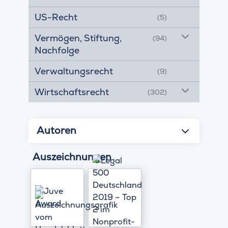
US-Recht
(5)
Vermögen, Stiftung,
(94)
Nachfolge
Verwaltungsrecht
(9)
Wirtschaftsrecht
(302)
Autoren
Auszeichnungen