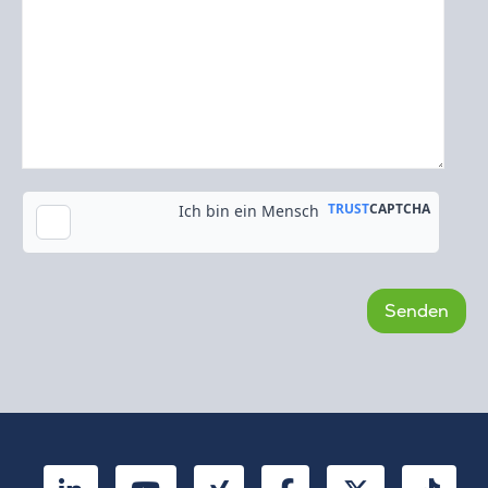
Kopie an meine E-Mail-Adresse senden