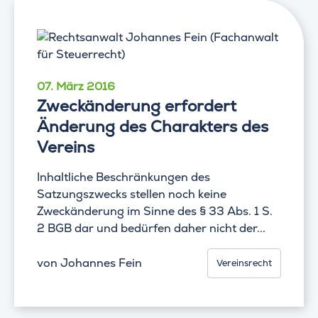
07. März 2016
Zweckänderung erfordert
Änderung des Charakters des
Vereins
Inhaltliche Beschränkungen des
Satzungszwecks stellen noch keine
Zweckänderung im Sinne des § 33 Abs. 1 S.
2 BGB dar und bedürfen daher nicht der...
von
Johannes Fein
Vereinsrecht