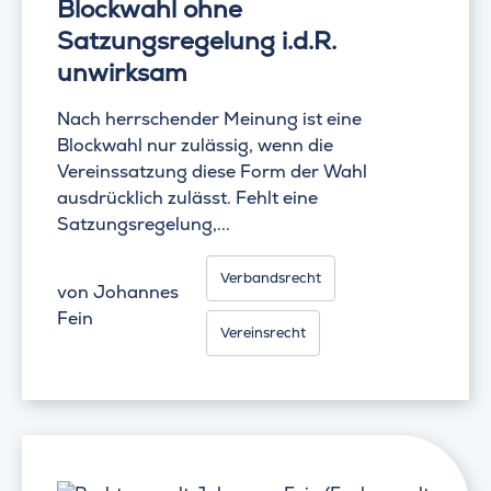
Blockwahl ohne
Satzungsregelung i.d.R.
unwirksam
Nach herrschender Meinung ist eine
Blockwahl nur zulässig, wenn die
Vereinssatzung diese Form der Wahl
ausdrücklich zulässt. Fehlt eine
Satzungsregelung,...
Verbandsrecht
von
Johannes
Fein
Vereinsrecht