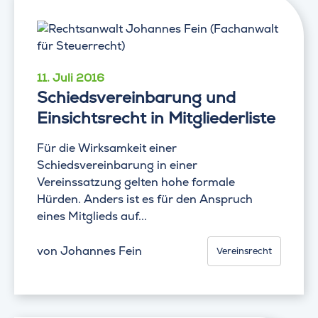
11. Juli 2016
Schiedsvereinbarung und
Einsichtsrecht in Mitgliederliste
Für die Wirksamkeit einer
Schiedsvereinbarung in einer
Vereinssatzung gelten hohe formale
Hürden. Anders ist es für den Anspruch
eines Mitglieds auf...
von
Johannes Fein
Vereinsrecht