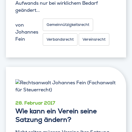
Aufwands nur bei wirklichem Bedarf
geändert...
von
Gemeinnützigkeitsrecht
Johannes
Fein
Verbandsrecht
Vereinsrecht
28. Februar 2017
Wie kann ein Verein seine
Satzung ändern?