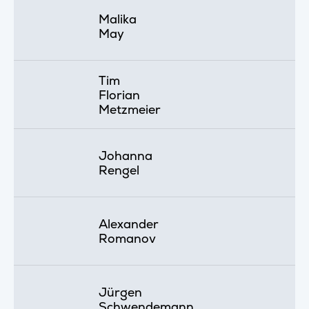
Malika
May
Tim
Florian
Metzmeier
Johanna
Rengel
Alexander
Romanov
Jürgen
Schwendemann