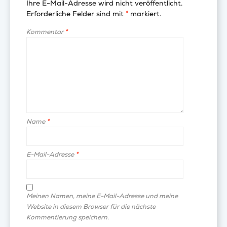
Ihre E-Mail-Adresse wird nicht veröffentlicht.
Erforderliche Felder sind mit
*
markiert.
Kommentar
*
Name
*
E-Mail-Adresse
*
Meinen Namen, meine E-Mail-Adresse und meine
Website in diesem Browser für die nächste
Kommentierung speichern.