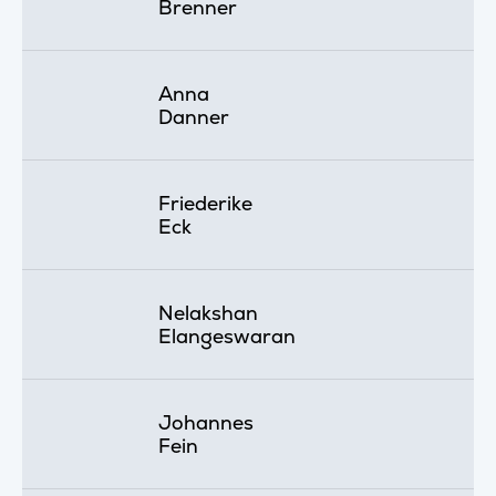
Brenner
Anna
Danner
Friederike
Eck
Nelakshan
Elangeswaran
Johannes
Fein