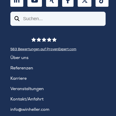
Suchen
563
Bewertungen auf ProvenExpert.com
WINHELLER GmbH
Über uns
Referenzen
Karriere
Veranstaltungen
Kontakt/Anfahrt
info@winheller.com