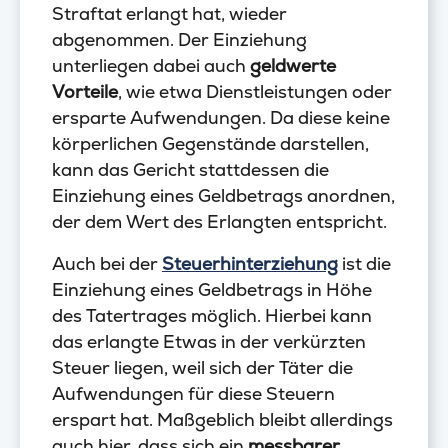
Straftat erlangt hat, wieder
abgenommen. Der Einziehung
unterliegen dabei auch
geldwerte
Vorteile
, wie etwa Dienstleistungen oder
ersparte Aufwendungen. Da diese keine
körperlichen Gegenstände darstellen,
kann das Gericht stattdessen die
Einziehung eines Geldbetrags anordnen,
der dem Wert des Erlangten entspricht.
Auch bei der
Steuerhinterziehung
ist die
Einziehung eines Geldbetrags in Höhe
des Tatertrages möglich. Hierbei kann
das erlangte Etwas in der verkürzten
Steuer liegen, weil sich der Täter die
Aufwendungen für diese Steuern
erspart hat. Maßgeblich bleibt allerdings
auch hier, dass sich ein
messbarer