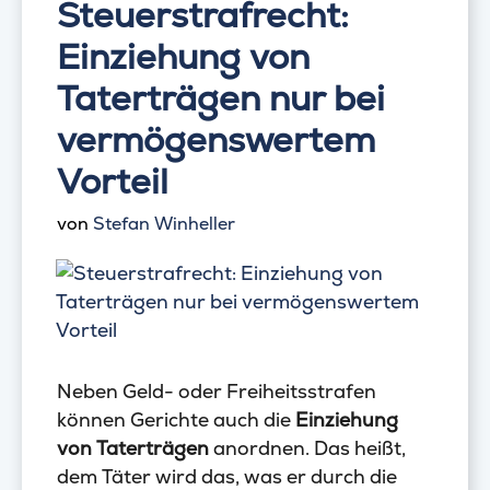
Steuerstrafrecht:
Einziehung von
Taterträgen nur bei
vermögenswertem
Vorteil
von
Stefan Winheller
Neben Geld- oder Freiheitsstrafen
können Gerichte auch die
Einziehung
von Taterträgen
anordnen. Das heißt,
dem Täter wird das, was er durch die