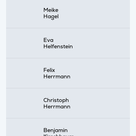
Meike
Hagel
Eva
Helfenstein
Felix
Herrmann
Christoph
Herrmann
Benjamin