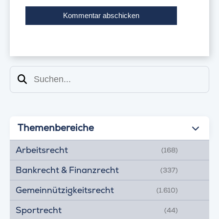
Suchen
Themenbereiche
Arbeitsrecht
(168)
Bankrecht & Finanzrecht
(337)
Gemeinnützigkeitsrecht
(1.610)
Sportrecht
(44)