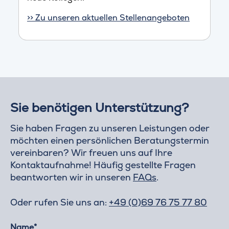
>> Zu unseren aktuellen Stellenangeboten
Sie benötigen Unterstützung?
Sie haben Fragen zu unseren Leistungen oder
möchten einen persönlichen Beratungstermin
vereinbaren? Wir freuen uns auf Ihre
Kontaktaufnahme! Häufig gestellte Fragen
beantworten wir in unseren
FAQs
.
Oder rufen Sie uns an:
+49 (0)69 76 75 77 80
Name*