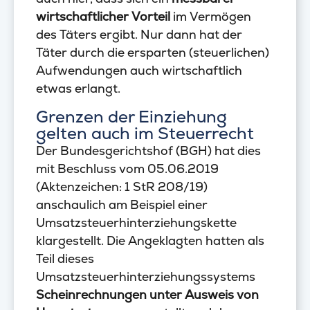
wirtschaftlicher Vorteil
im Vermögen
des Täters ergibt. Nur dann hat der
Täter durch die ersparten (steuerlichen)
Aufwendungen auch wirtschaftlich
etwas erlangt.
Grenzen der Einziehung
gelten auch im Steuerrecht
Der Bundesgerichtshof (BGH) hat dies
mit Beschluss vom 05.06.2019
(Aktenzeichen: 1 StR 208/19)
anschaulich am Beispiel einer
Umsatzsteuerhinterziehungskette
klargestellt. Die Angeklagten hatten als
Teil dieses
Umsatzsteuerhinterziehungssystems
Scheinrechnungen unter Ausweis von