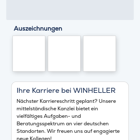
Auszeichnungen
Ihre Karriere bei WINHELLER
Nächster Karriereschritt geplant? Unsere
mittelständische Kanzlei bietet ein
vielfältiges Aufgaben- und
Beratungsspektrum an vier deutschen
Standorten. Wir freuen uns auf engagierte
neue Kollegen!