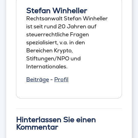
Stefan Winheller
Rechtsanwalt Stefan Winheller
ist seit rund 20 Jahren auf
steuerrechtliche Fragen
spezialisiert, v.a. in den
Bereichen Krypto,
Stiftungen/NPO und
Internationales.
Beiträge
-
Profil
Hinterlassen Sie einen
Kommentar