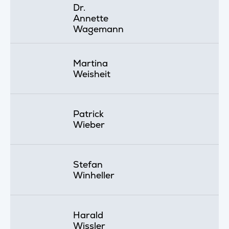
Dr.
Annette
Wagemann
Martina
Weisheit
Patrick
Wieber
Stefan
Winheller
Harald
Wissler