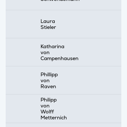
Laura
Stieler
Katharina
von
Campenhausen
Phillipp
von
Raven
Philipp
von
Wolff
Metternich