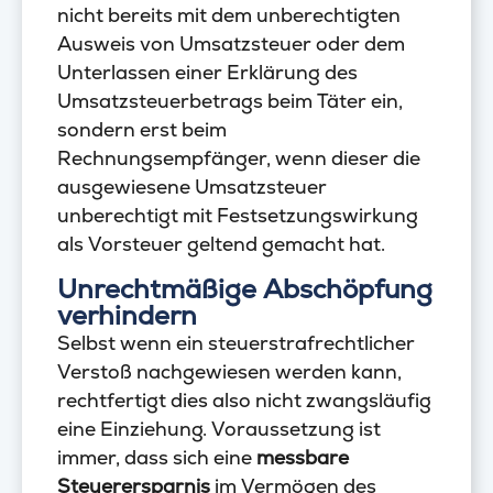
nicht bereits mit dem unberechtigten
Ausweis von Umsatzsteuer oder dem
Unterlassen einer Erklärung des
Umsatzsteuerbetrags beim Täter ein,
sondern erst beim
Rechnungsempfänger, wenn dieser die
ausgewiesene Umsatzsteuer
unberechtigt mit Festsetzungswirkung
als Vorsteuer geltend gemacht hat.
Unrechtmäßige Abschöpfung
verhindern
Selbst wenn ein steuerstrafrechtlicher
Verstoß nachgewiesen werden kann,
rechtfertigt dies also nicht zwangsläufig
eine Einziehung. Voraussetzung ist
immer, dass sich eine
messbare
Steuerersparnis
im Vermögen des