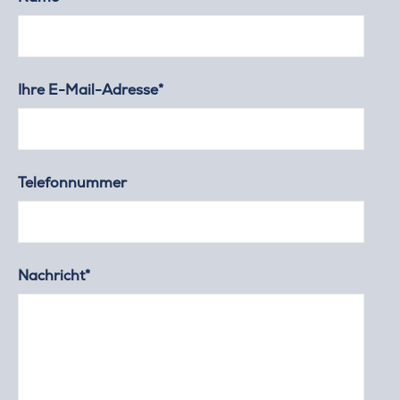
Ihre E-Mail-Adresse*
Telefonnummer
Nachricht*