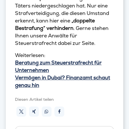
Täters niedergeschlagen hat. Nur eine
Strafverteidigung, die diesen Umstand
erkennt, kann hier eine
„doppelte
Bestrafung“ verhindern
. Gerne stehen
Ihnen unsere Anwälte für
Steuerstrafrecht dabei zur Seite.
Weiterlesen:
Beratung zum Steuerstrafrecht für
Unternehmen
Vermögen in Dubai? Finanzamt schaut
genau hin
Diesen Artikel teilen