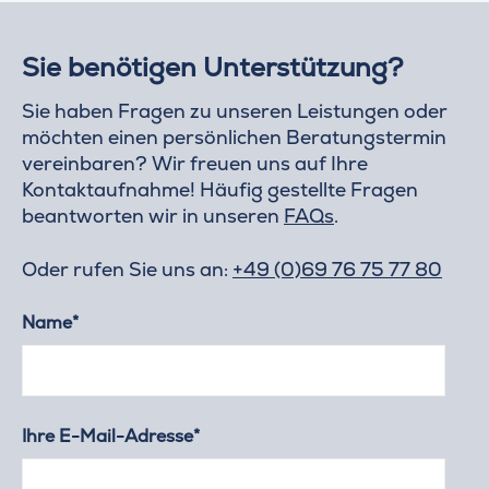
Sie benötigen Unterstützung?
Sie haben Fragen zu unseren Leistungen oder
möchten einen persönlichen Beratungstermin
vereinbaren? Wir freuen uns auf Ihre
Kontaktaufnahme! Häufig gestellte Fragen
beantworten wir in unseren
FAQs
.
Oder rufen Sie uns an:
+49 (0)69 76 75 77 80
Name*
Ihre E-Mail-Adresse*