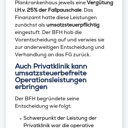
Plankrankenhaus jeweils eine
Vergütung
i.H.v. 25% der Fallpauschale
. Das
Finanzamt hatte diese Leistungen
zunächst als
umsatzsteuerpflichtig
eingestuft. Der BFH hob die
Vorentscheidung auf und verwies sie
zur anderweitigen Entscheidung und
Verhandlung an das FG zurück.
Auch Privatklinik kann
umsatzsteuerbefreite
Operationsleistungen
erbringen
Der BFH begründete seine
Entscheidung wie folgt:
Schwerpunkt der Leistung der
Privatklinik war die operative