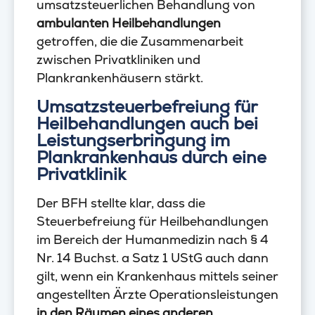
umsatzsteuerlichen Behandlung von
ambulanten Heilbehandlungen
getroffen, die die Zusammenarbeit
zwischen Privatkliniken und
Plankrankenhäusern stärkt.
Umsatzsteuerbefreiung für
Heilbehandlungen auch bei
Leistungserbringung im
Plankrankenhaus durch eine
Privatklinik
Der BFH stellte klar, dass die
Steuerbefreiung für Heilbehandlungen
im Bereich der Humanmedizin nach § 4
Nr. 14 Buchst. a Satz 1 UStG auch dann
gilt, wenn ein Krankenhaus mittels seiner
angestellten Ärzte Operationsleistungen
in den Räumen eines anderen