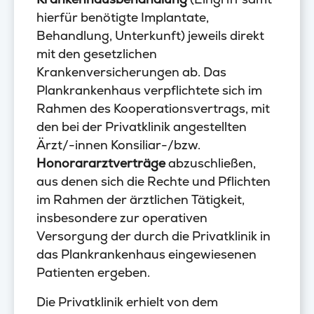
hierfür benötigte Implantate,
Behandlung, Unterkunft) jeweils direkt
mit den gesetzlichen
Krankenversicherungen ab. Das
Plankrankenhaus verpflichtete sich im
Rahmen des Kooperationsvertrags, mit
den bei der Privatklinik angestellten
Ärzt/-innen Konsiliar-/bzw.
Honorararztverträge
abzuschließen,
aus denen sich die Rechte und Pflichten
im Rahmen der ärztlichen Tätigkeit,
insbesondere zur operativen
Versorgung der durch die Privatklinik in
das Plankrankenhaus eingewiesenen
Patienten ergeben.
Die Privatklinik erhielt von dem