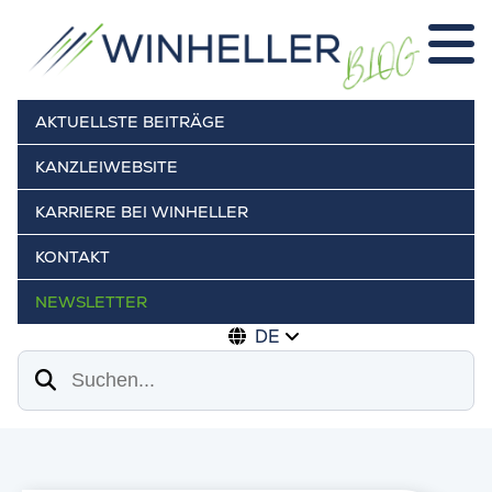
AKTUELLSTE BEITRÄGE
KANZLEIWEBSITE
KARRIERE BEI WINHELLER
KONTAKT
NEWSLETTER
DE
Suchen