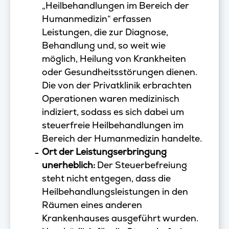
„Heilbehandlungen im Bereich der
Humanmedizin“ erfassen
Leistungen, die zur Diagnose,
Behandlung und, so weit wie
möglich, Heilung von Krankheiten
oder Gesundheitsstörungen dienen.
Die von der Privatklinik erbrachten
Operationen waren medizinisch
indiziert, sodass es sich dabei um
steuerfreie Heilbehandlungen im
Bereich der Humanmedizin handelte.
Ort der Leistungserbringung
unerheblich:
Der Steuerbefreiung
steht nicht entgegen, dass die
Heilbehandlungsleistungen in den
Räumen eines anderen
Krankenhauses ausgeführt wurden.