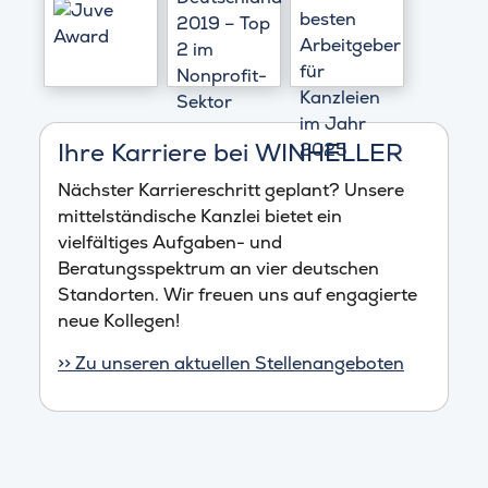
Ihre Karriere bei WINHELLER
Nächster Karriereschritt geplant? Unsere
mittelständische Kanzlei bietet ein
vielfältiges Aufgaben- und
Beratungsspektrum an vier deutschen
Standorten. Wir freuen uns auf engagierte
neue Kollegen!
>> Zu unseren aktuellen Stellenangeboten