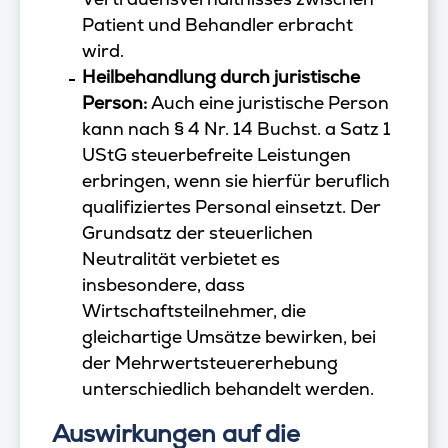
Patient und Behandler erbracht
wird.
Heilbehandlung durch juristische
Person:
Auch eine juristische Person
kann nach § 4 Nr. 14 Buchst. a Satz 1
UStG steuerbefreite Leistungen
erbringen, wenn sie hierfür beruflich
qualifiziertes Personal einsetzt. Der
Grundsatz der steuerlichen
Neutralität verbietet es
insbesondere, dass
Wirtschaftsteilnehmer, die
gleichartige Umsätze bewirken, bei
der Mehrwertsteuererhebung
unterschiedlich behandelt werden.
Auswirkungen auf die