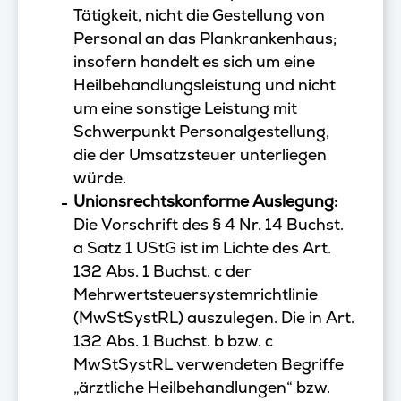
Tätigkeit, nicht die Gestellung von
Personal an das Plankrankenhaus;
insofern handelt es sich um eine
Heilbehandlungsleistung und nicht
um eine sonstige Leistung mit
Schwerpunkt Personalgestellung,
die der Umsatzsteuer unterliegen
würde.
Unionsrechtskonforme Auslegung:
Die Vorschrift des § 4 Nr. 14 Buchst.
a Satz 1 UStG ist im Lichte des Art.
132 Abs. 1 Buchst. c der
Mehrwertsteuersystemrichtlinie
(MwStSystRL) auszulegen. Die in Art.
132 Abs. 1 Buchst. b bzw. c
MwStSystRL verwendeten Begriffe
„ärztliche Heilbehandlungen“ bzw.