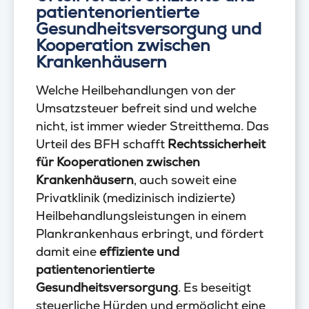
patientenorientierte
Gesundheitsversorgung und
Kooperation zwischen
Krankenhäusern
Welche Heilbehandlungen von der
Umsatzsteuer befreit sind und welche
nicht, ist immer wieder Streitthema. Das
Urteil des BFH schafft
Rechtssicherheit
für Kooperationen zwischen
Krankenhäusern
, auch soweit eine
Privatklinik (medizinisch indizierte)
Heilbehandlungsleistungen in einem
Plankrankenhaus erbringt, und fördert
damit eine
effiziente und
patientenorientierte
Gesundheitsversorgung
. Es beseitigt
steuerliche Hürden und ermöglicht eine