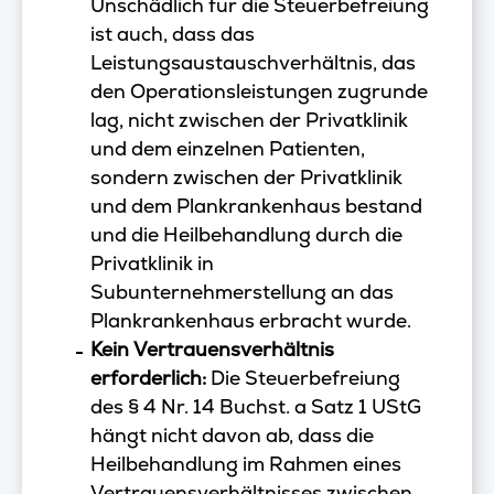
Unschädlich für die Steuerbefreiung
ist auch, dass das
Leistungsaustauschverhältnis, das
den Operationsleistungen zugrunde
lag, nicht zwischen der Privatklinik
und dem einzelnen Patienten,
sondern zwischen der Privatklinik
und dem Plankrankenhaus bestand
und die Heilbehandlung durch die
Privatklinik in
Subunternehmerstellung an das
Plankrankenhaus erbracht wurde.
Kein Vertrauensverhältnis
erforderlich:
Die Steuerbefreiung
des § 4 Nr. 14 Buchst. a Satz 1 UStG
hängt nicht davon ab, dass die
Heilbehandlung im Rahmen eines
Vertrauensverhältnisses zwischen