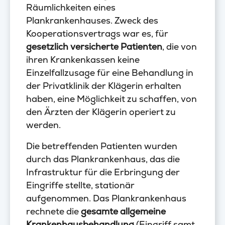
Räumlichkeiten eines
Plankrankenhauses. Zweck des
Kooperationsvertrags war es, für
gesetzlich versicherte Patienten
, die von
ihren Krankenkassen keine
Einzelfallzusage für eine Behandlung in
der Privatklinik der Klägerin erhalten
haben, eine Möglichkeit zu schaffen, von
den Ärzten der Klägerin operiert zu
werden.
Die betreffenden Patienten wurden
durch das Plankrankenhaus, das die
Infrastruktur für die Erbringung der
Eingriffe stellte, stationär
aufgenommen. Das Plankrankenhaus
rechnete die
gesamte allgemeine
Krankenhausbehandlung
(Eingriff samt