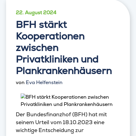
22. August 2024
BFH stärkt
Kooperationen
zwischen
Privatkliniken und
Plankrankenhäusern
von
Eva Helfenstein
Der Bundesfinanzhof (BFH) hat mit
seinem Urteil vom 18.10.2023 eine
wichtige Entscheidung zur