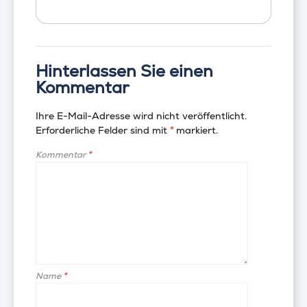
Hinterlassen Sie einen
Kommentar
Ihre E-Mail-Adresse wird nicht veröffentlicht.
Erforderliche Felder sind mit
*
markiert.
Kommentar
*
Name
*