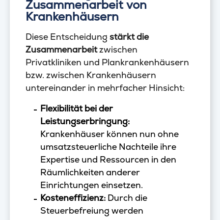
Zusammenarbeit von
Krankenhäusern
Diese Entscheidung
stärkt die
Zusammenarbeit
zwischen
Privatkliniken und Plankrankenhäusern
bzw. zwischen Krankenhäusern
untereinander in mehrfacher Hinsicht:
Flexibilität bei der
Leistungserbringung:
Krankenhäuser können nun ohne
umsatzsteuerliche Nachteile ihre
Expertise und Ressourcen in den
Räumlichkeiten anderer
Einrichtungen einsetzen.
Kosteneffizienz:
Durch die
Steuerbefreiung werden