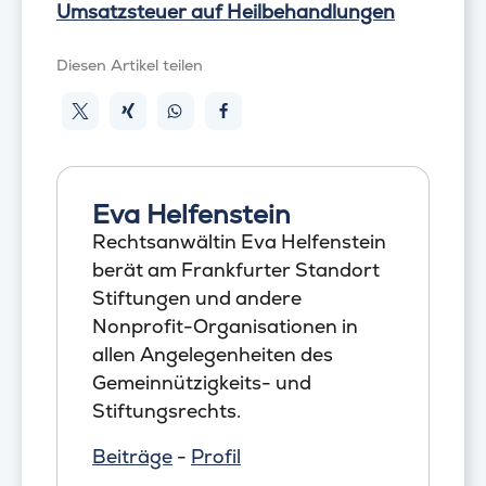
Umsatzsteuer auf Heilbehandlungen
Diesen Artikel teilen
Eva Helfenstein
Rechtsanwältin Eva Helfenstein
berät am Frankfurter Standort
Stiftungen und andere
Nonprofit-Organisationen in
allen Angelegenheiten des
Gemeinnützigkeits- und
Stiftungsrechts.
Beiträge
-
Profil