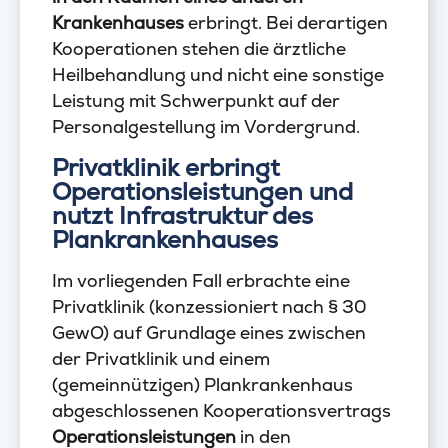
Krankenhauses
erbringt. Bei derartigen
Kooperationen stehen die ärztliche
Heilbehandlung und nicht eine sonstige
Leistung mit Schwerpunkt auf der
Personalgestellung im Vordergrund.
Privatklinik erbringt
Operationsleistungen und
nutzt Infrastruktur des
Plankrankenhauses
Im vorliegenden Fall erbrachte eine
Privatklinik (konzessioniert nach § 30
GewO) auf Grundlage eines zwischen
der Privatklinik und einem
(gemeinnützigen) Plankrankenhaus
abgeschlossenen Kooperationsvertrags
Operationsleistungen
in den