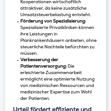
Kooperationen wirtschaftlich
attraktiver, da keine zusätzliche
Umsatzsteuerbelastung entsteht.
Förderung von Spezialisierung:
Spezialisierte Privatkliniken können
ihre Leistungen in
Plankrankenhäusern anbieten, ohne
steuerliche Nachteile befürchten zu
müssen.
Verbesserung der
Patientenversorgung:
Die
erleichterte Zusammenarbeit
ermöglicht eine optimierte Nutzung
von medizinischen Ressourcen und
medizinischer Expertise zum Wohl
der Patienten.
Urteil fördert effiziente und