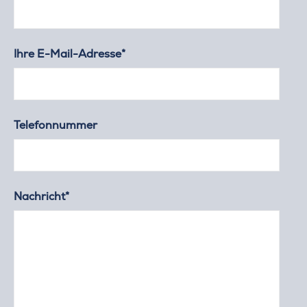
Ihre E-Mail-Adresse*
Telefonnummer
Nachricht*