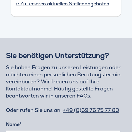
>> Zu unseren aktuellen Stellenangeboten
Sie benötigen Unterstützung?
Sie haben Fragen zu unseren Leistungen oder
möchten einen persönlichen Beratungstermin
vereinbaren? Wir freuen uns auf Ihre
Kontaktaufnahme! Häufig gestellte Fragen
beantworten wir in unseren
FAQs
.
Oder rufen Sie uns an:
+49 (0)69 76 75 77 80
Name*