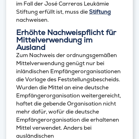
im Fall der José Carreras Leukämie
Stiftung erfüllt ist, muss die
Stiftung
nachweisen.
Erhöhte Nachweispflicht für
Mittelverwendung im
Ausland
Zum Nachweis der ordnungsgemäßen
Mittelverwendung genügt nur bei
inländischen Empfängerorganisationen
die Vorlage des Feststellungsbescheids.
Wurden die Mittel an eine deutsche
Empfängerorganisation weitergereicht,
haftet die gebende Organisation nicht
mehr dafür, wofür die deutsche
Empfängerorganisation die erhaltenen
Mittel verwendet. Anders bei
ausländischen