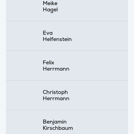
Meike
Hagel
Eva
Helfenstein
Felix
Herrmann
Christoph
Herrmann
Benjamin
Kirschbaum