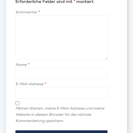
Erforderliche Felder sind mit
*
markiert.
Kommentar
*
Name
*
E-Mail-Adresse
*
Meinen Namen, meine E-Mail-Adresse und meine
Website in diesem Browser für die nächste
Kommentierung speichern.