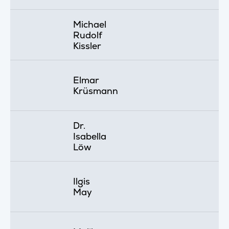
Michael
Rudolf
Kissler
Elmar
Krüsmann
Dr.
Isabella
Löw
Ilgis
May