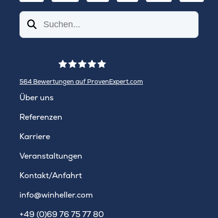
Suchen
564
Bewertungen auf ProvenExpert.com
WINHELLER GmbH
Über uns
Referenzen
Karriere
Veranstaltungen
Kontakt/Anfahrt
info@winheller.com
+49 (0)69 76 75 77 80