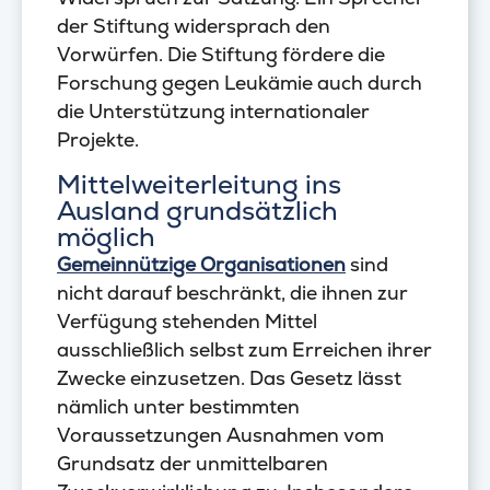
der Stiftung widersprach den
Vorwürfen. Die Stiftung fördere die
Forschung gegen Leukämie auch durch
die Unterstützung internationaler
Projekte.
Mittelweiterleitung ins
Ausland grundsätzlich
möglich
Gemeinnützige Organisationen
sind
nicht darauf beschränkt, die ihnen zur
Verfügung stehenden Mittel
ausschließlich selbst zum Erreichen ihrer
Zwecke einzusetzen. Das Gesetz lässt
nämlich unter bestimmten
Voraussetzungen Ausnahmen vom
Grundsatz der unmittelbaren