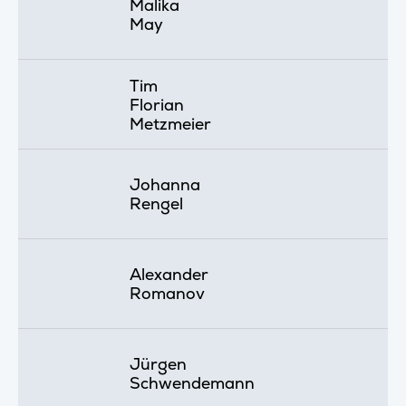
Malika
May
Tim
Florian
Metzmeier
Johanna
Rengel
Alexander
Romanov
Jürgen
Schwendemann