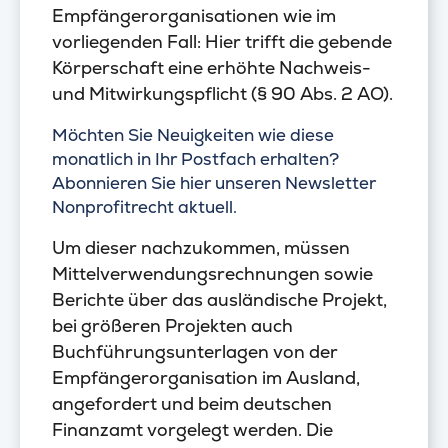
Empfängerorganisationen wie im
vorliegenden Fall: Hier trifft die gebende
Körperschaft eine erhöhte Nachweis-
und Mitwirkungspflicht (§ 90 Abs. 2 AO).
Möchten Sie Neuigkeiten wie diese
monatlich in Ihr Postfach erhalten?
Abonnieren Sie hier unseren Newsletter
Nonprofitrecht aktuell.
Um dieser nachzukommen, müssen
Mittelverwendungsrechnungen sowie
Berichte über das ausländische Projekt,
bei größeren Projekten auch
Buchführungsunterlagen von der
Empfängerorganisation im Ausland,
angefordert und beim deutschen
Finanzamt vorgelegt werden. Die