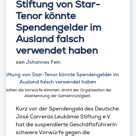
Stiftung von Star-
Tenor könnte
Spendengelder im
Ausland falsch
verwendet haben
von
Johannes Fein
Sollten die Vorwürfe stimmen, droht der Organisation die
Aberkennung der Gemeinnützigkeit.
Kurz vor der Spendengala des Deutsche
José Carreras Leukämie Stiftung e.V.
hat die suspendierte Geschäftsführerin
schwere Vorwürfe gegen die