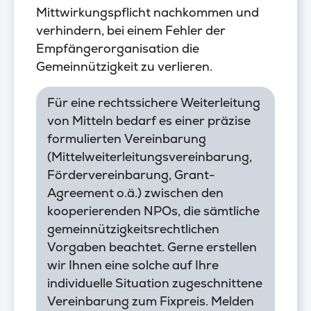
Mittwirkungspflicht nachkommen und
verhindern, bei einem Fehler der
Empfängerorganisation die
Gemeinnützigkeit zu verlieren.
Für eine rechtssichere Weiterleitung
von Mitteln bedarf es einer präzise
formulierten Vereinbarung
(Mittelweiterleitungsvereinbarung,
Fördervereinbarung, Grant-
Agreement o.ä.) zwischen den
kooperierenden NPOs, die sämtliche
gemeinnützigkeitsrechtlichen
Vorgaben beachtet. Gerne erstellen
wir Ihnen eine solche auf Ihre
individuelle Situation zugeschnittene
Vereinbarung zum Fixpreis. Melden