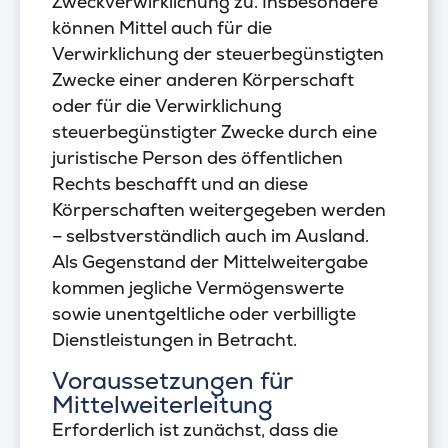
Zweckverwirklichung zu. Insbesondere
können Mittel auch für die
Verwirklichung der steuerbegünstigten
Zwecke einer anderen Körperschaft
oder für die Verwirklichung
steuerbegünstigter Zwecke durch eine
juristische Person des öffentlichen
Rechts beschafft und an diese
Körperschaften weitergegeben werden
– selbstverständlich auch im Ausland.
Als Gegenstand der Mittelweitergabe
kommen jegliche Vermögenswerte
sowie unentgeltliche oder verbilligte
Dienstleistungen in Betracht.
Voraussetzungen für
Mittelweiterleitung
Erforderlich ist zunächst, dass die