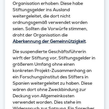
Organisation erhoben: Diese habe
Stiftungsgelder ins Ausland
weitergeleitet, die dort nicht
ordnungsgemäß verwendet worden
seien. Sollten die Vorwürfe stimmen,
droht der Organisation die
Aberkennung der Gemeinnützigkeit
.
Die suspendierte Geschäftsführerin
wirft der Stiftung vor, Stiftungsgelder in
größerem Umfang ohne einen
konkreten Projekt-Zusammenhang an
ein Forschungsinstitut des Stifters in
Spanien weitergeleitet zu haben. Diese
wären dort ohne Zweckbindung zur
Deckung von Allgemeinkosten
verwendet worden. Dies stehe im
Widerspruch zur Satzung. Ein Sprecher