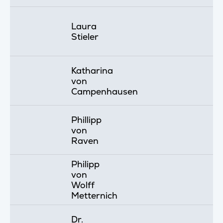
Laura
Stieler
Katharina
von
Campenhausen
Phillipp
von
Raven
Philipp
von
Wolff
Metternich
Dr.