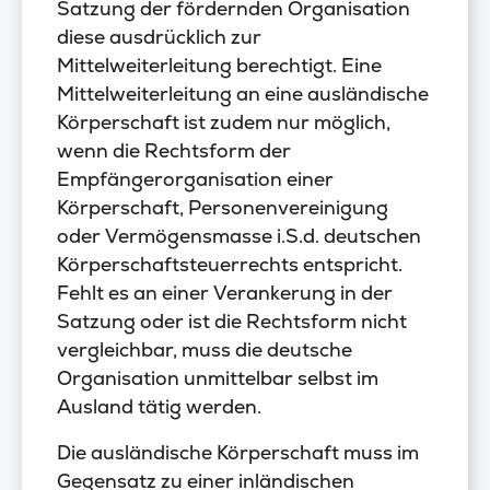
Satzung der fördernden Organisation
diese ausdrücklich zur
Mittelweiterleitung berechtigt. Eine
Mittelweiterleitung an eine ausländische
Körperschaft ist zudem nur möglich,
wenn die Rechtsform der
Empfängerorganisation einer
Körperschaft, Personenvereinigung
oder Vermögensmasse i.S.d. deutschen
Körperschaftsteuerrechts entspricht.
Fehlt es an einer Verankerung in der
Satzung oder ist die Rechtsform nicht
vergleichbar, muss die deutsche
Organisation unmittelbar selbst im
Ausland tätig werden.
Die ausländische Körperschaft muss im
Gegensatz zu einer inländischen