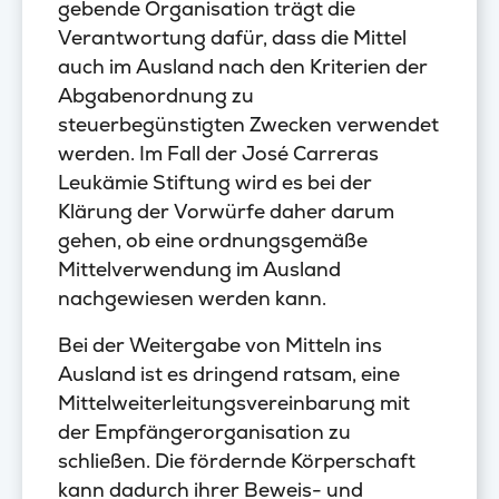
gebende Organisation trägt die
Verantwortung dafür, dass die Mittel
auch im Ausland nach den Kriterien der
Abgabenordnung zu
steuerbegünstigten Zwecken verwendet
werden. Im Fall der José Carreras
Leukämie Stiftung wird es bei der
Klärung der Vorwürfe daher darum
gehen, ob eine ordnungsgemäße
Mittelverwendung im Ausland
nachgewiesen werden kann.
Bei der Weitergabe von Mitteln ins
Ausland ist es dringend ratsam, eine
Mittelweiterleitungsvereinbarung mit
der Empfängerorganisation zu
schließen. Die fördernde Körperschaft
kann dadurch ihrer Beweis- und