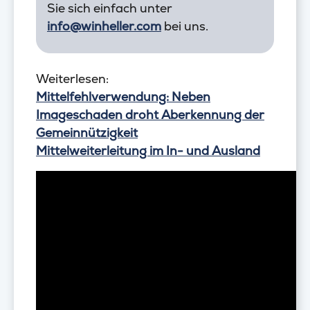
Sie sich einfach unter
info@winheller.com
bei uns.
Weiterlesen:
Mittelfehlverwendung: Neben
Imageschaden droht Aberkennung der
Gemeinnützigkeit
Mittelweiterleitung im In- und Ausland