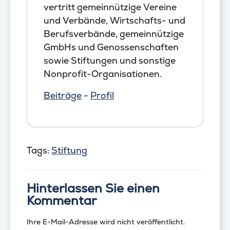
vertritt gemeinnützige Vereine
und Verbände, Wirtschafts- und
Berufsverbände, gemeinnützige
GmbHs und Genossenschaften
sowie Stiftungen und sonstige
Nonprofit-Organisationen.
Beiträge
-
Profil
Tags:
Stiftung
Hinterlassen Sie einen
Kommentar
Ihre E-Mail-Adresse wird nicht veröffentlicht.