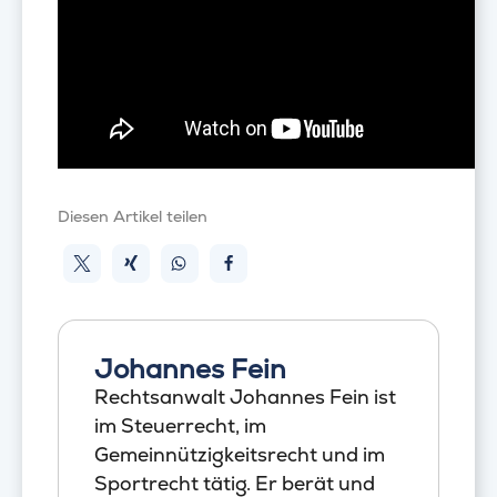
Diesen Artikel teilen
Johannes Fein
Rechtsanwalt Johannes Fein ist
im Steuerrecht, im
Gemeinnützigkeitsrecht und im
Sportrecht tätig. Er berät und