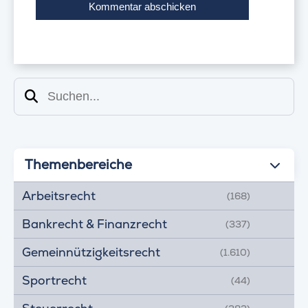
Suchen
Themenbereiche
Arbeitsrecht
(168)
Bankrecht & Finanzrecht
(337)
Gemeinnützigkeitsrecht
(1.610)
Sportrecht
(44)