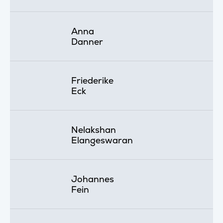
Anna
Danner
Friederike
Eck
Nelakshan
Elangeswaran
Johannes
Fein