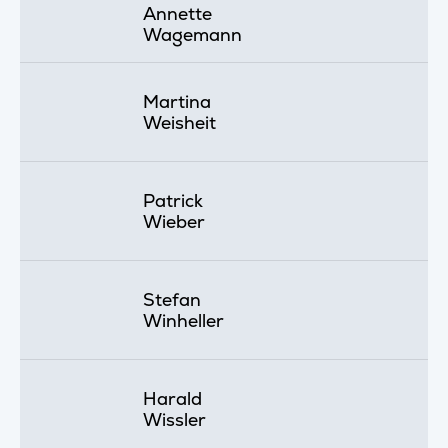
Annette
Wagemann
Martina
Weisheit
Patrick
Wieber
Stefan
Winheller
Harald
Wissler