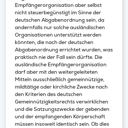
Empfängerorganisation aber selbst
nicht steuerbegünstigt im Sinne der
deutschen Abgabenordnung sein, da
andernfalls nur solche ausländischen
Organisationen unterstützt werden
könnten, die nach der deutschen
Abgabenordnung errichtet wurden, was
praktisch nie der Fall sein dürfte. Die
ausländische Empfängerorganisation
darf aber mit den weitergeleiteten
Mitteln ausschließlich gemeinnützige,
mildtätige oder kirchliche Zwecke nach
den Kriterien des deutschen
Gemeinnützigkeitsrechts verwirklichen
und die Satzungszwecke der gebenden
und der empfangenden Körperschaft
müssen insoweit identisch sein. Ob dies