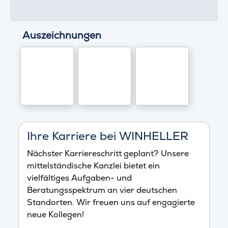
Auszeichnungen
Ihre Karriere bei WINHELLER
Nächster Karriereschritt geplant? Unsere
mittelständische Kanzlei bietet ein
vielfältiges Aufgaben- und
Beratungsspektrum an vier deutschen
Standorten. Wir freuen uns auf engagierte
neue Kollegen!