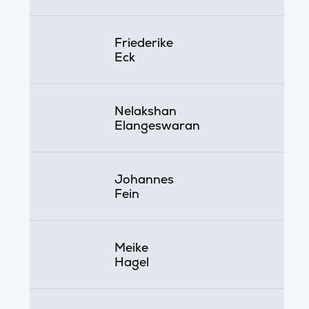
Friederike
Eck
Nelakshan
Elangeswaran
Johannes
Fein
Meike
Hagel