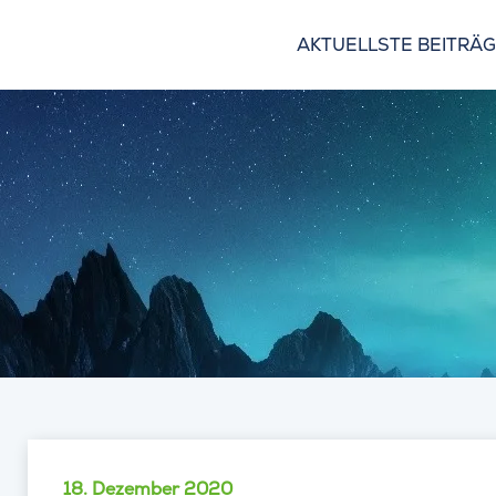
AKTUELLSTE BEITRÄ
18. Dezember 2020