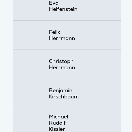
Eva
Helfenstein
Felix
Herrmann
Christoph
Herrmann
Benjamin
Kirschbaum
Michael
Rudolf
Kissler