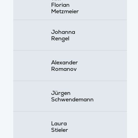
Florian
Metzmeier
Johanna
Rengel
Alexander
Romanov
Jürgen
Schwendemann
Laura
Stieler