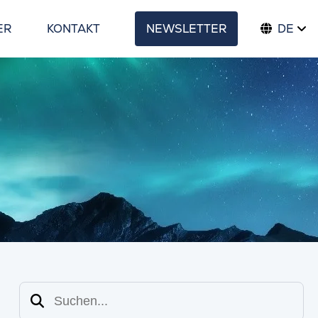
ER
KONTAKT
NEWSLETTER
DE
Suchen