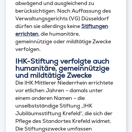
abwägend und ausgleichend zu
berücksichtigen. Nach Auffassung des
Verwaltungsgerichts (VG) Düsseldorf
dürfen sie allerdings keine
Stiftungen
errichten
, die humanitäre,
gemeinnützige oder mildtätige Zwecke
verfolgen.
IHK-Stiftung verfolgte auch
humanitäre, gemeinnützige
und mildtätige Zwecke
Die IHK Mittlerer Niederrhein errichtete
vor etlichen Jahren – damals unter
einem anderen Namen – die
unselbstständige Stiftung „IHK
Jubiläumsstiftung Krefeld“, die sich der
Pflege des Standortes Krefeld widmet.
Die Stiftungszwecke umfassen