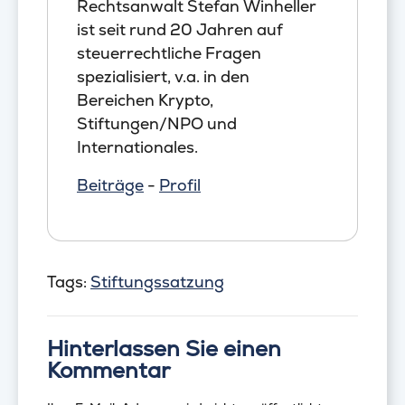
Rechtsanwalt Stefan Winheller
ist seit rund 20 Jahren auf
steuerrechtliche Fragen
spezialisiert, v.a. in den
Bereichen Krypto,
Stiftungen/NPO und
Internationales.
Beiträge
-
Profil
Tags:
Stiftungssatzung
Hinterlassen Sie einen
Kommentar