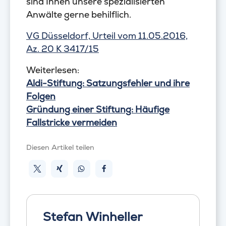
sind Ihnen unsere spezialisierten
Anwälte gerne behilflich.
VG Düsseldorf, Urteil vom 11.05.2016,
Az. 20 K 3417/15
Weiterlesen:
Aldi-Stiftung: Satzungsfehler und ihre
Folgen
Gründung einer Stiftung: Häufige
Fallstricke vermeiden
Diesen Artikel teilen
Stefan Winheller