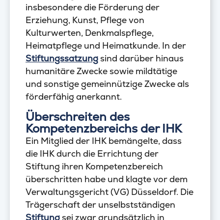
insbesondere die Förderung der
Erziehung, Kunst, Pflege von
Kulturwerten, Denkmalspflege,
Heimatpflege und Heimatkunde. In der
Stiftungssatzung
sind darüber hinaus
humanitäre Zwecke sowie mildtätige
und sonstige gemeinnützige Zwecke als
förderfähig anerkannt.
Überschreiten des
Kompetenzbereichs der IHK
Ein Mitglied der IHK bemängelte, dass
die IHK durch die Errichtung der
Stiftung ihren Kompetenzbereich
überschritten habe und klagte vor dem
Verwaltungsgericht (VG) Düsseldorf. Die
Trägerschaft der unselbstständigen
Stiftung
sei zwar grundsätzlich in