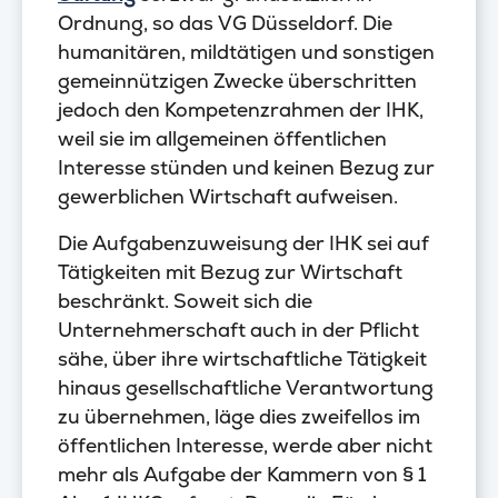
Ordnung, so das VG Düsseldorf. Die
humanitären, mildtätigen und sonstigen
gemeinnützigen Zwecke überschritten
jedoch den Kompetenzrahmen der IHK,
weil sie im allgemeinen öffentlichen
Interesse stünden und keinen Bezug zur
gewerblichen Wirtschaft aufweisen.
Die Aufgabenzuweisung der IHK sei auf
Tätigkeiten mit Bezug zur Wirtschaft
beschränkt. Soweit sich die
Unternehmerschaft auch in der Pflicht
sähe, über ihre wirtschaftliche Tätigkeit
hinaus gesellschaftliche Verantwortung
zu übernehmen, läge dies zweifellos im
öffentlichen Interesse, werde aber nicht
mehr als Aufgabe der Kammern von § 1