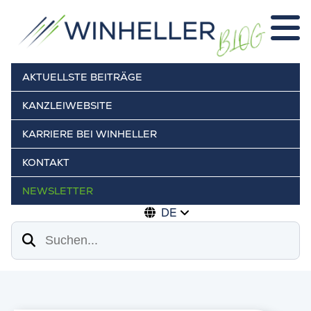
AKTUELLSTE BEITRÄGE
KANZLEIWEBSITE
KARRIERE BEI WINHELLER
KONTAKT
NEWSLETTER
DE
Suchen