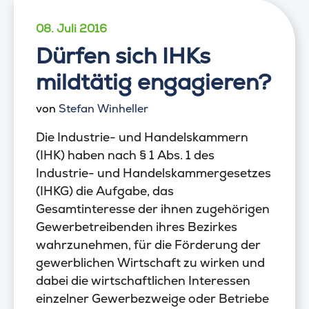
08. Juli 2016
Dürfen sich IHKs
mildtätig engagieren?
von
Stefan Winheller
Die Industrie- und Handelskammern
(IHK) haben nach § 1 Abs. 1 des
Industrie- und Handelskammergesetzes
(IHKG) die Aufgabe, das
Gesamtinteresse der ihnen zugehörigen
Gewerbetreibenden ihres Bezirkes
wahrzunehmen, für die Förderung der
gewerblichen Wirtschaft zu wirken und
dabei die wirtschaftlichen Interessen
einzelner Gewerbezweige oder Betriebe