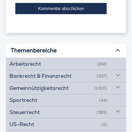
Themenbereiche
Arbeitsrecht
(168)
Bankrecht & Finanzrecht
(337)
Gemeinnützigkeitsrecht
(1.610)
Sportrecht
(44)
Steuerrecht
(383)
US-Recht
(5)