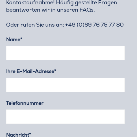
Kontaktaufnahme! Häufig gestellte Fragen
beantworten wir in unseren
FAQs
.
Oder rufen Sie uns an:
+49 (0)69 76 75 77 80
Name*
Ihre E-Mail-Adresse*
Telefonnummer
Nachricht*