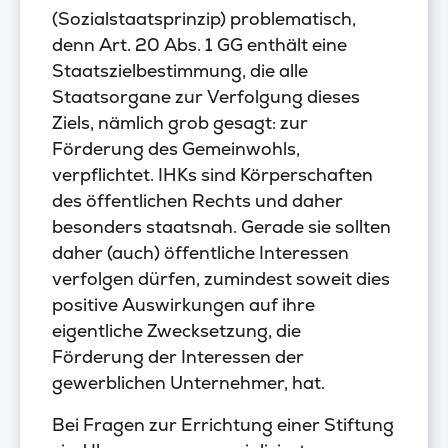
(Sozialstaatsprinzip) problematisch,
denn Art. 20 Abs. 1 GG enthält eine
Staatszielbestimmung, die alle
Staatsorgane zur Verfolgung dieses
Ziels, nämlich grob gesagt: zur
Förderung des Gemeinwohls,
verpflichtet. IHKs sind Körperschaften
des öffentlichen Rechts und daher
besonders staatsnah. Gerade sie sollten
daher (auch) öffentliche Interessen
verfolgen dürfen, zumindest soweit dies
positive Auswirkungen auf ihre
eigentliche Zwecksetzung, die
Förderung der Interessen der
gewerblichen Unternehmer, hat.
Bei Fragen zur Errichtung einer Stiftung