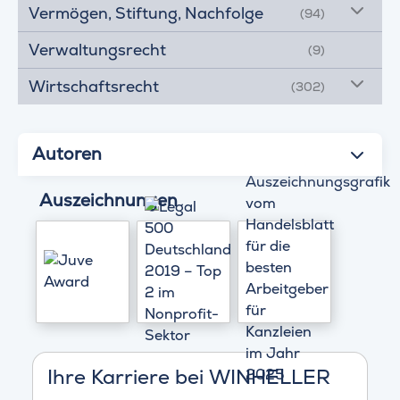
Vermögen, Stiftung, Nachfolge
(94)
Verwaltungsrecht
(9)
Wirtschaftsrecht
(302)
Autoren
Auszeichnungen
Ihre Karriere bei WINHELLER