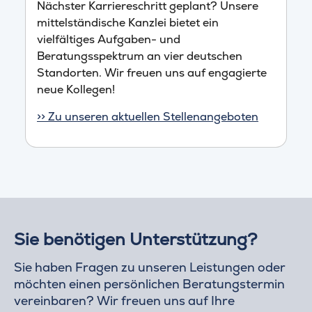
Nächster Karriereschritt geplant? Unsere
mittelständische Kanzlei bietet ein
vielfältiges Aufgaben- und
Beratungsspektrum an vier deutschen
Standorten. Wir freuen uns auf engagierte
neue Kollegen!
>> Zu unseren aktuellen Stellenangeboten
Sie benötigen Unterstützung?
Sie haben Fragen zu unseren Leistungen oder
möchten einen persönlichen Beratungstermin
vereinbaren? Wir freuen uns auf Ihre