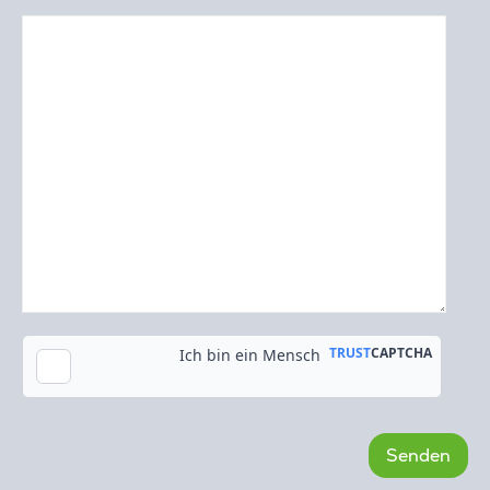
Kopie an meine E-Mail-Adresse senden