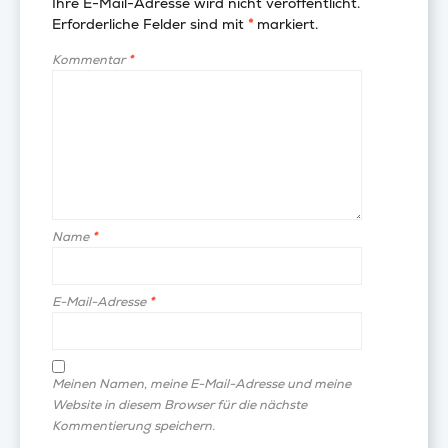
Ihre E-Mail-Adresse wird nicht veröffentlicht.
Erforderliche Felder sind mit
*
markiert.
Kommentar
*
Name
*
E-Mail-Adresse
*
Meinen Namen, meine E-Mail-Adresse und meine
Website in diesem Browser für die nächste
Kommentierung speichern.