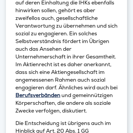
auf deren Einhaltung die IHKs ebenfalls
hinwirken sollen, gehört es aber
zweifellos auch, gesellschaftliche
Verantwortung zu übernehmen und sich
sozial zu engagieren. Ein solches
Selbstverständnis fördert im Übrigen
auch das Ansehen der
Unternehmerschaft in ihrer Gesamtheit.
Im Aktienrecht ist es daher anerkannt,
dass sich eine Aktiengesellschaft im
angemessenen Rahmen auch sozial
engagieren darf. Ähnliches wird auch bei
Berufsverbänden
und gemeinnützigen
Körperschaften, die andere als soziale
Zwecke verfolgen, diskutiert.
Die Entscheidung ist übrigens auch im
Hinblick auf Art. 20 Abs. 1 GG