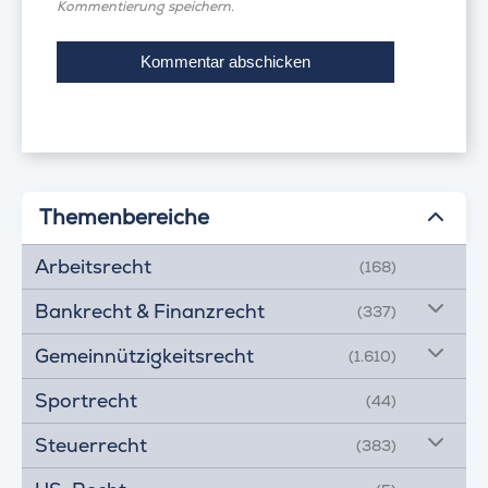
Kommentierung speichern.
Themenbereiche
Arbeitsrecht
(168)
Bankrecht & Finanzrecht
(337)
Gemeinnützigkeitsrecht
(1.610)
Sportrecht
(44)
Steuerrecht
(383)