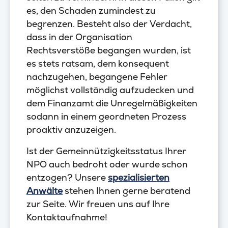
es, den Schaden zumindest zu
begrenzen. Besteht also der Verdacht,
dass in der Organisation
Rechtsverstöße begangen wurden, ist
es stets ratsam, dem konsequent
nachzugehen, begangene Fehler
möglichst vollständig aufzudecken und
dem Finanzamt die Unregelmäßigkeiten
sodann in einem geordneten Prozess
proaktiv anzuzeigen.
Ist der Gemeinnützigkeitsstatus Ihrer
NPO auch bedroht oder wurde schon
entzogen? Unsere
spezialisierten
Anwälte
stehen Ihnen gerne beratend
zur Seite. Wir freuen uns auf Ihre
Kontaktaufnahme!