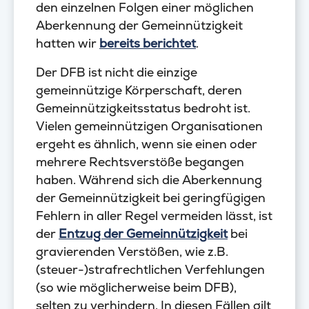
den einzelnen Folgen einer möglichen
Aberkennung der Gemeinnützigkeit
hatten wir
bereits berichtet
.
Der DFB ist nicht die einzige
gemeinnützige Körperschaft, deren
Gemeinnützigkeitsstatus bedroht ist.
Vielen gemeinnützigen Organisationen
ergeht es ähnlich, wenn sie einen oder
mehrere Rechtsverstöße begangen
haben. Während sich die Aberkennung
der Gemeinnützigkeit bei geringfügigen
Fehlern in aller Regel vermeiden lässt, ist
der
Entzug der Gemeinnützigkeit
bei
gravierenden Verstößen, wie z.B.
(steuer-)strafrechtlichen Verfehlungen
(so wie möglicherweise beim DFB),
selten zu verhindern. In diesen Fällen gilt