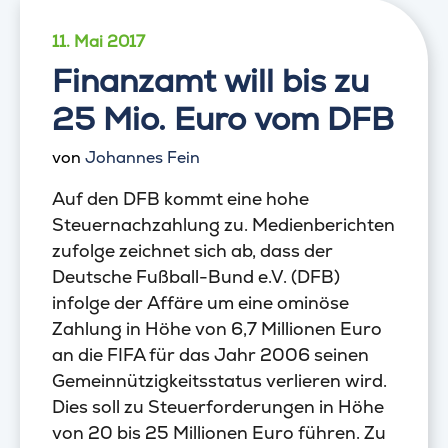
11. Mai 2017
Finanzamt will bis zu
25 Mio. Euro vom DFB
von
Johannes Fein
Auf den DFB kommt eine hohe
Steuernachzahlung zu. Medienberichten
zufolge zeichnet sich ab, dass der
Deutsche Fußball-Bund e.V. (DFB)
infolge der Affäre um eine ominöse
Zahlung in Höhe von 6,7 Millionen Euro
an die FIFA für das Jahr 2006 seinen
Gemeinnützigkeitsstatus verlieren wird.
Dies soll zu Steuerforderungen in Höhe
von 20 bis 25 Millionen Euro führen. Zu