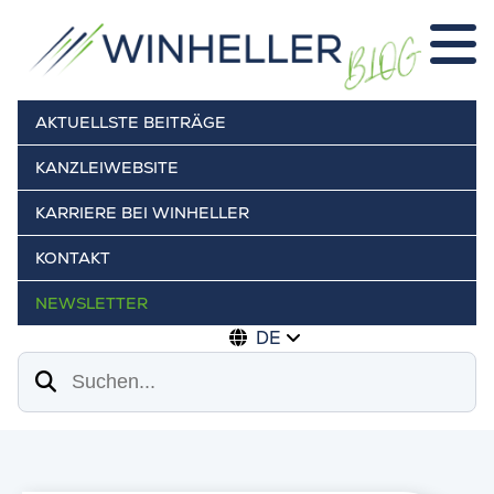
AKTUELLSTE BEITRÄGE
KANZLEIWEBSITE
KARRIERE BEI WINHELLER
KONTAKT
NEWSLETTER
DE
Suchen