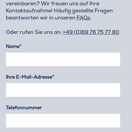
vereinbaren? Wir freuen uns auf Ihre
Kontaktaufnahme! Häufig gestellte Fragen
beantworten wir in unseren
FAQs
.
Oder rufen Sie uns an:
+49 (0)69 76 75 77 80
Name*
Ihre E-Mail-Adresse*
Telefonnummer