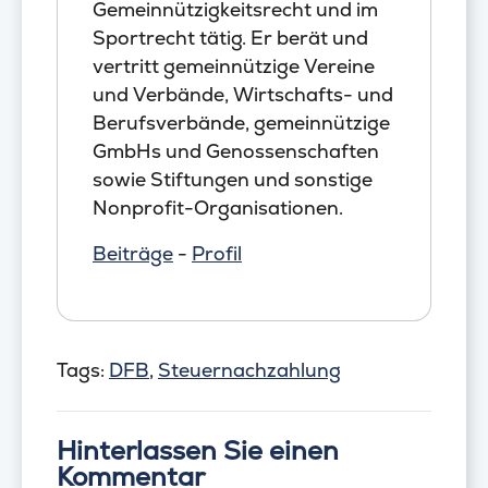
Gemeinnützigkeitsrecht und im
Sportrecht tätig. Er berät und
vertritt gemeinnützige Vereine
und Verbände, Wirtschafts- und
Berufsverbände, gemeinnützige
GmbHs und Genossenschaften
sowie Stiftungen und sonstige
Nonprofit-Organisationen.
Beiträge
-
Profil
Tags:
DFB
,
Steuernachzahlung
Hinterlassen Sie einen
Kommentar