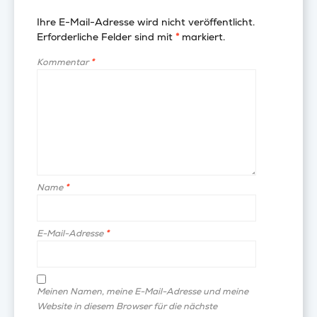
Ihre E-Mail-Adresse wird nicht veröffentlicht.
Erforderliche Felder sind mit
*
markiert.
Kommentar
*
Name
*
E-Mail-Adresse
*
Meinen Namen, meine E-Mail-Adresse und meine
Website in diesem Browser für die nächste