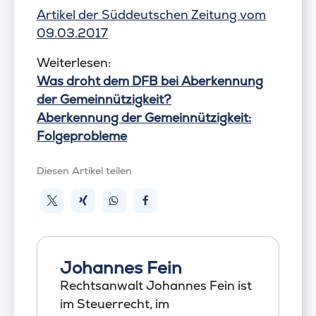
Artikel der Süddeutschen Zeitung vom
09.03.2017
Weiterlesen:
Was droht dem DFB bei Aberkennung
der Gemeinnützigkeit?
Aberkennung der Gemeinnützigkeit:
Folgeprobleme
Diesen Artikel teilen
Johannes Fein
Rechtsanwalt Johannes Fein ist
im Steuerrecht, im