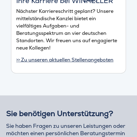
Ihre Karriere bei WINHELLER
Nächster Karriereschritt geplant? Unsere
mittelständische Kanzlei bietet ein
vielfältiges Aufgaben- und
Beratungsspektrum an vier deutschen
Standorten. Wir freuen uns auf engagierte
neue Kollegen!
>> Zu unseren aktuellen Stellenangeboten
Sie benötigen Unterstützung?
Sie haben Fragen zu unseren Leistungen oder
möchten einen persönlichen Beratungstermin