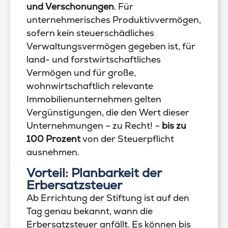
und Verschonungen
. Für
unternehmerisches Produktivvermögen,
sofern kein steuerschädliches
Verwaltungsvermögen gegeben ist, für
land- und forstwirtschaftliches
Vermögen und für große,
wohnwirtschaftlich relevante
Immobilienunternehmen gelten
Vergünstigungen, die den Wert dieser
Unternehmungen – zu Recht! –
bis zu
100 Prozent
von der Steuerpflicht
ausnehmen.
Vorteil: Planbarkeit der
Erbersatzsteuer
Ab Errichtung der Stiftung ist auf den
Tag genau bekannt, wann die
Erbersatzsteuer anfällt. Es können bis