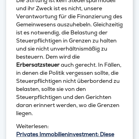
Die Stiftung ist kein Steuersparmodell
und ihr Zweck ist es nicht, unsere
Verantwortung für die Finanzierung des
Gemeinwesens auszuhebeln. Gleichzeitig
ist es notwendig, die Belastung der
Steuerpflichtigen in Grenzen zu halten
und sie nicht unverhältnismäßig zu
besteuern. Dem wird die
Erbersatzsteuer
auch gerecht. In Fällen,
in denen die Politik vergessen sollte, die
Steuerpflichtigen nicht überbordend zu
belasten, sollte sie von den
Steuerpflichtigen und den Gerichten
daran erinnert werden, wo die Grenzen
liegen.
Weiterlesen:
Privates Immobilieninvestment: Diese