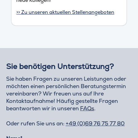
neue Kollegen!
>> Zu unseren aktuellen Stellenangeboten
Sie benötigen Unterstützung?
Sie haben Fragen zu unseren Leistungen oder
möchten einen persönlichen Beratungstermin
vereinbaren? Wir freuen uns auf Ihre
Kontaktaufnahme! Häufig gestellte Fragen
beantworten wir in unseren
FAQs
.
Oder rufen Sie uns an:
+49 (0)69 76 75 77 80