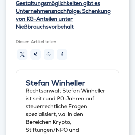
Gestaltungsmöglichkeiten gibt es
Unternehmensnachfolge: Schenkung
von KG-Anteilen unter
Nießbrauchsvorbehalt
Diesen Artikel teilen
Stefan Winheller
Rechtsanwalt Stefan Winheller
ist seit rund 20 Jahren auf
steuerrechtliche Fragen
spezialisiert, v.a. in den
Bereichen Krypto,
Stiftungen/NPO und