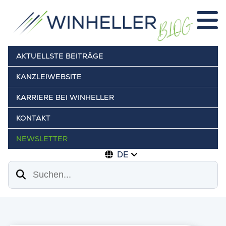
AKTUELLSTE BEITRÄGE
KANZLEIWEBSITE
KARRIERE BEI WINHELLER
KONTAKT
NEWSLETTER
DE
Suchen