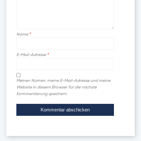
Name
*
E-Mail-Adresse
*
Meinen Namen, meine E-Mail-Adresse und meine
Website in diesem Browser für die nächste
Kommentierung speichern.