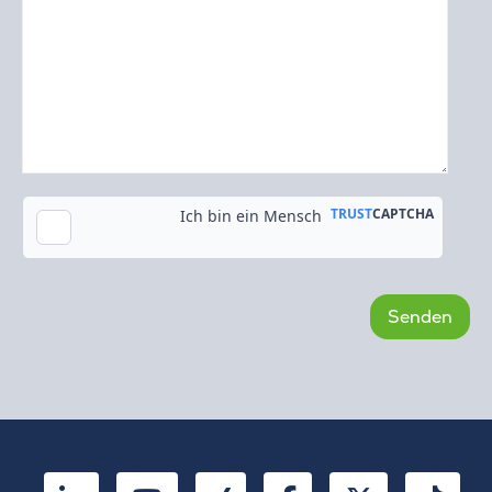
Kopie an meine E-Mail-Adresse senden