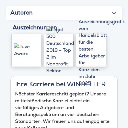
Autoren
Auszeichnungen
Ihre Karriere bei WINHELLER
Nächster Karriereschritt geplant? Unsere
mittelständische Kanzlei bietet ein
vielfältiges Aufgaben- und
Beratungsspektrum an vier deutschen
Standorten. Wir freuen uns auf engagierte