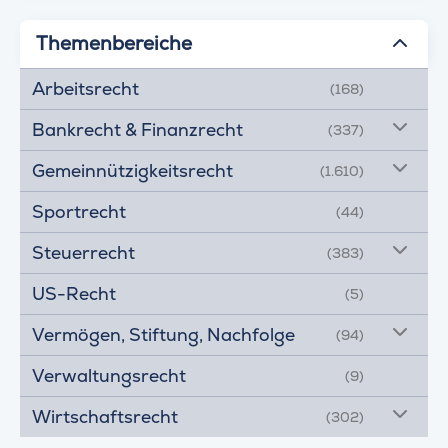
Themenbereiche
Arbeitsrecht
(168)
Bankrecht & Finanzrecht
(337)
Gemeinnützigkeitsrecht
(1.610)
Sportrecht
(44)
Steuerrecht
(383)
US-Recht
(5)
Vermögen, Stiftung, Nachfolge
(94)
Verwaltungsrecht
(9)
Wirtschaftsrecht
(302)