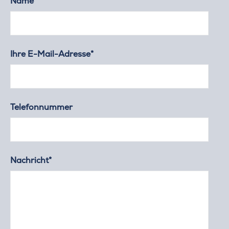
Name*
Ihre E-Mail-Adresse*
Telefonnummer
Nachricht*