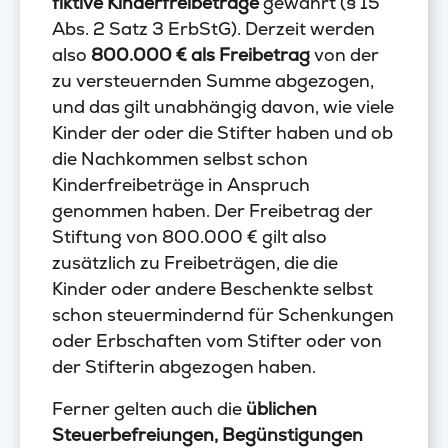
fiktive Kinderfreibeträge
gewährt (§ 15
Abs. 2 Satz 3 ErbStG). Derzeit werden
also
800.000 € als Freibetrag
von der
zu versteuernden Summe abgezogen,
und das gilt unabhängig davon, wie viele
Kinder der oder die Stifter haben und ob
die Nachkommen selbst schon
Kinderfreibeträge in Anspruch
genommen haben. Der Freibetrag der
Stiftung von 800.000 € gilt also
zusätzlich zu Freibeträgen, die die
Kinder oder andere Beschenkte selbst
schon steuermindernd für Schenkungen
oder Erbschaften vom Stifter oder von
der Stifterin abgezogen haben.
Ferner gelten auch die
üblichen
Steuerbefreiungen, Begünstigungen