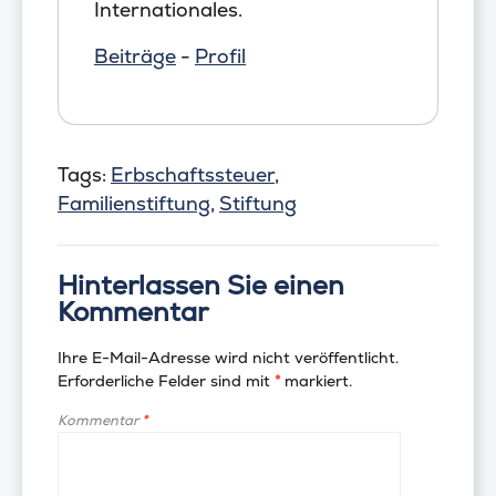
Internationales.
Beiträge
-
Profil
Tags:
Erbschaftssteuer
,
Familienstiftung
,
Stiftung
Hinterlassen Sie einen
Kommentar
Ihre E-Mail-Adresse wird nicht veröffentlicht.
Erforderliche Felder sind mit
*
markiert.
Kommentar
*