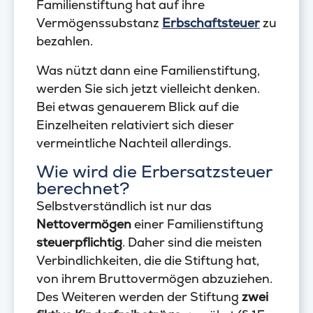
Familienstiftung hat auf ihre
Vermögenssubstanz
Erbschaftsteuer
zu
bezahlen.
Was nützt dann eine Familienstiftung,
werden Sie sich jetzt vielleicht denken.
Bei etwas genauerem Blick auf die
Einzelheiten relativiert sich dieser
vermeintliche Nachteil allerdings.
Wie wird die Erbersatzsteuer
berechnet?
Selbstverständlich ist nur das
Nettovermögen
einer Familienstiftung
steuerpflichtig
. Daher sind die meisten
Verbindlichkeiten, die die Stiftung hat,
von ihrem Bruttovermögen abzuziehen.
Des Weiteren werden der Stiftung
zwei