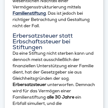
wesentlichen Nachteil einer
Vermögensstrukturierung mittels
Familienstiftung
. Das ist jedoch bei
richtiger Betrachtung und Gestaltung
nicht der Fall.
Erbersatzsteuer statt
Erbschaftssteuer bei
Stiftungen
Da eine Stiftung nicht sterben kann und
dennoch meist ausschließlich der
finanziellen Unterstützung einer Familie
dient, hat der Gesetzgeber sie aus
Gleichheitsgründen der sog.
Erbersatzsteuer
unterworfen. Demnach
wird für das Vermögen einer
Familienstiftung
alle 30 Jahre
ein
Erbfall simuliert, und die