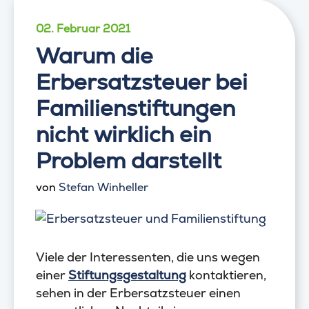
02. Februar 2021
Warum die
Erbersatzsteuer bei
Familienstiftungen
nicht wirklich ein
Problem darstellt
von
Stefan Winheller
Viele der Interessenten, die uns wegen
einer
Stiftungsgestaltung
kontaktieren,
sehen in der Erbersatzsteuer einen