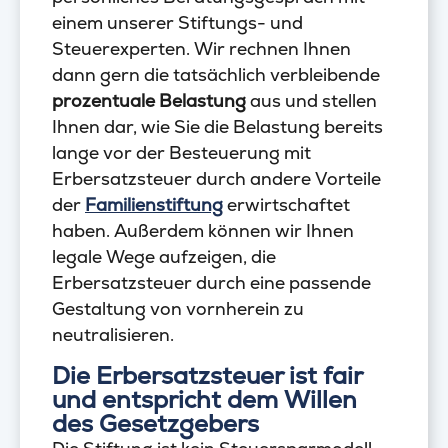
einem unserer Stiftungs- und
Steuerexperten. Wir rechnen Ihnen
dann gern die tatsächlich verbleibende
prozentuale Belastung
aus und stellen
Ihnen dar, wie Sie die Belastung bereits
lange vor der Besteuerung mit
Erbersatzsteuer durch andere Vorteile
der
Familienstiftung
erwirtschaftet
haben. Außerdem können wir Ihnen
legale Wege aufzeigen, die
Erbersatzsteuer durch eine passende
Gestaltung von vornherein zu
neutralisieren.
Die Erbersatzsteuer ist fair
und entspricht dem Willen
des Gesetzgebers