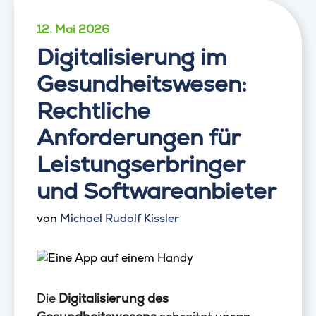
12. Mai 2026
Digitalisierung im
Gesundheitswesen:
Rechtliche
Anforderungen für
Leistungserbringer
und Softwareanbieter
von
Michael Rudolf Kissler
Die
Digitalisierung des