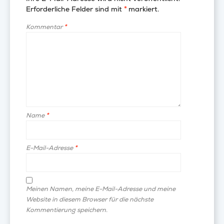
Erforderliche Felder sind mit
*
markiert.
Kommentar
*
Name
*
E-Mail-Adresse
*
Meinen Namen, meine E-Mail-Adresse und meine
Website in diesem Browser für die nächste
Kommentierung speichern.