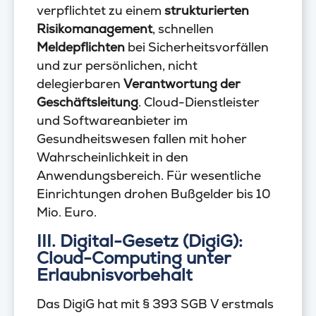
verpflichtet zu einem
strukturierten
Risikomanagement
, schnellen
Meldepflichten
bei Sicherheitsvorfällen
und zur persönlichen, nicht
delegierbaren
Verantwortung der
Geschäftsleitung
. Cloud-Dienstleister
und Softwareanbieter im
Gesundheitswesen fallen mit hoher
Wahrscheinlichkeit in den
Anwendungsbereich. Für wesentliche
Einrichtungen drohen Bußgelder bis 10
Mio. Euro.
III. Digital-Gesetz (DigiG):
Cloud-Computing unter
Erlaubnisvorbehalt
Das DigiG hat mit § 393 SGB V erstmals