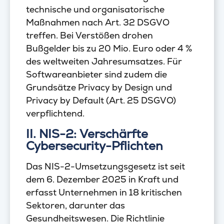
technische und organisatorische
Maßnahmen nach Art. 32 DSGVO
treffen. Bei Verstößen drohen
Bußgelder bis zu 20 Mio. Euro oder 4 %
des weltweiten Jahresumsatzes. Für
Softwareanbieter sind zudem die
Grundsätze Privacy by Design und
Privacy by Default (Art. 25 DSGVO)
verpflichtend.
II. NIS-2: Verschärfte
Cybersecurity-Pflichten
Das NIS-2-Umsetzungsgesetz ist seit
dem 6. Dezember 2025 in Kraft und
erfasst Unternehmen in 18 kritischen
Sektoren, darunter das
Gesundheitswesen. Die Richtlinie