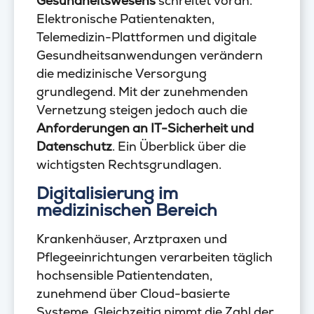
Gesundheitswesens
schreitet voran.
Elektronische Patientenakten,
Telemedizin-Plattformen und digitale
Gesundheitsanwendungen verändern
die medizinische Versorgung
grundlegend. Mit der zunehmenden
Vernetzung steigen jedoch auch die
Anforderungen an IT-Sicherheit und
Datenschutz
. Ein Überblick über die
wichtigsten Rechtsgrundlagen.
Digitalisierung im
medizinischen Bereich
Krankenhäuser, Arztpraxen und
Pflegeeinrichtungen verarbeiten täglich
hochsensible Patientendaten,
zunehmend über Cloud-basierte
Systeme. Gleichzeitig nimmt die Zahl der