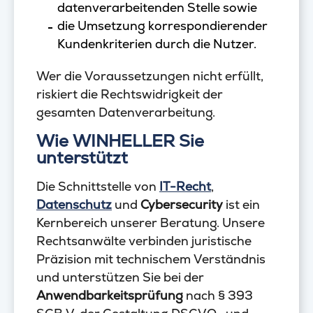
datenverarbeitenden Stelle sowie
die Umsetzung korrespondierender
Kundenkriterien durch die Nutzer.
Wer die Voraussetzungen nicht erfüllt,
riskiert die Rechtswidrigkeit der
gesamten Datenverarbeitung.
Wie WINHELLER Sie
unterstützt
Die Schnittstelle von
IT-Recht
,
Datenschutz
und
Cybersecurity
ist ein
Kernbereich unserer Beratung. Unsere
Rechtsanwälte verbinden juristische
Präzision mit technischem Verständnis
und unterstützen Sie bei der
Anwendbarkeitsprüfung
nach § 393