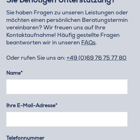
Sie haben Fragen zu unseren Leistungen oder
möchten einen persönlichen Beratungstermin
vereinbaren? Wir freuen uns auf Ihre
Kontaktaufnahme! Häufig gestellte Fragen
beantworten wir in unseren
FAQs
.
Oder rufen Sie uns an:
+49 (0)69 76 75 77 80
Name*
Ihre E-Mail-Adresse*
Telefonnummer