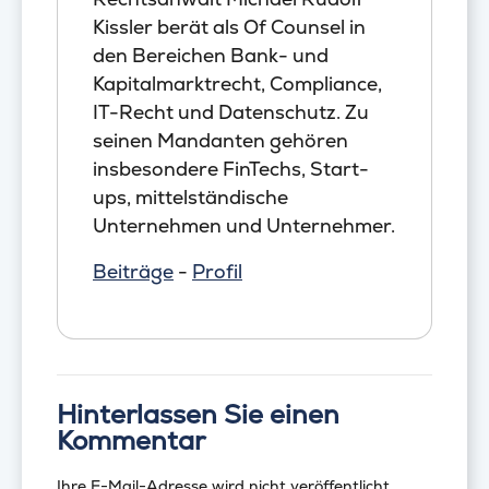
Kissler berät als Of Counsel in
den Bereichen Bank- und
Kapitalmarktrecht, Compliance,
IT-Recht und Datenschutz. Zu
seinen Mandanten gehören
insbesondere FinTechs, Start-
ups, mittelständische
Unternehmen und Unternehmer.
Beiträge
-
Profil
Hinterlassen Sie einen
Kommentar
Ihre E-Mail-Adresse wird nicht veröffentlicht.