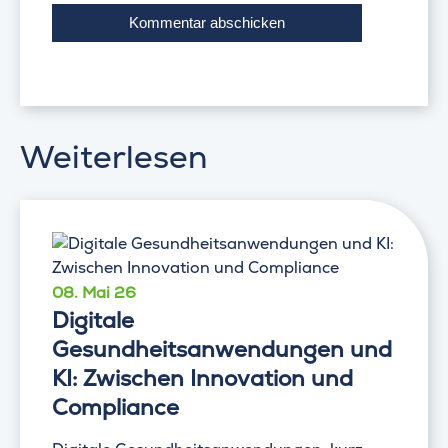
Weiterlesen
08. Mai 26
Digitale
Gesundheitsanwendungen und
KI: Zwischen Innovation und
Compliance