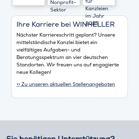
Ihre Karriere bei WINHELLER
Nächster Karriereschritt geplant? Unsere
mittelständische Kanzlei bietet ein
vielfältiges Aufgaben- und
Beratungsspektrum an vier deutschen
Standorten. Wir freuen uns auf engagierte
neue Kollegen!
>> Zu unseren aktuellen Stellenangeboten
Sie benötigen Unterstützung?