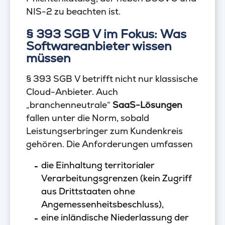
NIS-2 zu beachten ist.
§ 393 SGB V im Fokus: Was
Softwareanbieter wissen
müssen
§ 393 SGB V betrifft nicht nur klassische
Cloud-Anbieter. Auch
„branchenneutrale“
SaaS-Lösungen
fallen unter die Norm, sobald
Leistungserbringer zum Kundenkreis
gehören. Die Anforderungen umfassen
die Einhaltung territorialer
Verarbeitungsgrenzen (kein Zugriff
aus Drittstaaten ohne
Angemessenheitsbeschluss),
eine inländische Niederlassung der