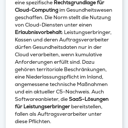
eine spezifische
Rechtsgrundlage für
Cloud-Computing
im Gesundheitswesen
geschaffen. Die Norm stellt die Nutzung
von Cloud-Diensten unter einen
Erlaubnisvorbehalt
: Leistungserbringer,
Kassen und deren Auftragsverarbeiter
dürfen Gesundheitsdaten nur in der
Cloud verarbeiten, wenn kumulative
Anforderungen erfüllt sind. Dazu
gehören territoriale Beschränkungen,
eine Niederlassungspflicht im Inland,
angemessene technische Maßnahmen
und ein aktueller C5-Nachweis. Auch
Softwareanbieter, die
SaaS-Lösungen
für Leistungserbringer
bereitstellen,
fallen als Auftragsverarbeiter unter
diese Pflichten.