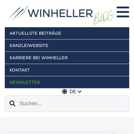
AKTUELLSTE BEITRÄGE
KANZLEIWEBSITE
KARRIERE BEI WINHELLER
KONTAKT
NEWSLETTER
DE
Suchen