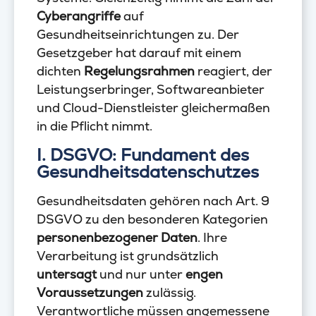
Cyberangriffe
auf
Gesundheitseinrichtungen zu. Der
Gesetzgeber hat darauf mit einem
dichten
Regelungsrahmen
reagiert, der
Leistungserbringer, Softwareanbieter
und Cloud-Dienstleister gleichermaßen
in die Pflicht nimmt.
I. DSGVO: Fundament des
Gesundheitsdatenschutzes
Gesundheitsdaten gehören nach Art. 9
DSGVO zu den besonderen Kategorien
personenbezogener Daten
. Ihre
Verarbeitung ist grundsätzlich
untersagt
und nur unter
engen
Voraussetzungen
zulässig.
Verantwortliche müssen angemessene