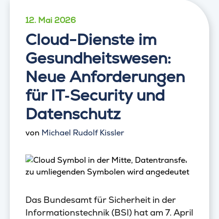
12. Mai 2026
Cloud-Dienste im
Gesundheitswesen:
Neue Anforderungen
für IT‑Security und
Datenschutz
von
Michael Rudolf Kissler
Das Bundesamt für Sicherheit in der
Informationstechnik (BSI) hat am 7. April