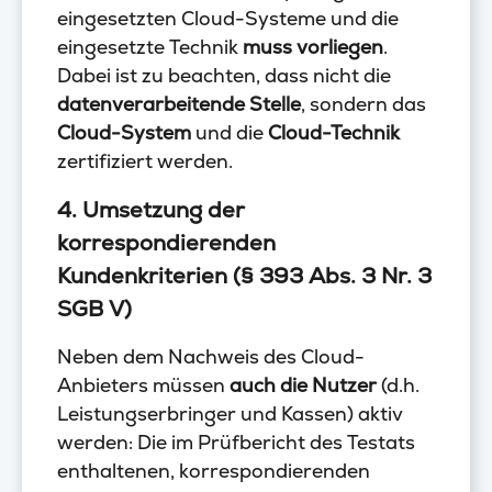
eingesetzten Cloud-Systeme und die
eingesetzte Technik
muss vorliegen
.
Dabei ist zu beachten, dass nicht die
datenverarbeitende Stelle
, sondern das
Cloud-System
und die
Cloud-Technik
zertifiziert werden.
4. Umsetzung der
korrespondierenden
Kundenkriterien (§ 393 Abs. 3 Nr. 3
SGB V)
Neben dem Nachweis des Cloud-
Anbieters müssen
auch die Nutzer
(d.h.
Leistungserbringer und Kassen) aktiv
werden: Die im Prüfbericht des Testats
enthaltenen, korrespondierenden