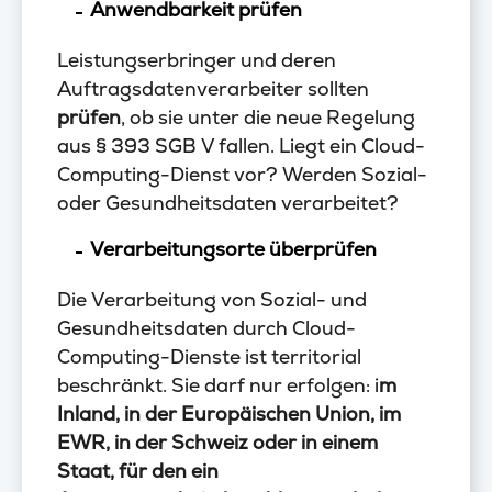
Anwendbarkeit prüfen
Leistungserbringer und deren
Auftragsdatenverarbeiter sollten
prüfen
, ob sie unter die neue Regelung
aus § 393 SGB V fallen. Liegt ein Cloud-
Computing-Dienst vor? Werden Sozial-
oder Gesundheitsdaten verarbeitet?
Verarbeitungsorte überprüfen
Die Verarbeitung von Sozial- und
Gesundheitsdaten durch Cloud-
Computing-Dienste ist territorial
beschränkt. Sie darf nur erfolgen: i
m
Inland, in der Europäischen Union, im
EWR, in der Schweiz oder in einem
Staat, für den ein