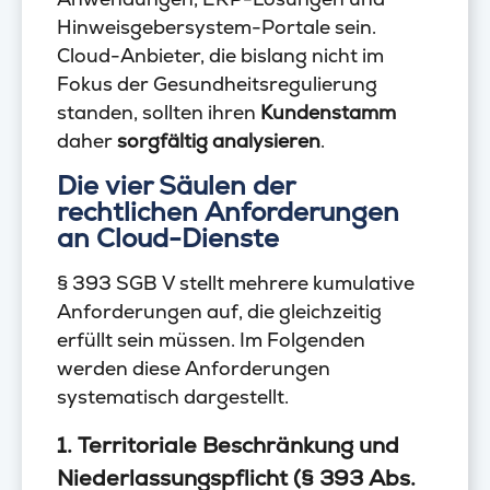
Hinweisgebersystem-Portale sein.
Cloud-Anbieter, die bislang nicht im
Fokus der Gesundheitsregulierung
standen, sollten ihren
Kundenstamm
daher
sorgfältig analysieren
.
Die vier Säulen der
rechtlichen Anforderungen
an Cloud-Dienste
§ 393 SGB V stellt mehrere kumulative
Anforderungen auf, die gleichzeitig
erfüllt sein müssen. Im Folgenden
werden diese Anforderungen
systematisch dargestellt.
1. Territoriale Beschränkung und
Niederlassungspflicht (§ 393 Abs.