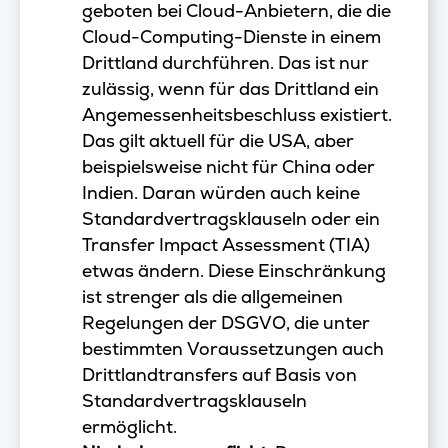
geboten bei Cloud-Anbietern, die die
Cloud-Computing-Dienste in einem
Drittland durchführen. Das ist nur
zulässig, wenn für das Drittland ein
Angemessenheitsbeschluss existiert.
Das gilt aktuell für die USA, aber
beispielsweise nicht für China oder
Indien. Daran würden auch keine
Standardvertragsklauseln oder ein
Transfer Impact Assessment (TIA)
etwas ändern. Diese Einschränkung
ist strenger als die allgemeinen
Regelungen der DSGVO, die unter
bestimmten Voraussetzungen auch
Drittlandtransfers auf Basis von
Standardvertragsklauseln
ermöglicht.