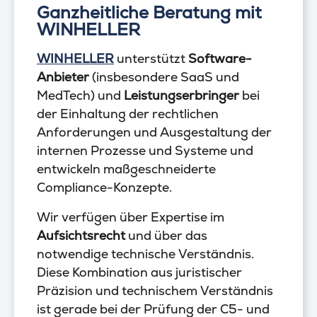
Ganzheitliche Beratung mit
WINHELLER
WINHELLER
unterstützt
Software-
Anbieter
(insbesondere SaaS und
MedTech) und
Leistungserbringer
bei
der Einhaltung der rechtlichen
Anforderungen und Ausgestaltung der
internen Prozesse und Systeme und
entwickeln maßgeschneiderte
Compliance-Konzepte.
Wir verfügen über Expertise im
Aufsichtsrecht
und über das
notwendige technische Verständnis.
Diese Kombination aus juristischer
Präzision und technischem Verständnis
ist gerade bei der Prüfung der C5- und