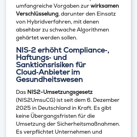
umfangreiche Vorgaben zur
wirksamen
Verschlüsselung
, darunter den Einsatz
von Hybridverfahren, mit denen
absehbar zu schwache Algorithmen
gehärtet werden sollen.
NIS‑2 erhöht Compliance‑,
Haftungs‑ und
Sanktionsrisiken für
Cloud‑Anbieter im
Gesundheitswesen
Das
NIS2-Umsetzungsgesetz
(NIS2UmsuCG) ist seit dem 6. Dezember
2025 in Deutschland in Kraft. Es gibt
keine Übergangsfristen für die
Umsetzung der Sicherheitsmaßnahmen.
Es verpflichtet Unternehmen und