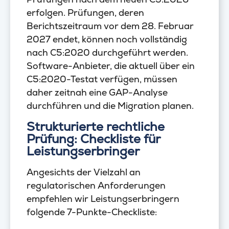
erfolgen. Prüfungen, deren
Berichtszeitraum vor dem 28. Februar
2027 endet, können noch vollständig
nach C5:2020 durchgeführt werden.
Software-Anbieter, die aktuell über ein
C5:2020-Testat verfügen, müssen
daher zeitnah eine GAP-Analyse
durchführen und die Migration planen.
Strukturierte rechtliche
Prüfung: Checkliste für
Leistungserbringer
Angesichts der Vielzahl an
regulatorischen Anforderungen
empfehlen wir Leistungserbringern
folgende 7-Punkte-Checkliste: