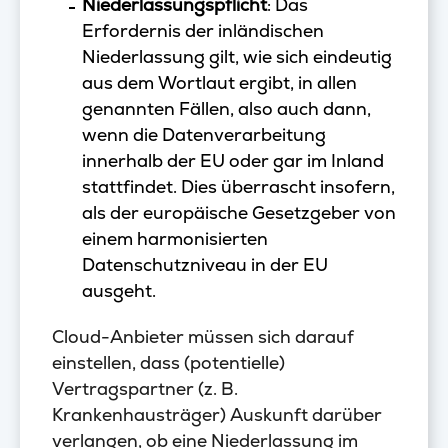
Niederlassungspflicht
: Das
Erfordernis der inländischen
Niederlassung gilt, wie sich eindeutig
aus dem Wortlaut ergibt, in allen
genannten Fällen, also auch dann,
wenn die Datenverarbeitung
innerhalb der EU oder gar im Inland
stattfindet. Dies überrascht insofern,
als der europäische Gesetzgeber von
einem harmonisierten
Datenschutzniveau in der EU
ausgeht.
Cloud-Anbieter müssen sich darauf
einstellen, dass (potentielle)
Vertragspartner (z. B.
Krankenhausträger) Auskunft darüber
verlangen, ob eine Niederlassung im