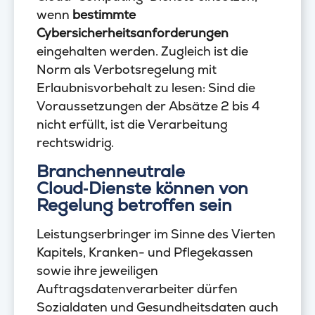
wenn
bestimmte
Cybersicherheitsanforderungen
eingehalten werden. Zugleich ist die
Norm als Verbotsregelung mit
Erlaubnisvorbehalt zu lesen: Sind die
Voraussetzungen der Absätze 2 bis 4
nicht erfüllt, ist die Verarbeitung
rechtswidrig.
Branchenneutrale
Cloud
‑
Dienste können von
Regelung betroffen sein
Leistungserbringer im Sinne des Vierten
Kapitels, Kranken- und Pflegekassen
sowie ihre jeweiligen
Auftragsdatenverarbeiter dürfen
Sozialdaten und Gesundheitsdaten auch