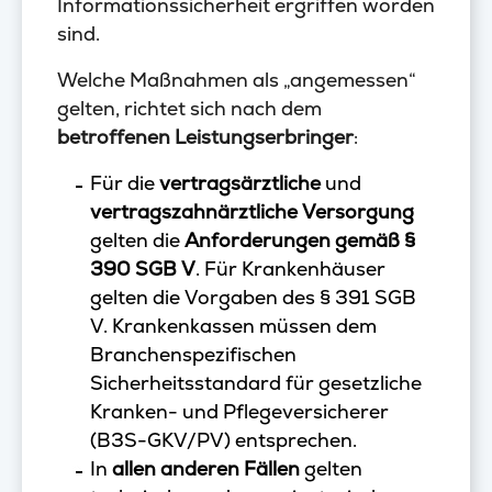
Informationssicherheit ergriffen worden
sind.
Welche Maßnahmen als „angemessen“
gelten, richtet sich nach dem
betroffenen Leistungserbringer
:
Für die
vertragsärztliche
und
vertragszahnärztliche Versorgung
gelten die
Anforderungen gemäß §
390 SGB V
. Für Krankenhäuser
gelten die Vorgaben des § 391 SGB
V. Krankenkassen müssen dem
Branchenspezifischen
Sicherheitsstandard für gesetzliche
Kranken- und Pflegeversicherer
(B3S-GKV/PV) entsprechen.
In
allen anderen Fällen
gelten