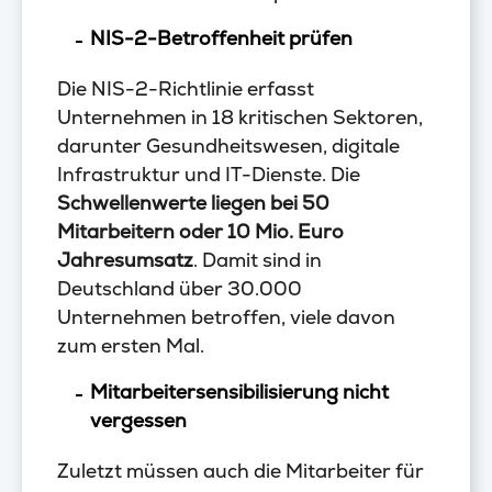
NIS-2-Betroffenheit prüfen
Die NIS-2-Richtlinie erfasst
Unternehmen in 18 kritischen Sektoren,
darunter Gesundheitswesen, digitale
Infrastruktur und IT-Dienste. Die
Schwellenwerte liegen bei 50
Mitarbeitern oder 10 Mio. Euro
Jahresumsatz
. Damit sind in
Deutschland über 30.000
Unternehmen betroffen, viele davon
zum ersten Mal.
Mitarbeitersensibilisierung nicht
vergessen
Zuletzt müssen auch die Mitarbeiter für