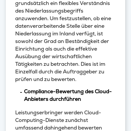
grundsätzlich ein flexibles Verständnis
des Niederlassungsbegriffs
anzuwenden. Um festzustellen, ob eine
datenverarbeitende Stelle über eine
Niederlassung im Inland verfügt, ist
sowohl der Grad an Beständigkeit der
Einrichtung als auch die effektive
Ausübung der wirtschaftlichen
Tätigkeiten zu betrachten. Dies ist im
Einzelfall durch die Auftraggeber zu
prüfen und zu bewerten.
Compliance-Bewertung des Cloud-
Anbieters durchführen
Leistungserbringer werden Cloud-
Computing-Dienste zunächst
umfassend dahingehend bewerten