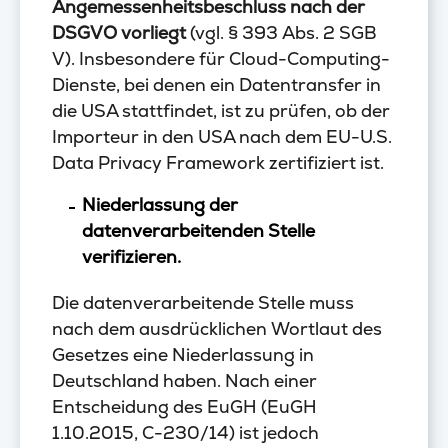
Angemessenheitsbeschluss nach der
DSGVO vorliegt
(vgl. § 393 Abs. 2 SGB
V). Insbesondere für Cloud-Computing-
Dienste, bei denen ein Datentransfer in
die USA stattfindet, ist zu prüfen, ob der
Importeur in den USA nach dem EU-U.S.
Data Privacy Framework zertifiziert ist.
Niederlassung der
datenverarbeitenden Stelle
verifizieren.
Die datenverarbeitende Stelle muss
nach dem ausdrücklichen Wortlaut des
Gesetzes eine Niederlassung in
Deutschland haben. Nach einer
Entscheidung des EuGH (EuGH
1.10.2015, C-230/14) ist jedoch