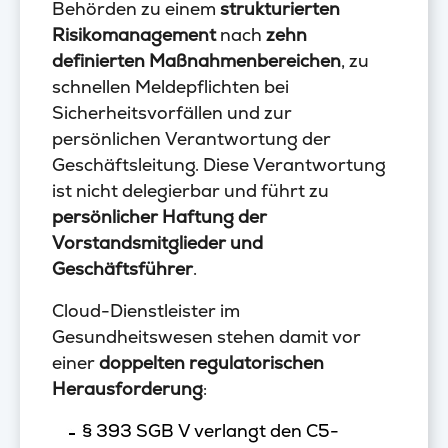
Behörden zu einem
strukturierten
Risikomanagement
nach
zehn
definierten Maßnahmenbereichen
, zu
schnellen Meldepflichten bei
Sicherheitsvorfällen und zur
persönlichen Verantwortung der
Geschäftsleitung. Diese Verantwortung
ist nicht delegierbar und führt zu
persönlicher Haftung der
Vorstandsmitglieder und
Geschäftsführer
.
Cloud-Dienstleister im
Gesundheitswesen stehen damit vor
einer
doppelten regulatorischen
Herausforderung
:
§ 393 SGB V verlangt den C5-