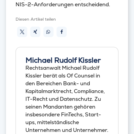
NIS-2-Anforderungen entscheidend.
Diesen Artikel teilen
Michael Rudolf Kissler
Rechtsanwalt Michael Rudolf
Kissler berät als Of Counsel in
den Bereichen Bank- und
Kapitalmarktrecht, Compliance,
IT-Recht und Datenschutz. Zu
seinen Mandanten gehören
insbesondere FinTechs, Start-
ups, mittelständische
Unternehmen und Unternehmer.