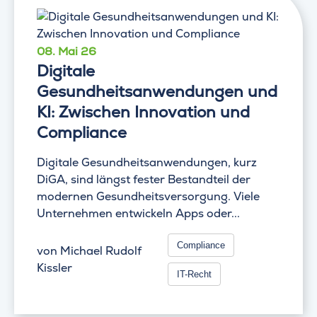
08. Mai 26
Digitale
Gesundheitsanwendungen und
KI: Zwischen Innovation und
Compliance
Digitale Gesundheitsanwendungen, kurz
DiGA, sind längst fester Bestandteil der
modernen Gesundheitsversorgung. Viele
Unternehmen entwickeln Apps oder...
Compliance
von
Michael Rudolf
Kissler
IT-Recht