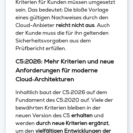
Kriterien für Kunden müssen umgesetzt
sein. Das bedeutet: Die bloße Vorlage
eines gültigen Nachweises durch den
Cloud-Anbieter
reicht nicht aus
. Auch
der Kunde muss die für ihn geltenden
Sicherheitsvorgaben aus dem
Prüfbericht erfüllen.
C5:2026: Mehr Kriterien und neue
Anforderungen für moderne
Cloud‑Architekturen
Inhaltlich baut der C5:2026 auf dem
Fundament des C5:2020 auf. Viele der
bewährten Kriterien bleiben in der
neuen Version des C5
erhalten
und
werden
durch neue Kriterien ergänzt
,
um den
vielfältigen Entwicklungen der