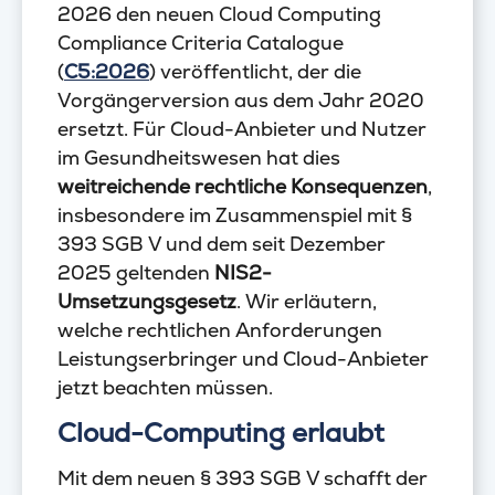
2026 den neuen Cloud Computing
Compliance Criteria Catalogue
(
C5:2026
) veröffentlicht, der die
Vorgängerversion aus dem Jahr 2020
ersetzt. Für Cloud-Anbieter und Nutzer
im Gesundheitswesen hat dies
weitreichende rechtliche Konsequenzen
,
insbesondere im Zusammenspiel mit §
393 SGB V und dem seit Dezember
2025 geltenden
NIS2-
Umsetzungsgesetz
. Wir erläutern,
welche rechtlichen Anforderungen
Leistungserbringer und Cloud-Anbieter
jetzt beachten müssen.
Cloud-Computing erlaubt
Mit dem neuen § 393 SGB V schafft der