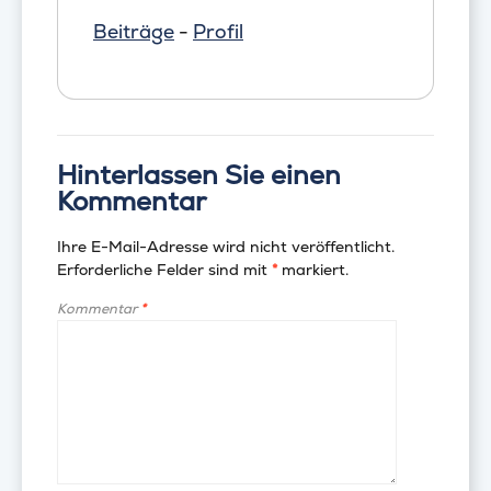
Beiträge
-
Profil
Hinterlassen Sie einen
Kommentar
Ihre E-Mail-Adresse wird nicht veröffentlicht.
Erforderliche Felder sind mit
*
markiert.
Kommentar
*