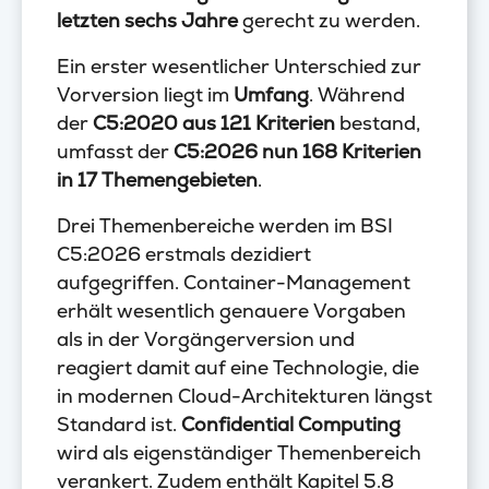
letzten sechs Jahre
gerecht zu werden.
Ein erster wesentlicher Unterschied zur
Vorversion liegt im
Umfang
. Während
der
C5:2020 aus 121 Kriterien
bestand,
umfasst der
C5:2026 nun 168 Kriterien
in 17 Themengebieten
.
Drei Themenbereiche werden im BSI
C5:2026 erstmals dezidiert
aufgegriffen. Container-Management
erhält wesentlich genauere Vorgaben
als in der Vorgängerversion und
reagiert damit auf eine Technologie, die
in modernen Cloud-Architekturen längst
Standard ist.
Confidential Computing
wird als eigenständiger Themenbereich
verankert. Zudem enthält Kapitel 5.8