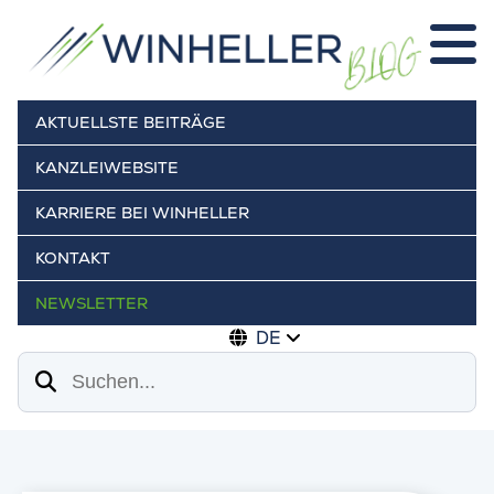
AKTUELLSTE BEITRÄGE
KANZLEIWEBSITE
KARRIERE BEI WINHELLER
KONTAKT
NEWSLETTER
DE
Suchen