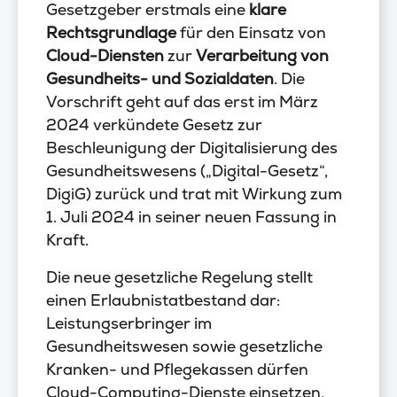
Gesetzgeber erstmals eine
klare
Rechtsgrundlage
für den Einsatz von
Cloud-Diensten
zur
Verarbeitung von
Gesundheits- und Sozialdaten
. Die
Vorschrift geht auf das erst im März
2024 verkündete Gesetz zur
Beschleunigung der Digitalisierung des
Gesundheitswesens („Digital-Gesetz“,
DigiG) zurück und trat mit Wirkung zum
1. Juli 2024 in seiner neuen Fassung in
Kraft.
Die neue gesetzliche Regelung stellt
einen Erlaubnistatbestand dar:
Leistungserbringer im
Gesundheitswesen sowie gesetzliche
Kranken- und Pflegekassen dürfen
Cloud-Computing-Dienste einsetzen,