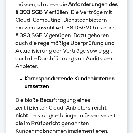
müssen, ob diese die
Anforderungen des
§ 393 SGB V
erfüllen. Die Verträge mit
Cloud-Computing-Diensteanbietern
müssen sowohl Art. 28 DSGVO als auch
§ 393 SGB V genügen. Dazu gehören
auch die regelmäßige Überprüfung und
Aktualisierung der Verträge sowie ggf.
auch die Durchführung von Audits beim
Anbieter.
Korrespondierende Kundenkriterien
umsetzen
Die bloße Beauftragung eines
zertifizierten Cloud-Anbieters
reicht
nicht
. Leistungserbringer müssen selbst
die im Prüfbericht genannten
Kundenmaßnahmen implementieren.