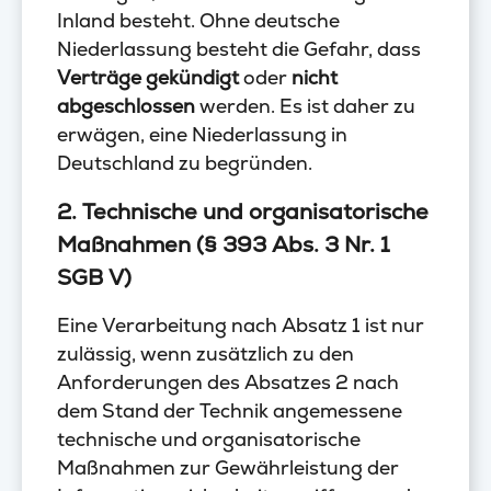
Inland besteht. Ohne deutsche
Niederlassung besteht die Gefahr, dass
Verträge gekündigt
oder
nicht
abgeschlossen
werden. Es ist daher zu
erwägen, eine Niederlassung in
Deutschland zu begründen.
2. Technische und organisatorische
Maßnahmen (§ 393 Abs. 3 Nr. 1
SGB V)
Eine Verarbeitung nach Absatz 1 ist nur
zulässig, wenn zusätzlich zu den
Anforderungen des Absatzes 2 nach
dem Stand der Technik angemessene
technische und organisatorische
Maßnahmen zur Gewährleistung der