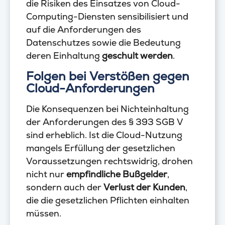
die Risiken des Einsatzes von Cloud-
Computing-Diensten sensibilisiert und
auf die Anforderungen des
Datenschutzes sowie die Bedeutung
deren Einhaltung
geschult werden
.
Folgen bei Verstößen gegen
Cloud-Anforderungen
Die Konsequenzen bei Nichteinhaltung
der Anforderungen des § 393 SGB V
sind erheblich. Ist die Cloud-Nutzung
mangels Erfüllung der gesetzlichen
Voraussetzungen rechtswidrig, drohen
nicht nur
empfindliche Bußgelder
,
sondern auch der
Verlust der Kunden
,
die die gesetzlichen Pflichten einhalten
müssen.