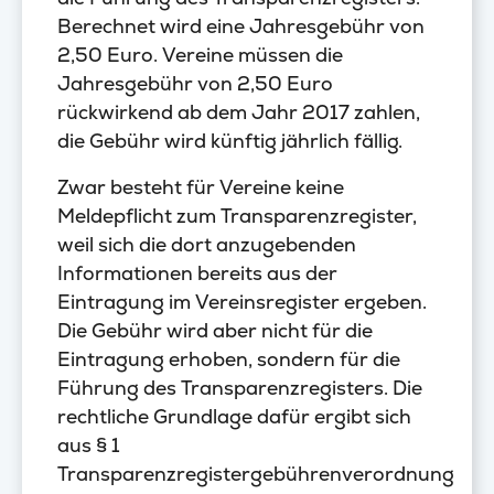
Berechnet wird eine Jahresgebühr von
2,50 Euro. Vereine müssen die
Jahresgebühr von 2,50 Euro
rückwirkend ab dem Jahr 2017 zahlen,
die Gebühr wird künftig jährlich fällig.
Zwar besteht für Vereine keine
Meldepflicht zum Transparenzregister,
weil sich die dort anzugebenden
Informationen bereits aus der
Eintragung im Vereinsregister ergeben.
Die Gebühr wird aber nicht für die
Eintragung erhoben, sondern für die
Führung des Transparenzregisters. Die
rechtliche Grundlage dafür ergibt sich
aus § 1
Transparenzregistergebührenverordnung