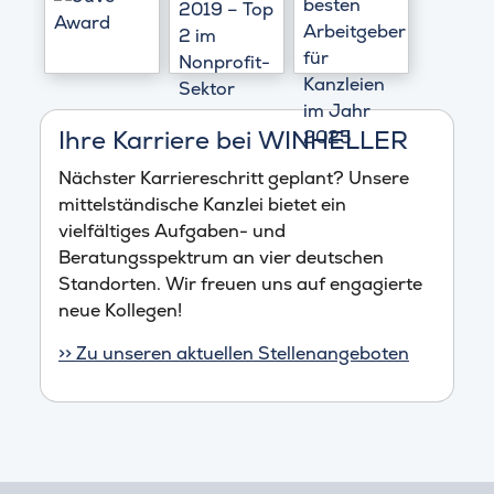
Ihre Karriere bei WINHELLER
Nächster Karriereschritt geplant? Unsere
mittelständische Kanzlei bietet ein
vielfältiges Aufgaben- und
Beratungsspektrum an vier deutschen
Standorten. Wir freuen uns auf engagierte
neue Kollegen!
>> Zu unseren aktuellen Stellenangeboten