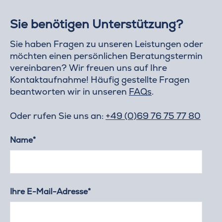
Sie benötigen Unterstützung?
Sie haben Fragen zu unseren Leistungen oder
möchten einen persönlichen Beratungstermin
vereinbaren? Wir freuen uns auf Ihre
Kontaktaufnahme! Häufig gestellte Fragen
beantworten wir in unseren
FAQs
.
Oder rufen Sie uns an:
+49 (0)69 76 75 77 80
Name*
Ihre E-Mail-Adresse*