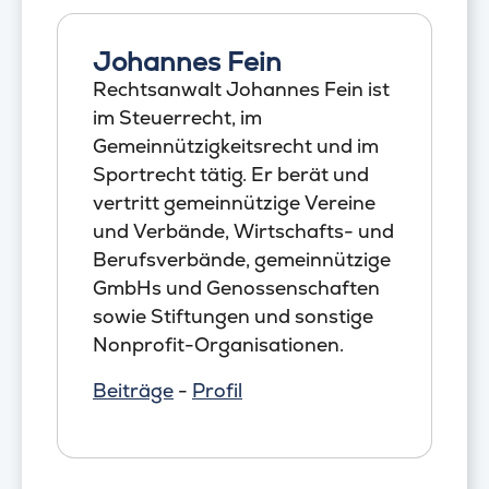
Johannes Fein
Rechtsanwalt Johannes Fein ist
im Steuerrecht, im
Gemeinnützigkeitsrecht und im
Sportrecht tätig. Er berät und
vertritt gemeinnützige Vereine
und Verbände, Wirtschafts- und
Berufsverbände, gemeinnützige
GmbHs und Genossenschaften
sowie Stiftungen und sonstige
Nonprofit-Organisationen.
Beiträge
-
Profil