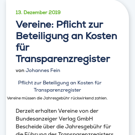
13. Dezember 2019
Vereine: Pflicht zur
Beteiligung an Kosten
für
Transparenzregister
von
Johannes Fein
Vereine müssen die Jahresgebühr rückwirkend zahlen.
Derzeit erhalten Vereine von der
Bundesanzeiger Verlag GmbH
Bescheide über die Jahresgebühr für
die Führung des Transparenzregisters.