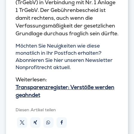
(TrGebV) in Verbindung mit Nr. 1 Anlage
1 TrGebV. Der Gebührenbescheid ist
damit rechtens, auch wenn die
Verfassungsmäßigkeit der gesetzlichen
Grundlage durchaus fraglich sein dürfte.
Möchten Sie Neuigkeiten wie diese
monatlich in Ihr Postfach erhalten?
Abonnieren Sie hier unseren Newsletter
Nonprofitrecht aktuell.
Weiterlesen:
Transparenzregister: Verstöße werden
geahndet
Diesen Artikel teilen