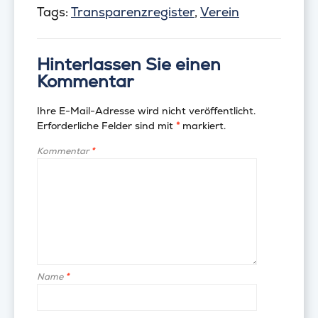
Tags:
Transparenzregister
,
Verein
Hinterlassen Sie einen
Kommentar
Ihre E-Mail-Adresse wird nicht veröffentlicht.
Erforderliche Felder sind mit
*
markiert.
Kommentar
*
Name
*