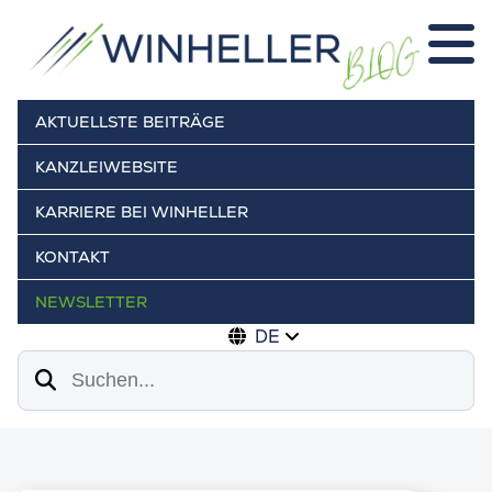
AKTUELLSTE BEITRÄGE
KANZLEIWEBSITE
KARRIERE BEI WINHELLER
KONTAKT
NEWSLETTER
DE
Suchen