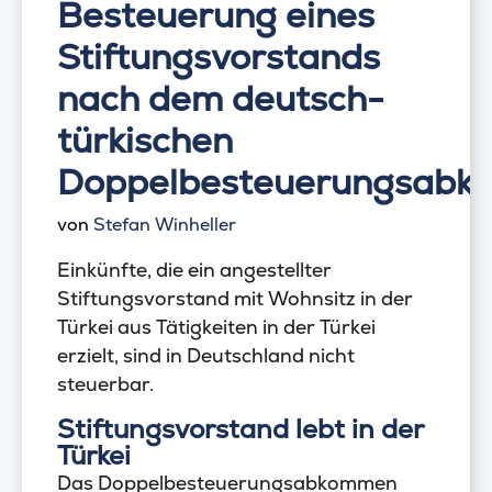
Besteuerung eines
Stiftungsvorstands
nach dem deutsch-
türkischen
Doppelbesteuerungsab
von
Stefan Winheller
Einkünfte, die ein angestellter
Stiftungsvorstand mit Wohnsitz in der
Türkei aus Tätigkeiten in der Türkei
erzielt, sind in Deutschland nicht
steuerbar.
Stiftungsvorstand lebt in der
Türkei
Das Doppelbesteuerungsabkommen