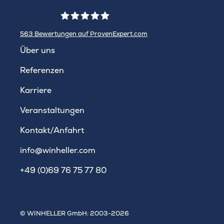
563
Bewertungen auf ProvenExpert.com
WINHELLER GmbH
Über uns
Referenzen
Karriere
Veranstaltungen
Kontakt/Anfahrt
info@winheller.com
+49 (0)69 76 75 77 80
© WINHELLER GmbH: 2003-2026