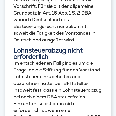
Vorschrift. Für sie gilt der allgemeine
Grundsatz in Art. 15 Abs. 1 S. 2 DBA,
wonach Deutschland das
Besteuerungsrecht nur zukommt,
soweit die Tätigkeit des Vorstandes in
Deutschland ausgeübt wird.
Lohnsteuerabzug nicht
erforderlich
Im entschiedenen Fall ging es um die
Frage, ob die Stiftung für den Vorstand
Lohnsteuer einzubehalten und
abzuführen hatte. Der BFH stellte
insoweit fest, dass ein Lohnsteuerabzug
bei nach einem DBA steuerfreien
Einkünften selbst dann nicht
erforderlich ist, wenn eine