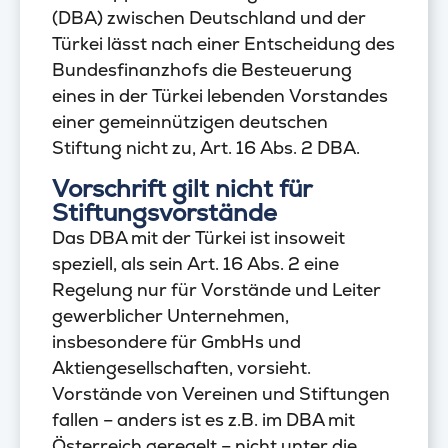
(DBA) zwischen Deutschland und der
Türkei lässt nach einer Entscheidung des
Bundesfinanzhofs die Besteuerung
eines in der Türkei lebenden Vorstandes
einer gemeinnützigen deutschen
Stiftung nicht zu, Art. 16 Abs. 2 DBA.
Vorschrift gilt nicht für
Stiftungsvorstände
Das DBA mit der Türkei ist insoweit
speziell, als sein Art. 16 Abs. 2 eine
Regelung nur für Vorstände und Leiter
gewerblicher Unternehmen,
insbesondere für GmbHs und
Aktiengesellschaften, vorsieht.
Vorstände von Vereinen und Stiftungen
fallen – anders ist es z.B. im DBA mit
Österreich geregelt – nicht unter die