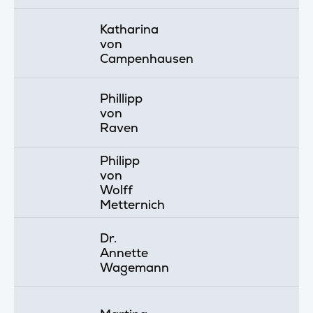
Katharina
von
Campenhausen
Phillipp
von
Raven
Philipp
von
Wolff
Metternich
Dr.
Annette
Wagemann