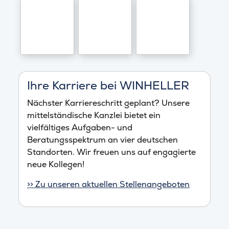
Ihre Karriere bei WINHELLER
Nächster Karriereschritt geplant? Unsere
mittelständische Kanzlei bietet ein
vielfältiges Aufgaben- und
Beratungsspektrum an vier deutschen
Standorten. Wir freuen uns auf engagierte
neue Kollegen!
>> Zu unseren aktuellen Stellenangeboten