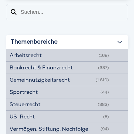
Suchen
Themenbereiche
Arbeitsrecht
(168)
Bankrecht & Finanzrecht
(337)
Gemeinnützigkeitsrecht
(1.610)
Sportrecht
(44)
Steuerrecht
(383)
US-Recht
(5)
Vermögen, Stiftung, Nachfolge
(94)