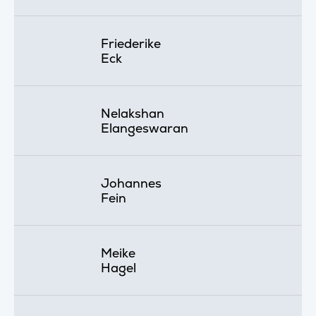
Friederike
Eck
Nelakshan
Elangeswaran
Johannes
Fein
Meike
Hagel