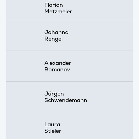
Florian
Metzmeier
Johanna
Rengel
Alexander
Romanov
Jürgen
Schwendemann
Laura
Stieler