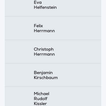
Eva
Helfenstein
Felix
Herrmann
Christoph
Herrmann
Benjamin
Kirschbaum
Michael
Rudolf
Kissler