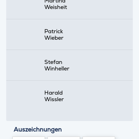
Martina
Weisheit
Patrick
Wieber
Stefan
Winheller
Harald
Wissler
Auszeichnungen