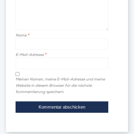
Name
*
E-Mail-Adresse
*
Meinen Namen, meine E-Mail-Adresse und meine
Website in diesem Browser für die nächste
Kommentierung speichern.