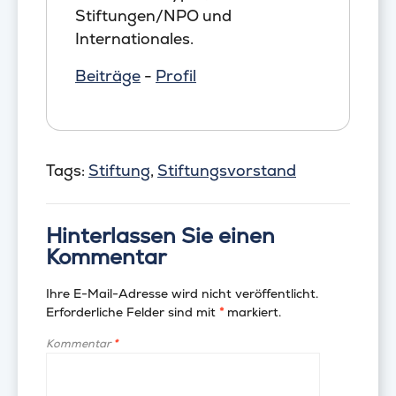
Stiftungen/NPO und
Internationales.
Beiträge
-
Profil
Tags:
Stiftung
,
Stiftungsvorstand
Hinterlassen Sie einen
Kommentar
Ihre E-Mail-Adresse wird nicht veröffentlicht.
Erforderliche Felder sind mit
*
markiert.
Kommentar
*