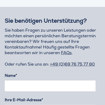
Sie benötigen Unterstützung?
Sie haben Fragen zu unseren Leistungen oder
möchten einen persönlichen Beratungstermin
vereinbaren? Wir freuen uns auf Ihre
Kontaktaufnahme! Häufig gestellte Fragen
beantworten wir in unseren
FAQs
.
Oder rufen Sie uns an:
+49 (0)69 76 75 77 80
Name*
Ihre E-Mail-Adresse*