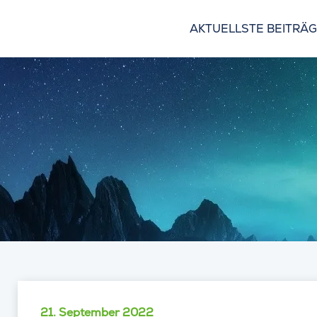
AKTUELLSTE BEITRÄ
21. September 2022