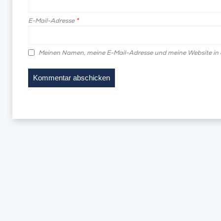
E-Mail-Adresse
*
Meinen Namen, meine E-Mail-Adresse und meine Website in 