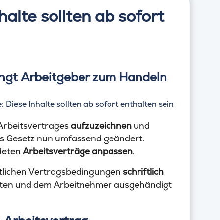
halte sollten ab sofort
ngt Arbeitgeber zum Handeln
Arbeitsvertrages
aufzuzeichnen
und
s Gesetz nun umfassend geändert.
ndeten
Arbeitsverträge anpassen
.
ntlichen Vertragsbedingungen
schriftlich
alten und dem Arbeitnehmer ausgehändigt