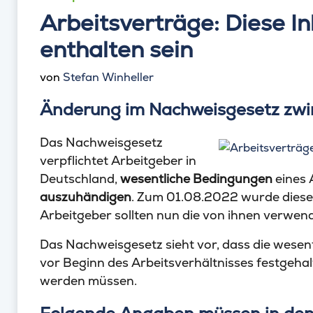
Arbeitsverträge: Diese In
enthalten sein
von
Stefan Winheller
Änderung im Nachweisgesetz zwi
Das Nachweisgesetz
verpflichtet Arbeitgeber in
Deutschland,
wesentliche Bedingungen
eines 
auszuhändigen
. Zum 01.08.2022 wurde diese
Arbeitgeber sollten nun die von ihnen verwe
Das Nachweisgesetz sieht vor, dass die wese
vor Beginn des Arbeitsverhältnisses festgeh
werden müssen.