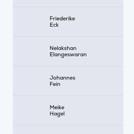
Friederike
Eck
Nelakshan
Elangeswaran
Johannes
Fein
Meike
Hagel