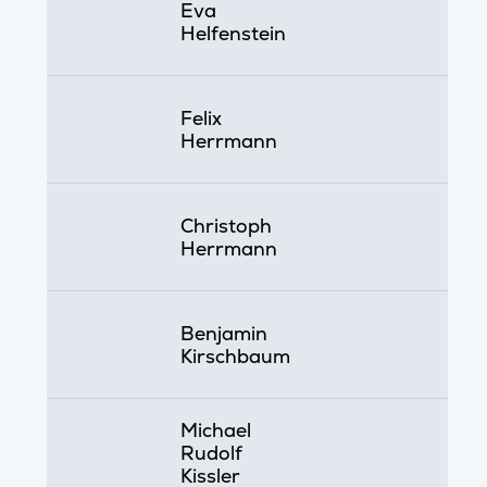
Eva
Helfenstein
Felix
Herrmann
Christoph
Herrmann
Benjamin
Kirschbaum
Michael
Rudolf
Kissler