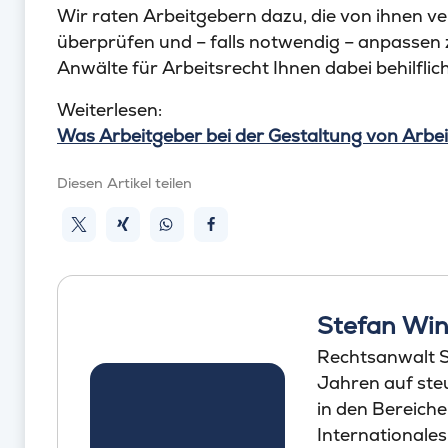
Wir raten Arbeitgebern dazu, die von ihnen 
überprüfen und – falls notwendig – anpassen 
Anwälte für Arbeitsrecht Ihnen dabei behilflich
Weiterlesen:
Was Arbeitgeber bei der Gestaltung von Arbei
Diesen Artikel teilen
Stefan Win
Rechtsanwalt St
Jahren auf steu
in den Bereich
Internationales