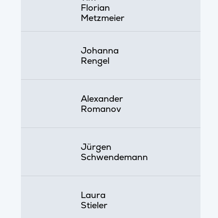
Florian
Metzmeier
Johanna
Rengel
Alexander
Romanov
Jürgen
Schwendemann
Laura
Stieler