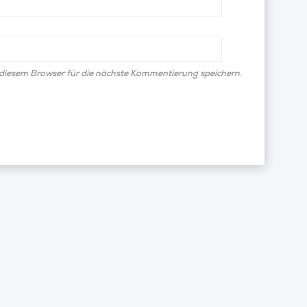
diesem Browser für die nächste Kommentierung speichern.