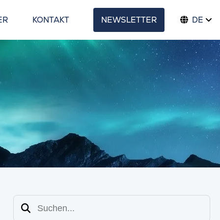
ER
KONTAKT
NEWSLETTER
DE
Suchen