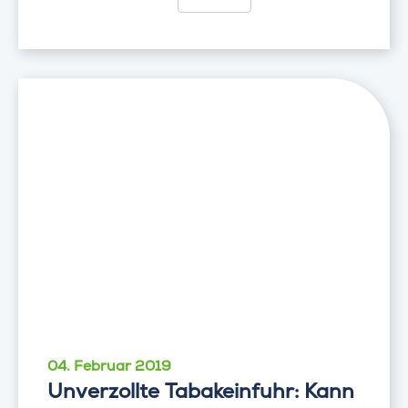
04. Februar 2019
Unverzollte Tabakeinfuhr: Kann