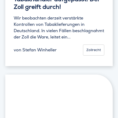
Zoll greift durch!
Wir beobachten derzeit verstärkte
Kontrollen von Tabaklieferungen in
Deutschland. In vielen Fällen beschlagnahmt
der Zoll die Ware, leitet ein...
von
Stefan Winheller
Zollrecht