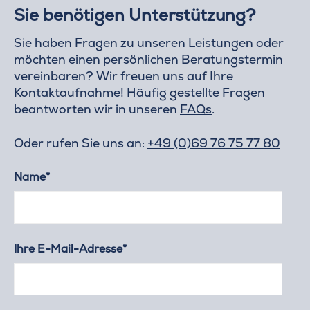
Sie benötigen Unterstützung?
Sie haben Fragen zu unseren Leistungen oder
möchten einen persönlichen Beratungstermin
vereinbaren? Wir freuen uns auf Ihre
Kontaktaufnahme! Häufig gestellte Fragen
beantworten wir in unseren
FAQs
.
Oder rufen Sie uns an:
+49 (0)69 76 75 77 80
Name*
Ihre E-Mail-Adresse*