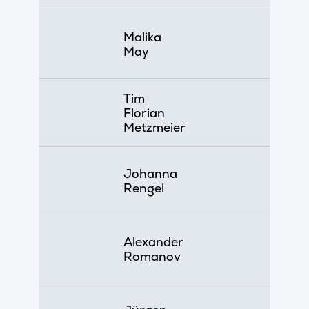
Malika
May
Tim
Florian
Metzmeier
Johanna
Rengel
Alexander
Romanov