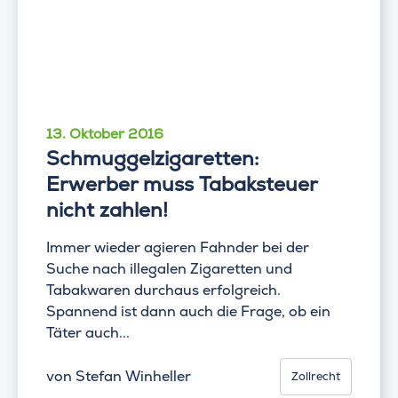
13. Oktober 2016
Schmuggelzigaretten:
Erwerber muss Tabaksteuer
nicht zahlen!
Immer wieder agieren Fahnder bei der
Suche nach illegalen Zigaretten und
Tabakwaren durchaus erfolgreich.
Spannend ist dann auch die Frage, ob ein
Täter auch...
von
Stefan Winheller
Zollrecht