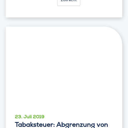
23. Juli 2019
Tabaksteuer: Abgrenzung von