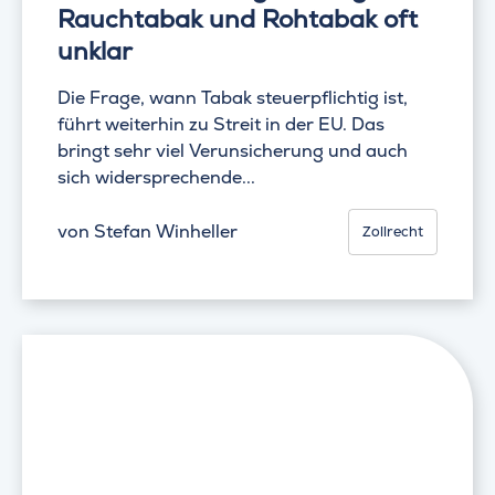
Rauchtabak und Rohtabak oft
unklar
Die Frage, wann Tabak steuerpflichtig ist,
führt weiterhin zu Streit in der EU. Das
bringt sehr viel Verunsicherung und auch
sich widersprechende...
von
Stefan Winheller
Zollrecht