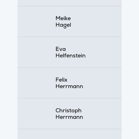
Meike
Hagel
Eva
Helfenstein
Felix
Herrmann
Christoph
Herrmann