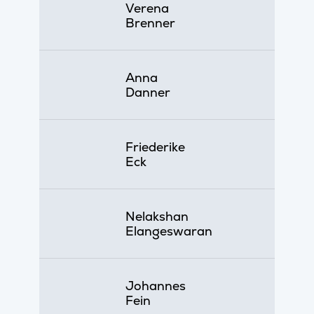
Verena
Brenner
Anna
Danner
Friederike
Eck
Nelakshan
Elangeswaran
Johannes
Fein