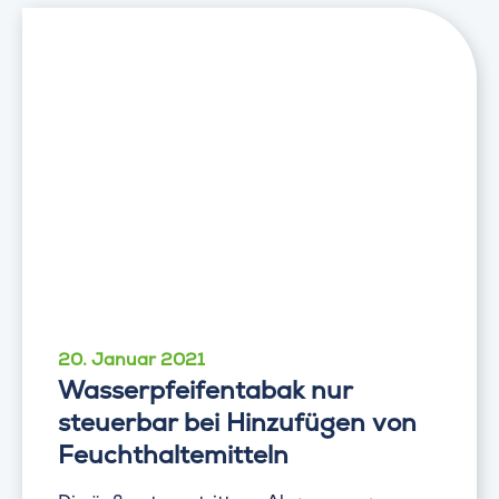
20. Januar 2021
Wasserpfeifentabak nur
steuerbar bei Hinzufügen von
Feuchthaltemitteln