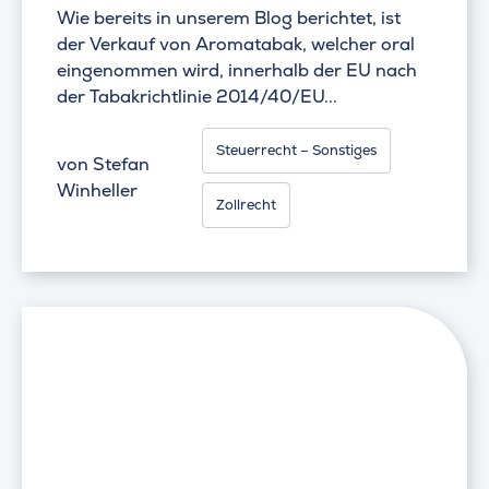
Wie bereits in unserem Blog berichtet, ist
der Verkauf von Aromatabak, welcher oral
eingenommen wird, innerhalb der EU nach
der Tabakrichtlinie 2014/40/EU...
Steuerrecht – Sonstiges
von
Stefan
Winheller
Zollrecht