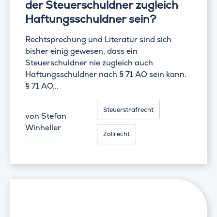
der Steuerschuldner zugleich
Haftungsschuldner sein?
Rechtsprechung und Literatur sind sich
bisher einig gewesen, dass ein
Steuerschuldner nie zugleich auch
Haftungsschuldner nach § 71 AO sein kann.
§ 71 AO...
Steuerstrafrecht
von
Stefan
Winheller
Zollrecht