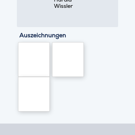
Wissler
Auszeichnungen