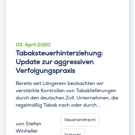
03. April 2020
Tabaksteuerhinterziehung:
Update zur aggressiven
Verfolgungspraxis
Bereits seit Längerem beobachten wir
verstärkte Kontrollen von Tabaklieferungen
durch den deutschen Zoll. Unternehmen, die
regelmäßig Tabak nach oder durch...
Steuerstrafrecht
von
Stefan
Winheller
Zollrecht