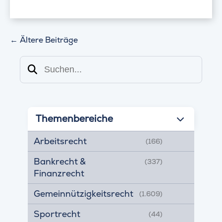
←
Ältere Beiträge
Suchen
Themenbereiche
Arbeitsrecht
(166)
Bankrecht &
(337)
Finanzrecht
Gemeinnützigkeitsrecht
(1.609)
Sportrecht
(44)