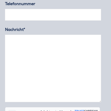
Telefonnummer
Nachricht*