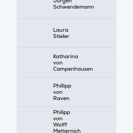
Jürgen
Schwendemann
Laura
Stieler
Katharina
von
Campenhausen
Phillipp
von
Raven
Philipp
von
Wolff
Metternich