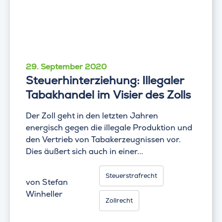
29. September 2020
Steuerhinterziehung: Illegaler
Tabakhandel im Visier des Zolls
Der Zoll geht in den letzten Jahren
energisch gegen die illegale Produktion und
den Vertrieb von Tabakerzeugnissen vor.
Dies äußert sich auch in einer...
Steuerstrafrecht
von
Stefan
Winheller
Zollrecht