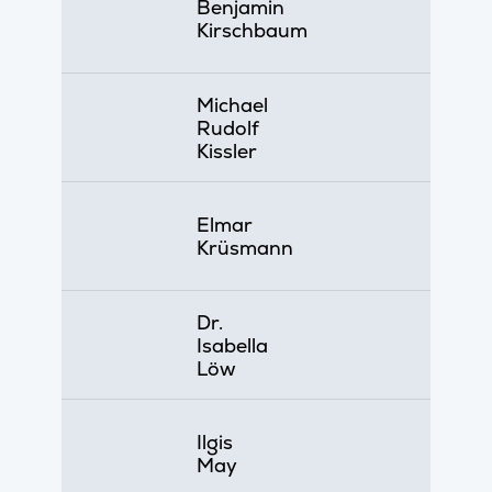
Benjamin
Kirschbaum
Michael
Rudolf
Kissler
Elmar
Krüsmann
Dr.
Isabella
Löw
Ilgis
May