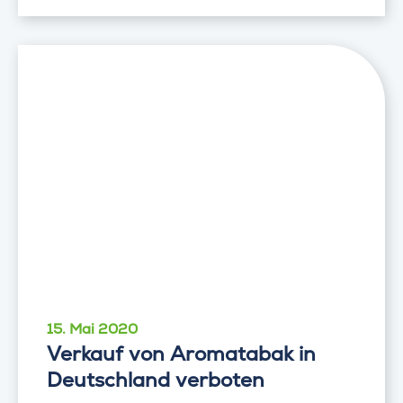
15. Mai 2020
Verkauf von Aromatabak in
Deutschland verboten