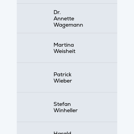
Dr.
Annette
Wagemann
Martina
Weisheit
Patrick
Wieber
Stefan
Winheller
Harald