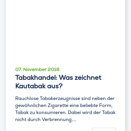
07. November 2018
Tabakhandel: Was zeichnet
Kautabak aus?
Rauchlose Tabakerzeugnisse sind neben der
gewöhnlichen Zigarette eine beliebte Form,
Tabak zu konsumieren. Dabei wird der Tabak
nicht durch Verbrennung,...