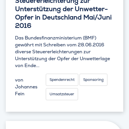
Steuererleichterung zur
Unterstützung der Unwetter-
Opfer in Deutschland Mai/Juni
2016
Das Bundesfinanzministerium (BMF)
gewährt mit Schreiben vom 28.06.2016
diverse Steuererleichterungen zur
Unterstützung der Opfer der Unwetterlage
von Ende...
von
Spendenrecht
Sponsoring
Johannes
Fein
Umsatzsteuer