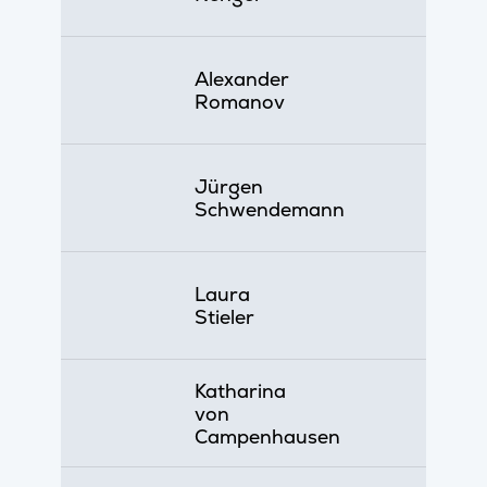
Alexander
Romanov
Jürgen
Schwendemann
Laura
Stieler
Katharina
von
Campenhausen