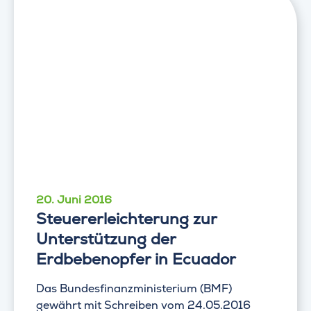
20. Juni 2016
Steuererleichterung zur
Unterstützung der
Erdbebenopfer in Ecuador
Das Bundesfinanzministerium (BMF)
gewährt mit Schreiben vom 24.05.2016