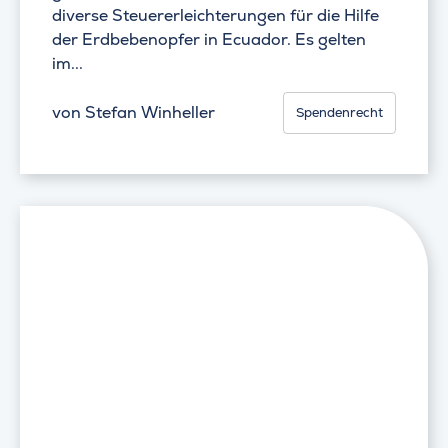
diverse Steuererleichterungen für die Hilfe
der Erdbebenopfer in Ecuador. Es gelten
im...
von
Stefan Winheller
Spendenrecht