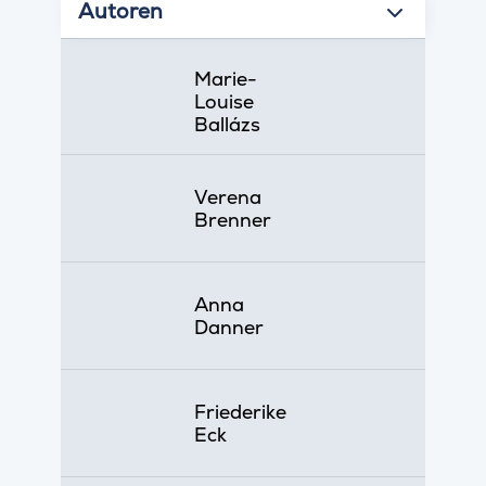
Autoren
Marie-
Louise
Ballázs
Verena
Brenner
Anna
Danner
Friederike
Eck