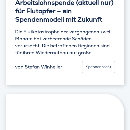
Arbeitslohnspende (aktuell nur)
für Flutopfer – ein
Spendenmodell mit Zukunft
Die Flutkatastrophe der vergangenen zwei
Monate hat verheerende Schäden
verursacht. Die betroffenen Regionen sind
für ihren Wiederaufbau auf große...
von
Stefan Winheller
Spendenrecht