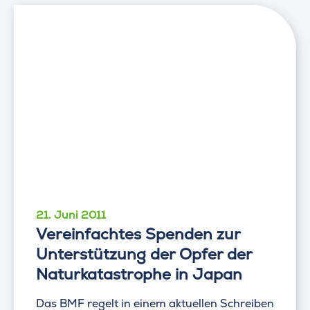
21. Juni 2011
Vereinfachtes Spenden zur
Unterstützung der Opfer der
Naturkatastrophe in Japan
Das BMF regelt in einem aktuellen Schreiben