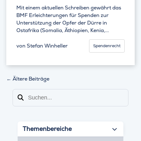
Mit einem aktuellen Schreiben gewährt das
BMF Erleichterungen für Spenden zur
Unterstützung der Opfer der Dürre in
Ostafrika (Somalia, Äthiopien, Kenia,...
von
Stefan Winheller
Spendenrecht
←
Ältere Beiträge
Suchen
Themenbereiche