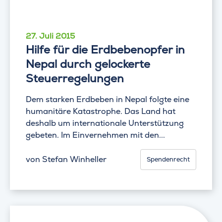
27. Juli 2015
Hilfe für die Erdbebenopfer in
Nepal durch gelockerte
Steuerregelungen
Dem starken Erdbeben in Nepal folgte eine
humanitäre Katastrophe. Das Land hat
deshalb um internationale Unterstützung
gebeten. Im Einvernehmen mit den...
von
Stefan Winheller
Spendenrecht