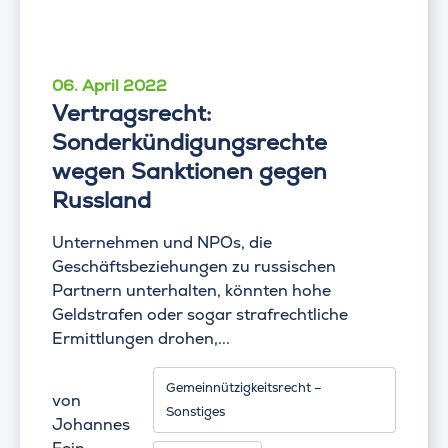
06. April 2022
Vertragsrecht:
Sonderkündigungsrechte
wegen Sanktionen gegen
Russland
Unternehmen und NPOs, die
Geschäftsbeziehungen zu russischen
Partnern unterhalten, könnten hohe
Geldstrafen oder sogar strafrechtliche
Ermittlungen drohen,...
Gemeinnützigkeitsrecht –
von
Sonstiges
Johannes