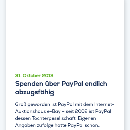
31. Oktober 2013
Spenden über PayPal endlich
abzugsfähig
Groß geworden ist PayPal mit dem Internet-
Auktionshaus e-Bay – seit 2002 ist PayPal
dessen Tochtergesellschaft. Eigenen
Angaben zufolge hatte PayPal schon...