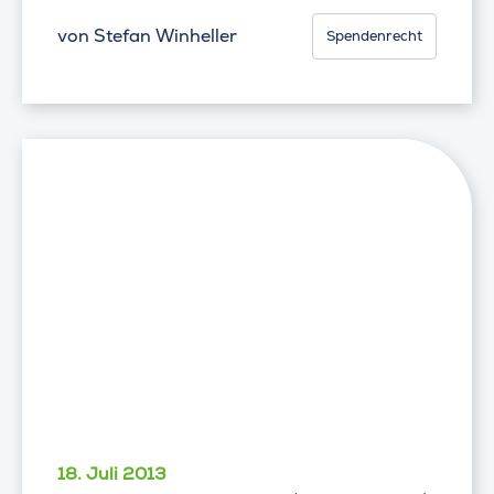
von
Stefan Winheller
Spendenrecht
18. Juli 2013