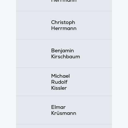
Christoph
Herrmann
Benjamin
Kirschbaum
Michael
Rudolf
Kissler
Elmar
Krüsmann