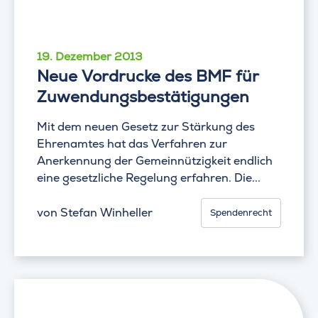
19. Dezember 2013
Neue Vordrucke des BMF für
Zuwendungsbestätigungen
Mit dem neuen Gesetz zur Stärkung des
Ehrenamtes hat das Verfahren zur
Anerkennung der Gemeinnützigkeit endlich
eine gesetzliche Regelung erfahren. Die...
von
Stefan Winheller
Spendenrecht