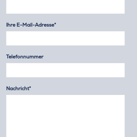
Ihre E-Mail-Adresse*
Telefonnummer
Nachricht*