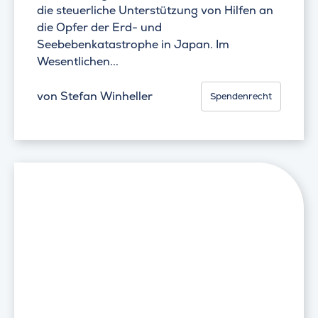
die steuerliche Unterstützung von Hilfen an
die Opfer der Erd- und
Seebebenkatastrophe in Japan. Im
Wesentlichen...
von
Stefan Winheller
Spendenrecht