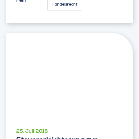
Fein
Handelsrecht
25. Juli 2016