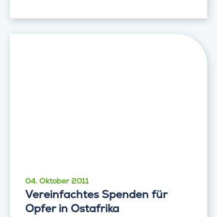
04. Oktober 2011
Vereinfachtes Spenden für
Opfer in Ostafrika