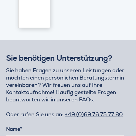
Sie benötigen Unterstützung?
Sie haben Fragen zu unseren Leistungen oder
möchten einen persönlichen Beratungstermin
vereinbaren? Wir freuen uns auf Ihre
Kontaktaufnahme! Häufig gestellte Fragen
beantworten wir in unseren
FAQs
.
Oder rufen Sie uns an:
+49 (0)69 76 75 77 80
Name*