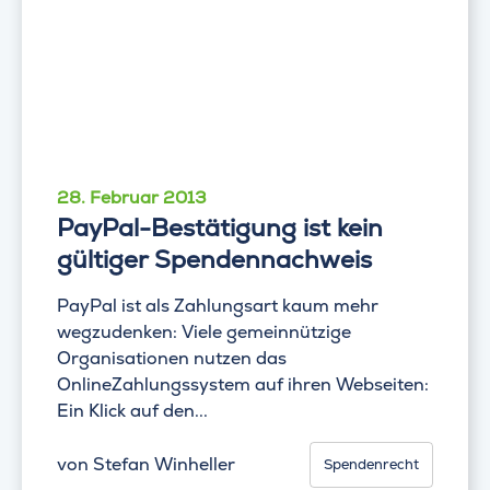
28. Februar 2013
PayPal-Bestätigung ist kein
gültiger Spendennachweis
PayPal ist als Zahlungsart kaum mehr
wegzudenken: Viele gemeinnützige
Organisationen nutzen das
OnlineZahlungssystem auf ihren Webseiten:
Ein Klick auf den...
von
Stefan Winheller
Spendenrecht